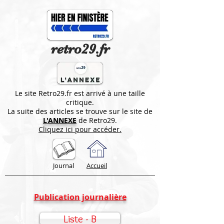
retro29.fr
Le site Retro29.fr est arrivé à une taille
critique.
La suite des articles se trouve sur le site de
L'ANNEXE
de Retro29.
Cliquez ici pour accéder.
Journal
Accueil
Publication journalière
Liste - B