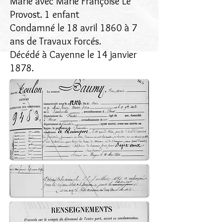
Marié avec Marie Françoise Le
Provost. 1 enfant
Condamné le 18 avril 1860 à 7
ans de Travaux Forcés.
Décédé à Cayenne le 14 janvier
1878.