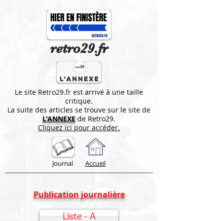
retro29.fr
Le site Retro29.fr est arrivé à une taille
critique.
La suite des articles se trouve sur le site de
L'ANNEXE
de Retro29.
Cliquez ici pour accéder.
Journal
Accueil
Publication journalière
Liste - A