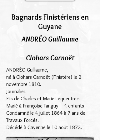
Bagnards Finistériens en
Guyane
ANDRÉO Guillaume
Clohars Carnoët
ANDRÉO Guillaume,
né à Clohars Carnoët (Finistère) le 2
novembre 1810.
Journalier.
Fils de Charles et Marie Lequentrec.
Marié à Françoise Tanguy – 4 enfants
Condamné le 4 juillet 1864 à 7 ans de
Travaux Forcés.
Décédé à Cayenne le 10 août 1872.