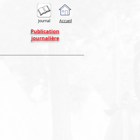
Journal
Accueil
Publication
journalière