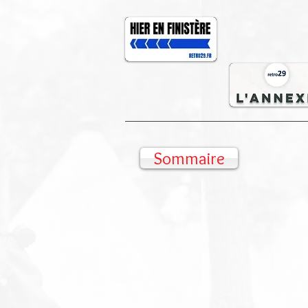
Sommaire