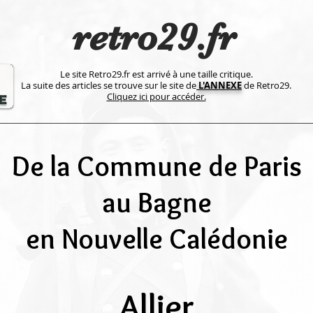
retro29.fr
Le site Retro29.fr est arrivé à une taille critique.
La suite des articles se trouve sur le site de
L'ANNEXE
de Retro29.
Cliquez ici pour accéder.
De la Commune de Paris
au Bagne
en Nouvelle Calédonie
Allier