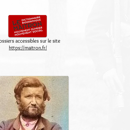
ssiers accessibles sur le site
https://maitron.fr/