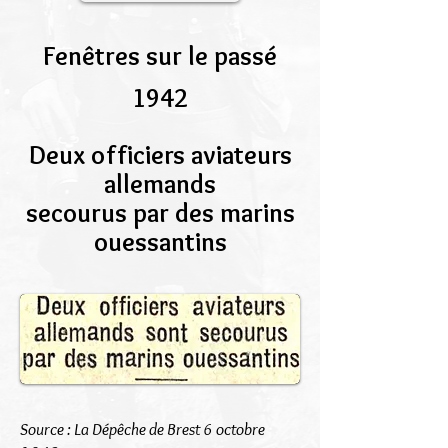
Fenêtres sur le passé
1942
Deux officiers aviateurs
allemands
secourus par des marins
ouessantins
Source : La Dépêche de Brest 6 octobre