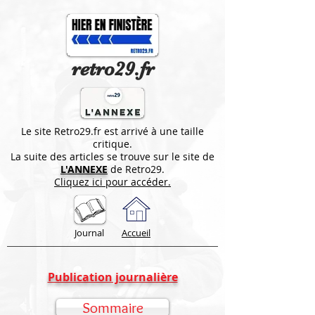
retro29.fr
Le site Retro29.fr est arrivé à une taille
critique.
La suite des articles se trouve sur le site de
L'ANNEXE
de Retro29.
Cliquez ici pour accéder.
Journal
Accueil
Publication journalière
Sommaire