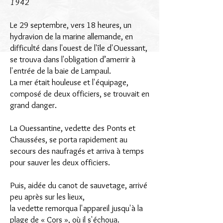
1942
Le 29 septembre, vers 18 heures, un
hydravion de la marine allemande, en
difficulté dans l'ouest de l'île d'Ouessant,
se trouva dans l'obligation d’amerrir à
l'entrée de la baie de Lampaul.
La mer était houleuse et l'équipage,
composé de deux officiers, se trouvait en
grand danger.
La Ouessantine, vedette des Ponts et
Chaussées, se porta rapidement au
secours des naufragés et arriva à temps
pour sauver les deux officiers.
Puis, aidée du canot de sauvetage, arrivé
peu après sur les lieux,
la vedette remorqua l'appareil jusqu'à la
plage de « Cors », où il s'échoua.