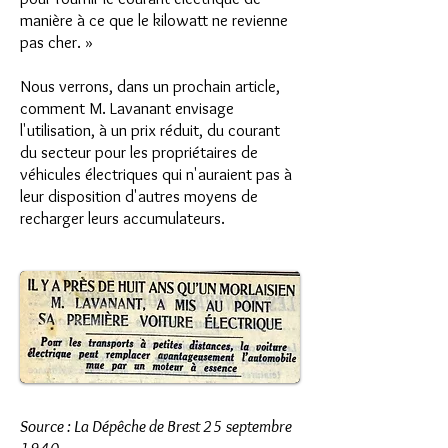
manière à ce que le kilowatt ne revienne
pas cher. »
Nous verrons, dans un prochain article,
comment M. Lavanant envisage
l'utilisation, à un prix réduit, du courant
du secteur pour les propriétaires de
véhicules électriques qui n'auraient pas à
leur disposition d'autres moyens de
recharger leurs accumulateurs.
Source : La Dépêche de Brest 25 septembre