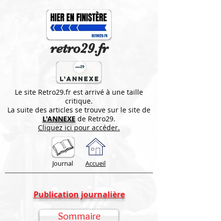
retro29.fr
Le site Retro29.fr est arrivé à une taille
critique.
La suite des articles se trouve sur le site de
L'ANNEXE
de Retro29.
Cliquez ici pour accéder.
Journal
Accueil
Publication journalière
Sommaire