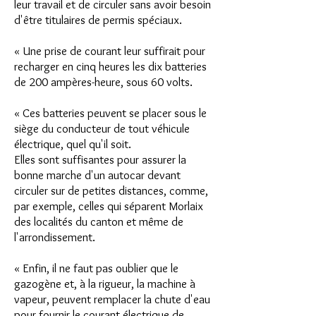
leur travail et de circuler sans avoir besoin
d'être titulaires de permis spéciaux.
« Une prise de courant leur suffirait pour
recharger en cinq heures les dix batteries
de 200 ampères-heure, sous 60 volts.
« Ces batteries peuvent se placer sous le
siège du conducteur de tout véhicule
électrique, quel qu'il soit.
Elles sont suffisantes pour assurer la
bonne marche d'un autocar devant
circuler sur de petites distances, comme,
par exemple, celles qui séparent Morlaix
des localités du canton et même de
l'arrondissement.
« Enfin, il ne faut pas oublier que le
gazogène et, à la rigueur, la machine à
vapeur, peuvent remplacer la chute d'eau
pour fournir le courant électrique de