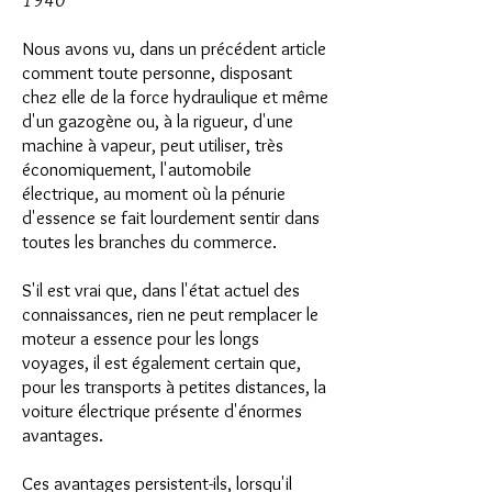
1940
Nous avons vu, dans un précédent article
comment toute personne, disposant
chez elle de la force hydraulique et même
d'un gazogène ou, à la rigueur, d'une
machine à vapeur, peut utiliser, très
économiquement, l'automobile
électrique, au moment où la pénurie
d'essence se fait lourdement sentir dans
toutes les branches du commerce.
S'il est vrai que, dans l'état actuel des
connaissances, rien ne peut remplacer le
moteur a essence pour les longs
voyages, il est également certain que,
pour les transports à petites distances, la
voiture électrique présente d'énormes
avantages.
Ces avantages persistent-ils, lorsqu'il