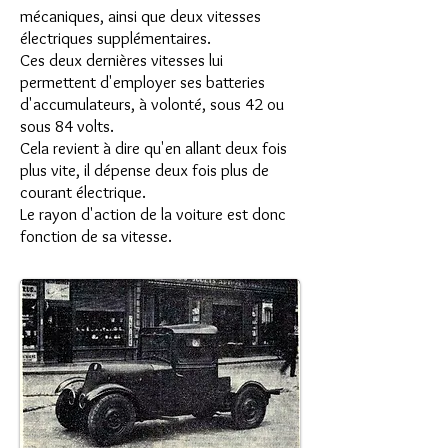
mécaniques, ainsi que deux vitesses
électriques supplémentaires.
Ces deux dernières vitesses lui
permettent d'employer ses batteries
d'accumulateurs, à volonté, sous 42 ou
sous 84 volts.
Cela revient à dire qu'en allant deux fois
plus vite, il dépense deux fois plus de
courant électrique.
Le rayon d'action de la voiture est donc
fonction de sa vitesse.