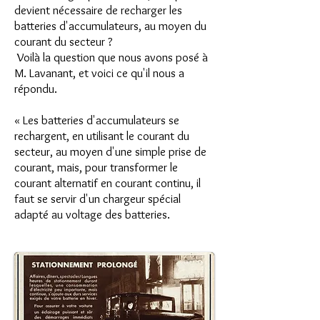
devient nécessaire de recharger les
batteries d'accumulateurs, au moyen du
courant du secteur ?
Voilà la question que nous avons posé à
M. Lavanant, et voici ce qu'il nous a
répondu.
« Les batteries d'accumulateurs se
rechargent, en utilisant le courant du
secteur, au moyen d'une simple prise de
courant, mais, pour transformer le
courant alternatif en courant continu, il
faut se servir d'un chargeur spécial
adapté au voltage des batteries.