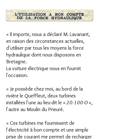
« Il importe, nous a déclaré M. Lavanant,
en raison des circonstances actuelles,
d'utiliser par tous les moyens la force
hydraulique dont nous disposons en
Bretagne.
La voiture électrique nous en fournit
l'occasion.
« Je possède chez moi, au bord de la
rivière le Queffleut, deux turbines
installées l'une au lieu-dit le
« 20-100-O »
,
l'autre au Moulin du Prieuré.
« Ces turbines me fournissent de
l'électricité à bon compte et une simple
prise de courant me permet de recharger