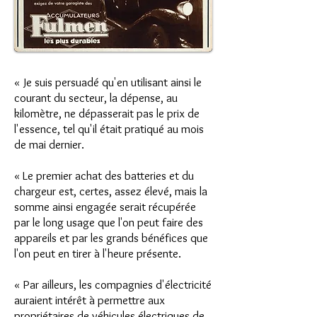
« Je suis persuadé qu'en utilisant ainsi le
courant du secteur, la dépense, au
kilomètre, ne dépasserait pas le prix de
l'essence, tel qu'il était pratiqué au mois
de mai dernier.
« Le premier achat des batteries et du
chargeur est, certes, assez élevé, mais la
somme ainsi engagée serait récupérée
par le long usage que l'on peut faire des
appareils et par les grands bénéfices que
l'on peut en tirer à l'heure présente.
« Par ailleurs, les compagnies d'électricité
auraient intérêt à permettre aux
propriétaires de véhicules électriques de