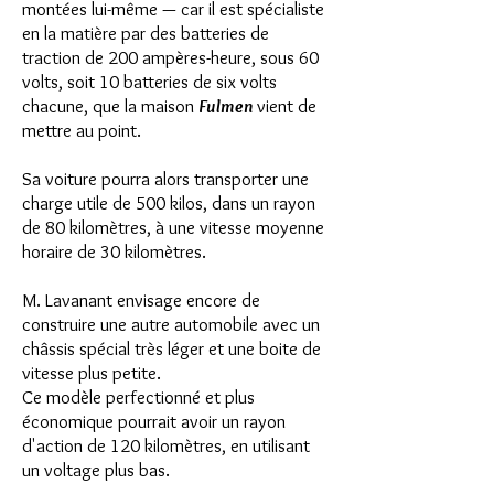
montées lui-même — car il est spécialiste
en la matière par des batteries de
traction de 200 ampères-heure, sous 60
volts, soit 10 batteries de six volts
chacune, que la maison
Fulmen
vient de
mettre au point.
Sa voiture pourra alors transporter une
charge utile de 500 kilos,
dans un rayon
de 80 kilomètres, à une vitesse moyenne
horaire de 30 kilomètres.
M. Lavanant envisage encore de
construire une autre automobile avec un
châssis spécial très léger et une boite de
vitesse plus petite.
Ce modèle perfectionné et plus
économique pourrait avoir un rayon
d'action de 120 kilomètres, en utilisant
un voltage plus bas.