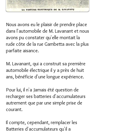
Nous avons eu le plaisir de prendre place
dans l'automobile de M. Lavanant et nous
avons pu constater qu'elle montait la
rude côte de la rue Gambetta avec la plus
parfaite aisance.
M. Lavanant, qui a construit sa première
automobile électrique il y a près de huit
ans, bénéficie d'une longue expérience.
Pour lui, il n'a Jamais été question de
recharger ses batteries d'accumulateurs
autrement que par une simple prise de
courant.
Il compte, cependant, remplacer les
Batteries d'accumulateurs qu'il a