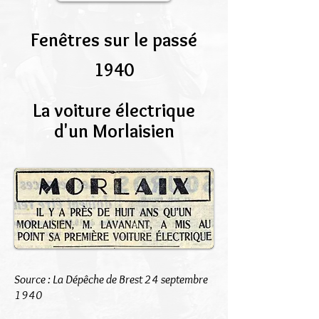
Fenêtres sur le passé
1940
La voiture électrique
d'un Morlaisien
Source : La Dépêche de Brest 24 septembre
1940