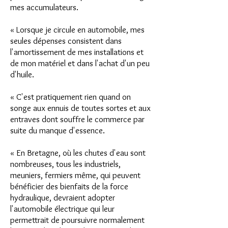
mes accumulateurs.
« Lorsque je circule en automobile, mes
seules dépenses consistent dans
l'amortissement de mes installations et
de mon matériel et dans l'achat d'un peu
d'huile.
« C'est pratiquement rien quand on
songe aux ennuis de toutes sortes et aux
entraves dont souffre le commerce par
suite du manque d'essence.
« En Bretagne, où les chutes d'eau sont
nombreuses, tous les industriels,
meuniers, fermiers même, qui peuvent
bénéficier des bienfaits de la force
hydraulique, devraient adopter
l'automobile électrique qui leur
permettrait de poursuivre normalement