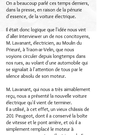
On a beaucoup parlé ces temps derniers,
dans la presse, en raison de la pénurie
d'essence, de la voiture électrique.
Il était donc logique que l'idée nous vint
d'aller Interviewer un de nos concitoyens,
M. Lavanant, électricien, au Moulin du
Prieuré, à Traon-ar-Velin, que nous
voyions circuler depuis longtemps dans
nos rues, au volant d'une automobile qui
se signalait à l'attention de tous par le
silence absolu de son moteur.
M. Lavanant, qui nous a très aimablement
reçu, nous a présenté la nouvelle voiture
électrique qu'il vient de terminer.
Il a utilisé, à cet effet, un vieux châssis de
201 Peugeot, dont il a conservé la boîte
de vitesse et le pont arrière, et où il a
simplement remplacé le moteur à