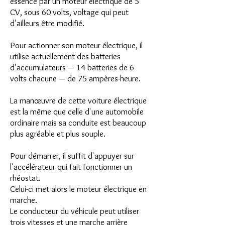
essence par un moteur électrique de 5
CV, sous 60 volts, voltage qui peut
d'ailleurs être modifié.
Pour actionner son moteur électrique, il
utilise actuellement des batteries
d'accumulateurs — 14 batteries de 6
volts chacune — de 75 ampères-heure.
La manœuvre de cette voiture électrique
est la même que celle d'une automobile
ordinaire mais sa conduite est beaucoup
plus agréable et plus souple.
Pour démarrer, il suffit d'appuyer sur
l'accélérateur qui fait fonctionner un
rhéostat.
Celui-ci met alors le moteur électrique en
marche.
Le conducteur du véhicule peut utiliser
trois vitesses et une marche arrière