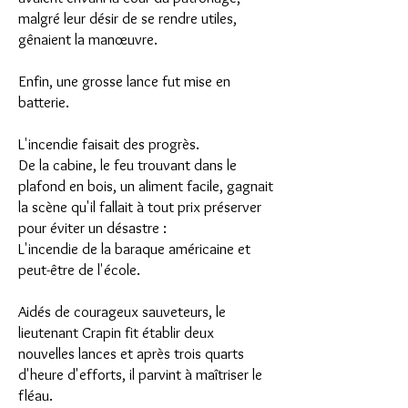
malgré leur désir de se rendre utiles,
gênaient la manœuvre.
Enfin, une grosse lance fut mise en
batterie.
L'incendie faisait des progrès.
De la cabine, le feu trouvant dans le
plafond en bois, un aliment facile, gagnait
la scène qu'il fallait à tout prix préserver
pour éviter un désastre :
L'incendie de la baraque américaine et
peut-être de l'école.
Aidés de courageux sauveteurs, le
lieutenant Crapin fit établir deux
nouvelles lances et après trois quarts
d'heure d'efforts, il parvint à maîtriser le
fléau.