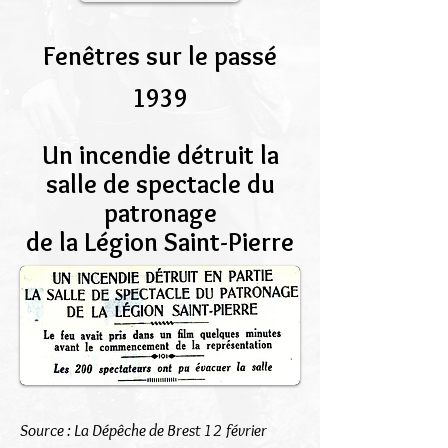
Fenêtres sur le passé
1939
Un incendie détruit la
salle de spectacle du
patronage
de la Légion Saint-Pierre
Source : La Dépêche de Brest 12 février