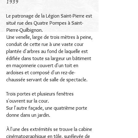
1939
Le patronage de la Légion Saint-Pierre est
situé rue des Quatre Pompes à Saint-
Pierre-Quilbignon.
Une venelle, large de trois mètres à peine,
conduit de cette rue à une vaste cour
plantée d'arbres au fond de laquelle est
édifiée dans toute sa largeur un bâtiment
en maçonnerie couvert d'un toit en
ardoises et composé d'un rez-de-
chaussée servant de salle de spectacle.
Trois portes et plusieurs fenêtres
s'ouvrent sur la cour.
Sur l'autre façade, une quatrième porte
donne dans un jardin.
À l'une des extrémités se trouve la cabine
cinématographique en tôle, surélevée de