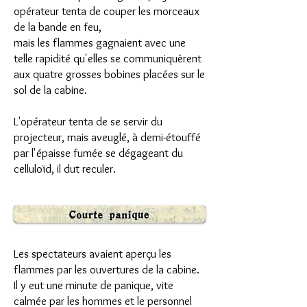
opérateur tenta de couper les morceaux
de la bande en feu,
mais les flammes gagnaient avec une
telle rapidité qu'elles se communiquèrent
aux quatre grosses bobines placées sur le
sol de la cabine.
L'opérateur tenta de se servir du
projecteur, mais aveuglé, à demi-étouffé
par l'épaisse fumée se dégageant du
celluloïd, il dut reculer.
Les spectateurs avaient aperçu les
flammes par les ouvertures de la cabine.
Il y eut une minute de panique, vite
calmée par les hommes et le personnel