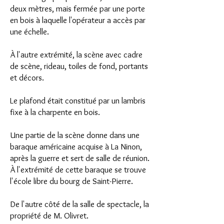
deux mètres, mais fermée par une porte
en bois à laquelle l'opérateur a accès par
une échelle.
À l'autre extrémité, la scène avec cadre
de scène, rideau, toiles de fond, portants
et décors.
Le plafond était constitué par un lambris
fixe à la charpente en bois.
Une partie de la scène donne dans une
baraque américaine acquise à La Ninon,
après la guerre et sert de salle de réunion.
À l'extrémité de cette baraque se trouve
l'école libre du bourg de Saint-Pierre.
De l'autre côté de la salle de spectacle, la
propriété de M. Olivret.