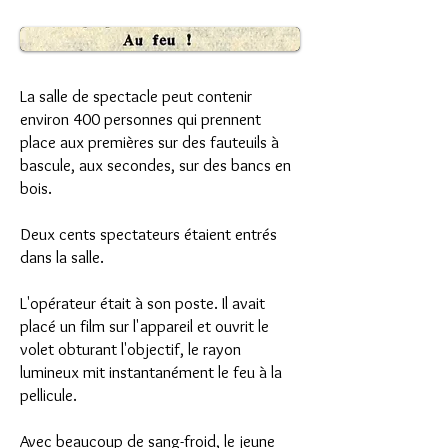
La salle de spectacle peut contenir
environ 400 personnes qui prennent
place aux premières sur des fauteuils à
bascule, aux secondes, sur des bancs en
bois.
Deux cents spectateurs étaient entrés
dans la salle.
L'opérateur était à son poste. Il avait
placé un film sur l'appareil et ouvrit le
volet obturant l'objectif, le rayon
lumineux mit instantanément le feu à la
pellicule.
Avec beaucoup de sang-froid, le jeune