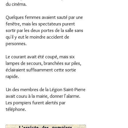
du cinéma.
Quelques femmes avaient sauté par une
fenêtre, mais les spectateurs purent
sortir par les deux portes de la salle sans
qu'il y eut le moindre accident de
personnes.
Le courant avait été coupé, mais six
lampes de secours, branchées sur piles,
éclairaient suffisamment cette sortie
rapide.
Un des membres de la Légion Saint-Pierre
avait couru à la mairie, donner l'alarme.
Les pompiers furent alertés par
téléphone.