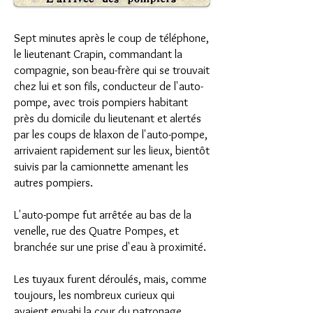
Sept minutes après le coup de téléphone,
le lieutenant Crapin, commandant la
compagnie, son beau-frère qui se trouvait
chez lui et son fils, conducteur de l'auto-
pompe, avec trois pompiers habitant
près du domicile du lieutenant et alertés
par les coups de klaxon de l'auto-pompe,
arrivaient rapidement sur les lieux, bientôt
suivis par la camionnette amenant les
autres pompiers.
L'auto-pompe fut arrêtée au bas de la
venelle, rue des Quatre Pompes, et
branchée sur une prise d'eau à proximité.
Les tuyaux furent déroulés, mais, comme
toujours, les nombreux curieux qui
avaient envahi la cour du patronage,