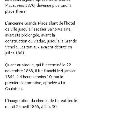
Place, vers 1870, devenue plus tard la
place Thiers.
L'ancienne Grande Place allant de l'hôtel
de ville jusqu'à l'escalier Saint-Melaine,
avait été prolongée, avant la
construction du viaduc, jusqu'à la Grande
Venelle, Les travaux avaient débuté en
juillet 1861.
Quant au viaduc, qui fut terminé le 22
novembre 1863, il fut franchi le 4 janvier
1864, à 4 heures moins 10, par la
première locomotive, appelée « La
Gauloise ».
L'inauguration du chemin de fer eut lieu le
mardi 25 avril 1865, à 2 h. 30.