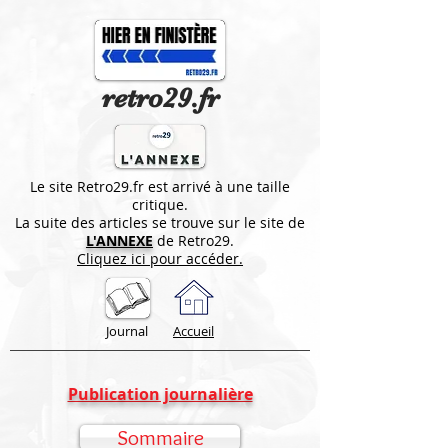
retro29.fr
Le site Retro29.fr est arrivé à une taille
critique.
La suite des articles se trouve sur le site de
L'ANNEXE
de Retro29.
Cliquez ici pour accéder.
Journal
Accueil
Publication journalière
Sommaire