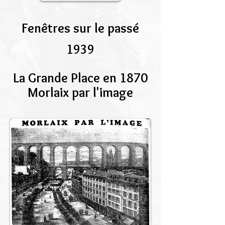
Fenêtres sur le passé
1939
La Grande Place en 1870
Morlaix par l'image