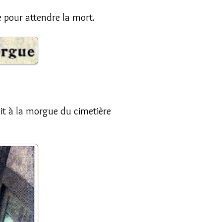
ie pour attendre la mort.
duit à la morgue du cimetière