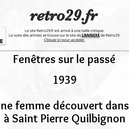
retro29.fr
Le site Retro29.fr est arrivé à une taille critique.
La suite des articles se trouve sur le site de
L'ANNEXE
de Retro29.
Cliquez ici pour accéder.
Fenêtres sur le passé
1939
une femme découvert dans
à Saint Pierre Quilbignon