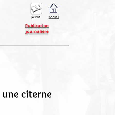
Journal
Accueil
Publication
journalière
 une citerne