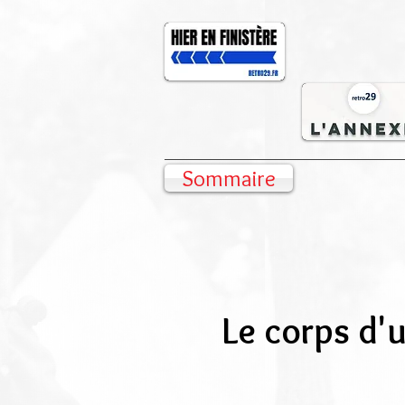
Sommaire
Le corps d'