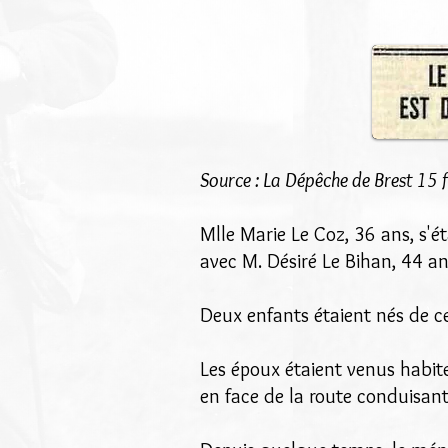
Source : La Dépêche de Brest 15 
Mlle Marie Le Coz, 36 ans, s'é
avec M. Désiré Le Bihan, 44 an
Deux enfants étaient nés de ce
Les époux étaient venus habit
en face de la route conduisant