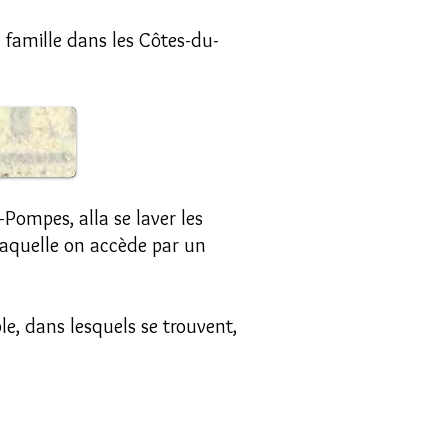
 famille dans les Côtes-du-
Pompes, alla se laver les
laquelle on accède par un
e, dans lesquels se trouvent,