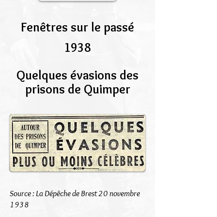
Fenêtres sur le passé
1938
Quelques évasions des
prisons de Quimper
Source : La Dépêche de Brest 20 novembre
1938