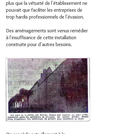
plus que la vétusté de l'établissement ne
pouvait que faciliter les entreprises de
trop hardis professionnels de l'évasion.
Des aménagements sont venus remédier
à l'insuffisance de cette installation
construite pour d'autres besoins.