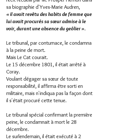
sa biographie d'Yves-Marie Audren,
« il avait revêtu des habits de femme que
lui avait procurés sa sœur admise à le
voir, durant une absence du geôlier »
.
Le tribunal, par contumace, le condamna
à la peine de mort.
Mais Le Cat courait.
Le 15 décembre 1801, il était arrêté à
Coray.
Voulant dégager sa sœur de toute
responsabilité, il affirma être sorti en
militaire, mais n'indiqua pas la façon dont
il s'était procuré cette tenue.
Le tribunal spécial confirmant la première
peine, le condamnait à mort le 28
décembre.
Le surlendemain, il était exécuté à 2