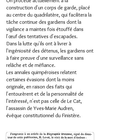
On procède actuellement à la
construction d'un corps de garde, placé
au centre du quadrilatère, qui facilitera la
tâche continue des gardiens dont la
vigilance a maintes fois étouffé dans
l'œuf des tentatives d'escapades.
Dans la lutte qu'ils ont à livrer à
l'ingéniosité des détenus, les gardiens ont
à faire preuve d'une surveillance sans
relâche et de méfiance.
Les annales quimpéroises relatent
certaines évasions dont la moins
originale, en raison des faits qui
l'entourèrent et de la personnalité de
l'intéressé, n'est pas celle de Le Cat,
l'assassin de Yves-Marie Audren,
évêque constitutionnel du Finistère.