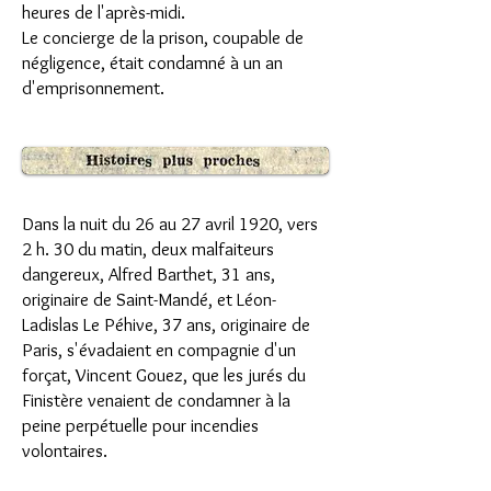
heures de l'après-midi.
Le concierge de la prison, coupable de
négligence, était condamné à un an
d'emprisonnement.
Dans la nuit du 26 au 27 avril 1920, vers
2 h. 30 du matin, deux malfaiteurs
dangereux, Alfred Barthet, 31 ans,
originaire de Saint-Mandé, et Léon-
Ladislas Le Péhive, 37 ans, originaire de
Paris, s'évadaient en compagnie d'un
forçat, Vincent Gouez, que les jurés du
Finistère venaient de condamner à la
peine perpétuelle pour incendies
volontaires.