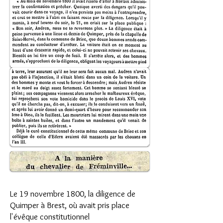
Le 19 novembre 1800, la diligence de
Quimper à Brest, où avait pris place
l'évêque constitutionnel