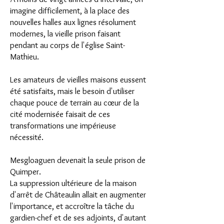
imagine difficilement, à la place des
nouvelles halles aux lignes résolument
modernes, la vieille prison faisant
pendant au corps de l'église Saint-
Mathieu.
Les amateurs de vieilles maisons eussent
été satisfaits, mais le besoin d'utiliser
chaque pouce de terrain au cœur de la
cité modernisée faisait de ces
transformations une impérieuse
nécessité.
Mesgloaguen devenait la seule prison de
Quimper.
La suppression ultérieure de la maison
d'arrêt de Châteaulin allait en augmenter
l'importance, et accroître la tâche du
gardien-chef et de ses adjoints, d'autant