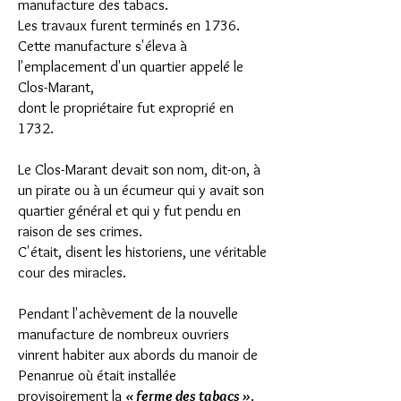
manufacture des tabacs.
Les travaux furent terminés en 1736.
Cette manufacture s'éleva à
l'emplacement d'un quartier appelé le
Clos-Marant,
dont le propriétaire fut exproprié en
1732.
Le Clos-Marant devait son nom, dit-on, à
un pirate ou à un écumeur qui y avait son
quartier général et qui y fut pendu en
raison de ses crimes.
C'était, disent les historiens, une véritable
cour des miracles.
Pendant l'achèvement de la nouvelle
manufacture de nombreux ouvriers
vinrent habiter aux abords du manoir de
Penanrue où était installée
provisoirement la
« ferme des tabacs »
.