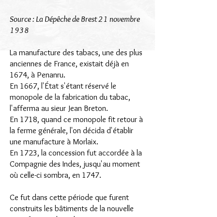
Source : La Dépêche de Brest 21 novembre
1938
La manufacture des tabacs, une des plus
anciennes de France, existait déjà en
1674, à Penanru.
En 1667, l'État s'étant réservé le
monopole de la fabrication du tabac,
l'afferma au sieur Jean Breton.
En 1718, quand ce monopole fit retour à
la ferme générale, l'on décida d'établir
une manufacture à Morlaix.
En 1723, la concession fut accordée à la
Compagnie des Indes, jusqu'au moment
où celle-ci sombra, en 1747.
Ce fut dans cette période que furent
construits les bâtiments de la nouvelle