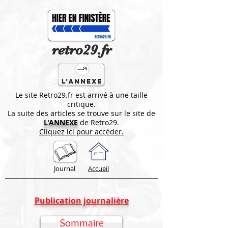
retro29.fr
Le site Retro29.fr est arrivé à une taille
critique.
La suite des articles se trouve sur le site de
L'ANNEXE
de Retro29.
Cliquez ici pour accéder.
Journal
Accueil
Publication journalière
Sommaire