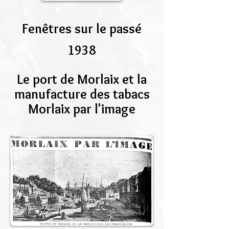
Fenêtres sur le passé
1938
Le port de Morlaix et la
manufacture des tabacs
Morlaix par l'image