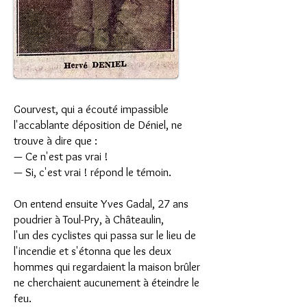
Gourvest, qui a écouté impassible
l'accablante déposition de Déniel, ne
trouve à dire que :
— Ce n'est pas vrai !
— Si, c'est vrai ! répond le témoin.
On entend ensuite Yves Gadal, 27 ans
poudrier à Toul-Pry, à Châteaulin,
l'un des cyclistes qui passa sur le lieu de
l'incendie et s'étonna que les deux
hommes qui regardaient la maison brûler
ne cherchaient aucunement à éteindre le
feu.