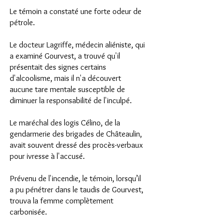
Le témoin a constaté une forte odeur de
pétrole.
Le docteur Lagriffe, médecin aliéniste, qui
a examiné Gourvest, a trouvé qu'il
présentait des signes certains
d'alcoolisme, mais il n'a découvert
aucune tare mentale susceptible de
diminuer la responsabilité de l'inculpé.
Le maréchal des logis Célino, de la
gendarmerie des brigades de Châteaulin,
avait souvent dressé des procès-verbaux
pour ivresse à l'accusé.
Prévenu de l'incendie, le témoin, lorsqu’il
a pu pénétrer dans le taudis de Gourvest,
trouva la femme complètement
carbonisée.