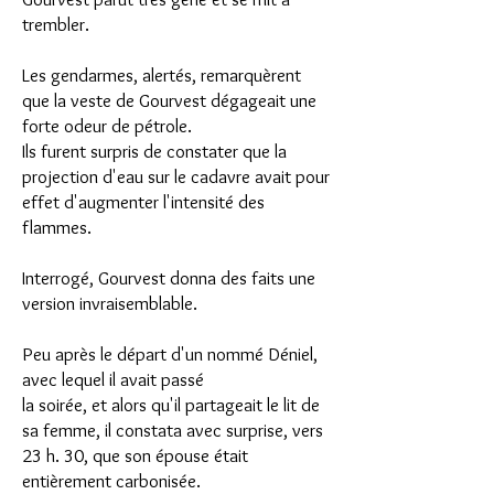
trembler.
Les gendarmes, alertés, remarquèrent
que la veste de Gourvest dégageait une
forte odeur de pétrole.
Ils furent surpris de constater que la
projection d'eau sur le cadavre avait pour
effet d'augmenter l'intensité des
flammes.
Interrogé, Gourvest donna des faits une
version invraisemblable.
Peu après le départ d'un nommé Déniel,
avec lequel il avait passé
la soirée, et alors qu'il partageait le lit de
sa femme, il constata avec surprise, vers
23 h. 30, que son épouse était
entièrement carbonisée.