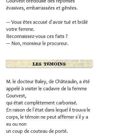
Gourvest bredouille des réponses
évasives, embarrassées et gênées.
— Vous êtes accusé d'avoir tué et brûlé
votre femme.
Reconnaissez-vous ces faits ?
— Non, monsieur le procureur.
M. le docteur Baley, de Châteaulin, a été
appelé à visiter le cadavre de la femme
Gourvest,
qui était complètement carbonisé.
En raison de l'état dans lequel il trouva le
corps, le témoin ne peut affirmer s'il y a
eu ou non
un coup de couteau de porté.