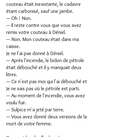
couteau était inexistante, le cadavre
étant carbonisé, sauf une jambe.
— Oh ! Non.
— Il reste contre vous que vous avez
remis votre couteau à Déniel.
— Non. Mon couteau était dans ma
caisse.
Je ne l'ai pas donné à Déniel.
— Après l'incendie, le bidon de pétrole
était débouché et il y manquait deux
litres.
— Ce n'est pas moi qui l'ai débouché et
Je ne sais pas où le pétrole est parti.
— Au moment de l'incendie, vous avez
voulu fuir.
— Sulpice m'a jeté par terre.
— Vous avez donné deux versions de la
mort de votre femme.