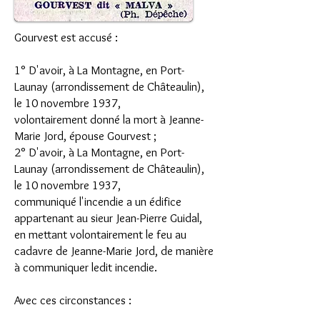
Gourvest est accusé :
1° D'avoir, à La Montagne, en Port-
Launay (arrondissement de Châteaulin),
le 10 novembre 1937,
volontairement donné la mort à Jeanne-
Marie Jord, épouse Gourvest ;
2° D'avoir, à La Montagne, en Port-
Launay (arrondissement de Châteaulin),
le 10 novembre 1937,
communiqué l'incendie a un édifice
appartenant au sieur Jean-Pierre Guidal,
en mettant volontairement le feu au
cadavre de Jeanne-Marie Jord, de manière
à communiquer ledit incendie.
Avec ces circonstances :