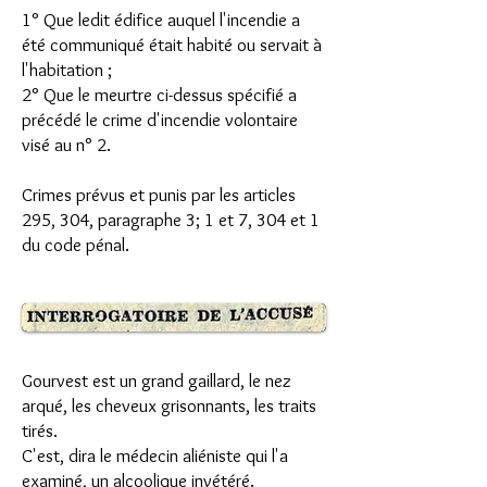
1° Que ledit édifice auquel l'incendie a
été communiqué était habité ou servait à
l'habitation ;
2° Que le meurtre ci-dessus spécifié a
précédé le crime d'incendie volontaire
visé au n° 2.
Crimes prévus et punis par les articles
295, 304, paragraphe 3; 1 et 7, 304 et 1
du code pénal.
Gourvest est un grand gaillard, le nez
arqué, les cheveux grisonnants, les traits
tirés.
C'est, dira le médecin aliéniste qui l'a
examiné, un alcoolique invétéré.