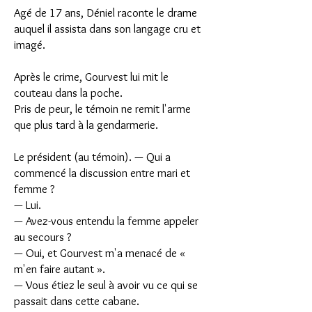
Agé de 17 ans, Déniel raconte le drame
auquel il assista dans son langage cru et
imagé.
Après le crime, Gourvest lui mit le
couteau dans la poche.
Pris de peur, le témoin ne remit l'arme
que plus tard à la gendarmerie.
Le président (au témoin). — Qui a
commencé la discussion entre mari et
femme ?
— Lui.
— Avez-vous entendu la femme appeler
au secours ?
— Oui, et Gourvest m'a menacé de «
m'en faire autant ».
— Vous étiez le seul à avoir vu ce qui se
passait dans cette cabane.