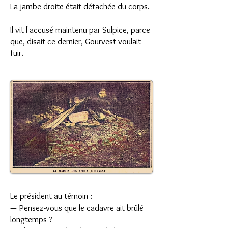
La jambe droite était détachée du corps.
Il vit l'accusé maintenu par Sulpice, parce
que, disait ce dernier, Gourvest voulait
fuir.
Le président au témoin :
— Pensez-vous que le cadavre ait brûlé
longtemps ?