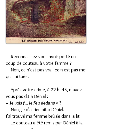
— Reconnaissez-vous avoir porté un
coup de couteau à votre femme ?
— Non, ce n'est pas vrai, ce n'est pas moi
qui l'ai tuée.
— Après votre crime, à 22 h. 45, n'avez-
vous pas dit à Déniel :
« Je vais f... le feu dedans »
?
— Non, Je n'ai rien ait à Déniel.
J’al trouvé ma femme brûlée dans le lit.
— Le couteau a été remis par Déniel à la