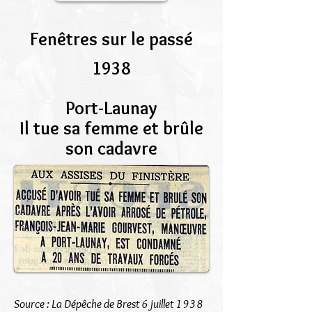
Fenêtres sur le passé
1938
Port-Launay
Il tue sa femme et brûle
son cadavre
Source : La Dépêche de Brest 6 juillet 1938