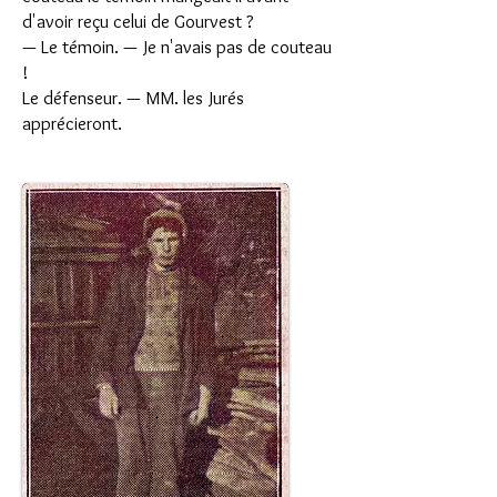
d'avoir reçu celui de Gourvest ?
— Le témoin. — Je n'avais pas de couteau
!
Le défenseur. — MM. les Jurés
apprécieront.