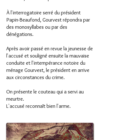
À l'interrogatoire serré du président
Papin-Beaufond, Gourvest répondra par
des monosyllabes ou par des
dénégations.
Après avoir passé en revue la jeunesse de
l'accusé et souligné ensuite la mauvaise
conduite et l'intempérance notoire du
ménage Gourvest, le président en arrive
aux circonstances du crime.
On présente le couteau qui a servi au
meurtre.
L'accusé reconnaît bien l'arme.