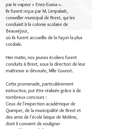
par le vapeur « Enez-Eussa ».
Ils furent reçus par M. Limpalaër,
conseiller municipal de Brest, qui les
conduisit à la colonie scolaire de
Beauséjour,
où ils furent accueillis de la façon la plus
cordiale.
Hier matin, nos jeunes écoliers furent
conduits à Brest, sous la direction de leur
maîtresse si dévouée, Mlle Gounot.
Cette promenade, particulièrement
instructive, put être réalisée grâce à de
nombreux concours :
Ceux de l'inspection académique de
Quimper, de la municipalité de Brest et
des amis de l'école laïque de Molène,
dont il convient de souligner