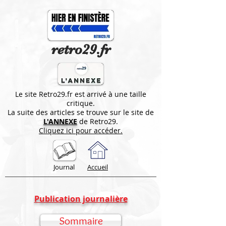
retro29.fr
Le site Retro29.fr est arrivé à une taille
critique.
La suite des articles se trouve sur le site de
L'ANNEXE
de Retro29.
Cliquez ici pour accéder.
Journal
Accueil
Publication journalière
Sommaire