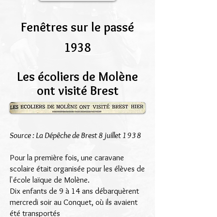
Fenêtres sur le passé
1938
Les écoliers de Molène
ont visité Brest
Source : La Dépêche de Brest 8 juillet 1938
Pour la première fois, une caravane
scolaire était organisée pour les élèves de
l'école laïque de Molène.
Dix enfants de 9 à 14 ans débarquèrent
mercredi soir au Conquet, où ils avaient
été transportés