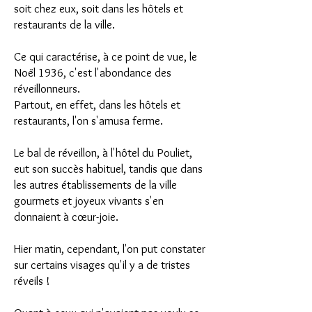
soit chez eux, soit dans les hôtels et
restaurants de la ville.
Ce qui caractérise, à ce point de vue, le
Noël 1936, c'est l'abondance des
réveillonneurs.
Partout, en effet, dans les hôtels et
restaurants, l'on s'amusa ferme.
Le bal de réveillon, à l'hôtel du Pouliet,
eut son succès habituel, tandis que dans
les autres établissements de la ville
gourmets et joyeux vivants s'en
donnaient à cœur-joie.
Hier matin, cependant, l'on put constater
sur certains visages qu'il y a de tristes
réveils !