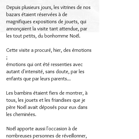
Depuis plusieurs jours, les vitrines de nos
bazars étaient réservées à de
magnifiques expositions de jouets, qui
annonçaient la visite tant attendue, par
les tout petits, du bonhomme Noël.
Cette visite a procuré, hier, des émotions
;
émotions qui ont été ressenties avec
autant d'intensité, sans doute, par les
enfants que par leurs parents...
Les bambins étaient fiers de montrer, à
tous, les jouets et les friandises que je
père Noël avait déposés pour eux dans
les cheminées.
Noël apporte aussi l'occasion à de
nombreuses personnes de réveillonner,