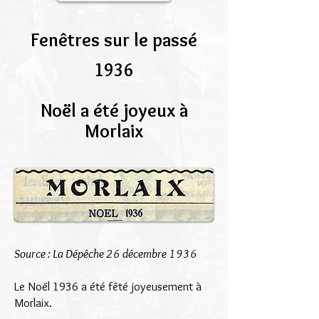
Fenêtres sur le passé
1936
Noël a été joyeux à
Morlaix
Source : La Dépêche 26 décembre 1936
Le Noël 1936 a été fêté joyeusement à
Morlaix.