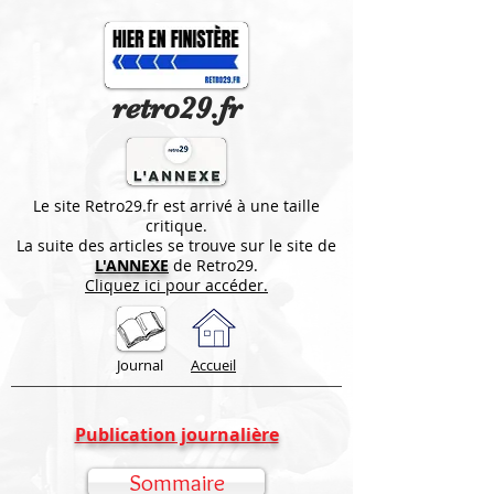
retro29.fr
Le site Retro29.fr est arrivé à une taille
critique.
La suite des articles se trouve sur le site de
L'ANNEXE
de Retro29.
Cliquez ici pour accéder.
Journal
Accueil
Publication journalière
Sommaire