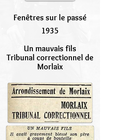
Fenêtres sur le passé
1935
Un mauvais fils
Tribunal correctionnel de
Morlaix