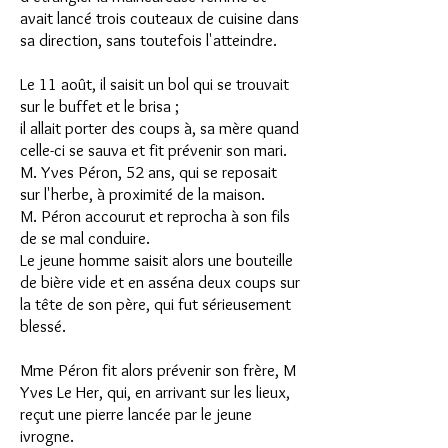
avait lancé trois couteaux de cuisine dans
sa direction, sans toutefois l'atteindre.
Le 11 août, il saisit un bol qui se trouvait
sur le buffet et le brisa ;
il allait porter des coups à, sa mère quand
celle-ci se sauva et fit prévenir son mari.
M. Yves Péron, 52 ans, qui se reposait
sur l'herbe, à proximité de la maison.
M. Péron accourut et reprocha à son fils
de se mal conduire.
Le jeune homme saisit alors une bouteille
de bière vide et en asséna deux coups sur
la tête de son père, qui fut sérieusement
blessé.
Mme Péron fit alors prévenir son frère, M
Yves Le Her, qui, en arrivant sur les lieux,
reçut une pierre lancée par le jeune
ivrogne.