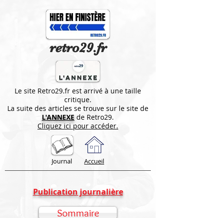
retro29.fr
Le site Retro29.fr est arrivé à une taille
critique.
La suite des articles se trouve sur le site de
L'ANNEXE
de Retro29.
Cliquez ici pour accéder.
Journal
Accueil
Publication journalière
Sommaire