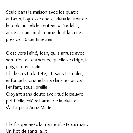
Seule dans la maison avec les quatre
enfants, l'ogresse choisit dans le tiroir de
la table un solide couteau « Pradel »,
arme à manche de corne dont la lame a
près de 10 centimètres.
C'est vers l'aîné, Jean, qui s'amuse avec
son frère et ses sœurs, qu'elle se dirige, le
poignard en main.
Elle le saisit à la tête, et, sans trembler,
enfonce la longue lame dans le cou de
l'enfant, sous l'oreille.
Croyant sans doute avoir tué le pauvre
petit, elle enlève l'arme de la plaie et
s'attaque à Anne-Marie.
Elle frappe avec la même sûreté de main.
Un flot de sang jaillit.