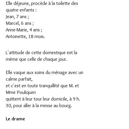
Elle déjeune, procède à la toilette des
quatre enfants :
Jean, 7 ans ;
Marcel, 6 ans ;
Anne-Marie, 4 ans ;
Antoinette, 18 mois.
L'attitude de cette domestique est la
même que celle de chaque jour.
Elle vaque aux soins du ménage avec un
calme parfait,
et c'est en toute tranquillité que M. et
Mme Pouliquen
quittent à leur tour leur domicile, à 9 h.
30, pour aller à la messe au bourg.
Le drame