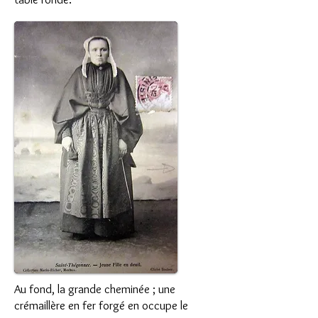
Au fond, la grande cheminée ; une
crémaillère en fer forgé en occupe le