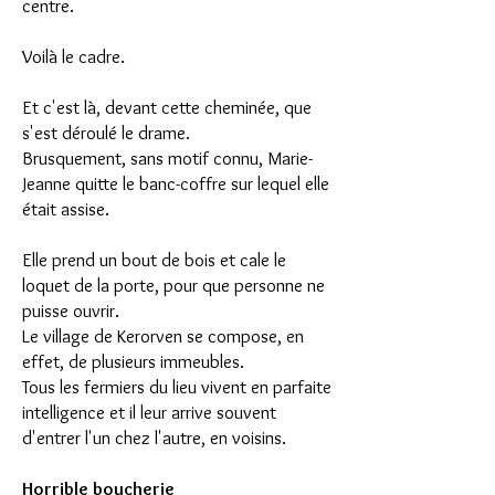
centre.
Voilà le cadre.
Et c'est là, devant cette cheminée, que
s'est déroulé le drame.
Brusquement, sans motif connu, Marie-
Jeanne quitte le banc-coffre sur lequel elle
était assise.
Elle prend un bout de bois et cale le
loquet de la porte, pour que personne ne
puisse ouvrir.
Le village de Kerorven se compose, en
effet, de plusieurs immeubles.
Tous les fermiers du lieu vivent en parfaite
intelligence et il leur arrive souvent
d'entrer l'un chez l'autre, en voisins.
Horrible boucherie