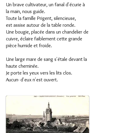
Un brave cultivateur, un fanal d'écurie à
la main, nous guide.
Toute la famille Prigent, silencieuse,
est assise autour de la table ronde.
Une bougie, placée dans un chandelier de
cuivre, éclaire faiblement cette grande
pièce humide et froide.
Une large mare de sang s'étale devant la
haute cheminée.
Je porte les yeux vers les lits clos.
Aucun- d'eux n'est ouvert.