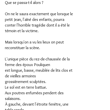
Que se passa-t-il alors ?
On ne le saura exactement que lorsque le
petit Jean, l'aîné des enfants, pourra
conter l'horrible tragédie dont il a été le
témoin et la victime.
Mais lorsqu'on a vu les lieux on peut
reconstituer la scène.
L'unique pièce du rez-de-chaussée de la
ferme des époux Pouliquen
est longue, basse, meublée de lits clos et
de vieilles armoires
grossièrement sculptées.
Le sol est en terre battue.
Aux poutres enfumées pendent des
salaisons.
À gauche, devant l'étroite fenêtre, une
table ronde.