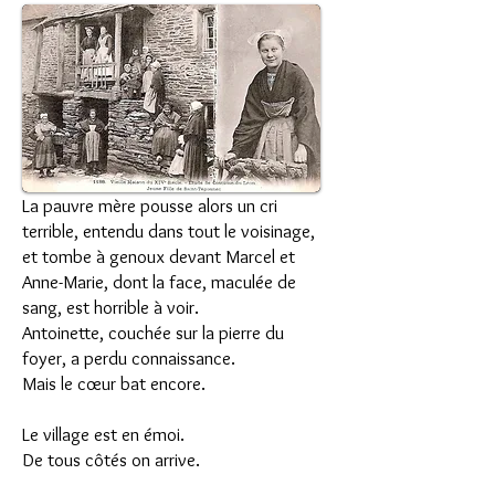
La pauvre mère pousse alors un cri
terrible, entendu dans tout le voisinage,
et tombe à genoux devant Marcel et
Anne-Marie, dont la face, maculée de
sang, est horrible à voir.
Antoinette, couchée sur la pierre du
foyer, a perdu connaissance.
Mais le cœur bat encore.
Le village est en émoi.
De tous côtés on arrive.