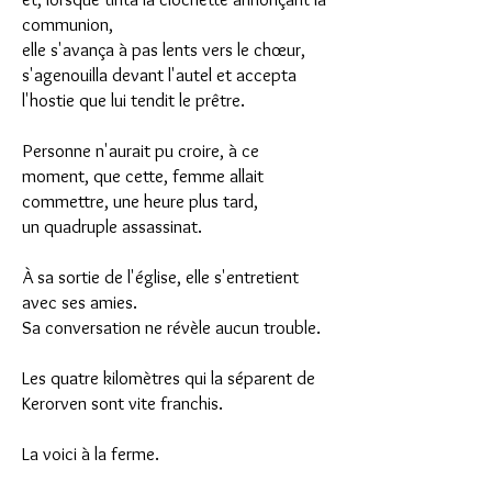
communion,
elle s'avança à pas lents vers le chœur,
s'agenouilla devant l'autel et accepta
l'hostie que lui tendit le prêtre.
Personne n'aurait pu croire, à ce
moment, que cette, femme allait
commettre, une heure plus tard,
un quadruple assassinat.
À sa sortie de l'église, elle s'entretient
avec ses amies.
Sa conversation ne révèle aucun trouble.
Les quatre kilomètres qui la séparent de
Kerorven sont vite franchis.
La voici à la ferme.