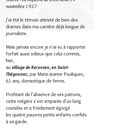
novembre 1927
J'ai été le témoin attristé de bien des
drames dans ma carrière déjà longue de
journaliste.
Mais jamais encore je n'ai eu à rapporter
forfait aussi odieux que celui commis,
hier,
au
village de Kerorven, en Saint-
Thégonnec
, par Marie-Jeanne Pouliquen,
61 ans, domestique de ferme.
Profitant de l'absence de ses patrons,
cette mégère s'est emparée d'un long
coutelas et a froidement égorgé
les quatre pauvres petits enfants confiés
à sa garde.