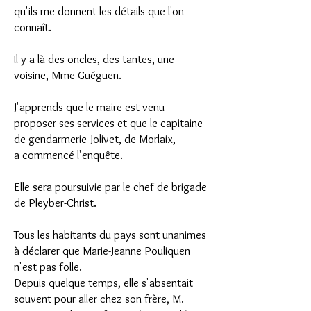
qu'ils me donnent les détails
que l'on
connaît.
Il y a là des oncles, des tantes, une
voisine, Mme Guéguen.
J'apprends que le maire est venu
proposer ses services et que le capitaine
de gendarmerie Jolivet, de Morlaix,
a commencé l'enquête.
Elle sera poursuivie par le chef de brigade
de Pleyber-Christ.
Tous les habitants du pays sont unanimes
à déclarer que Marie-Jeanne Pouliquen
n'est pas folle.
Depuis quelque temps, elle s'absentait
souvent pour aller chez son frère, M.