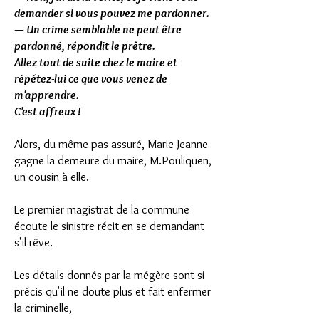
demander si vous pouvez me pardonner.
— Un crime semblable ne peut être
pardonné, répondit le prêtre.
Allez tout de suite chez le maire et
répétez-lui ce que vous venez de
m'apprendre.
C'est affreux !
Alors, du même pas assuré, Marie-Jeanne
gagne la demeure du maire, M.Pouliquen,
un cousin à elle.
Le premier magistrat de la commune
écoute le sinistre récit en se demandant
s'il rêve.
Les détails donnés par la mégère sont si
précis qu'il ne doute plus et fait enfermer
la criminelle,