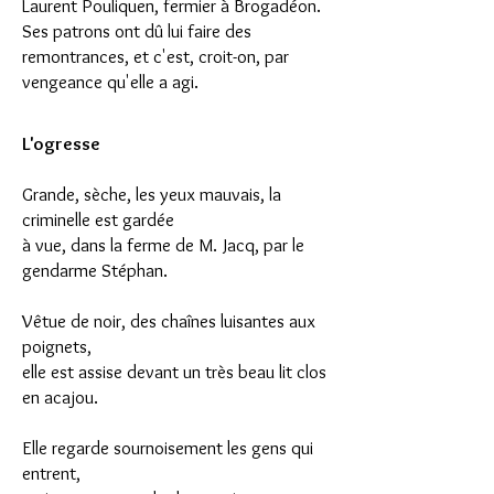
Laurent Pouliquen, fermier à Brogadéon.
Ses patrons ont dû lui faire des
remontrances, et c'est, croit-on, par
vengeance qu'elle a agi.
L'ogresse
Grande, sèche, les yeux mauvais, la
criminelle est gardée
à vue, dans la ferme de M. Jacq, par le
gendarme Stéphan.
Vêtue de noir, des chaînes luisantes aux
poignets,
elle est assise devant un très beau lit clos
en acajou.
Elle regarde sournoisement les gens qui
entrent,