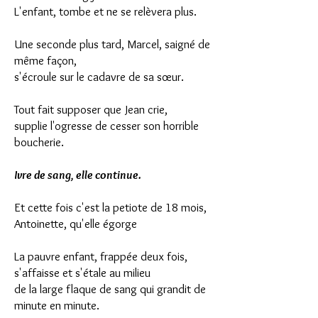
L'enfant, tombe et ne se relèvera plus.
Une seconde plus tard, Marcel, saigné de
même façon,
s'écroule sur le cadavre de sa sœur.
Tout fait supposer que Jean crie,
supplie l'ogresse de cesser son horrible
boucherie.
Ivre de sang, elle continue.
Et cette fois c'est la petiote de 18 mois,
Antoinette, qu'elle égorge
La pauvre enfant, frappée deux fois,
s'affaisse et s'étale au milieu
de la large flaque de sang qui grandit de
minute en minute.