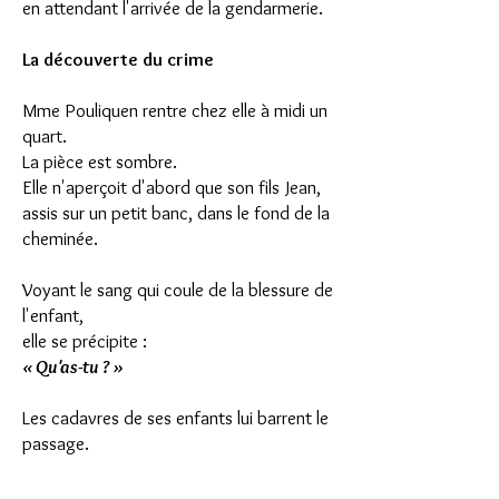
en attendant l'arrivée de la gendarmerie.
La découverte du crime
Mme Pouliquen rentre chez elle à midi un
quart.
La pièce est sombre.
Elle n'aperçoit d'abord que son fils Jean,
assis sur un petit banc, dans le fond de la
cheminée.
Voyant le sang qui coule de la blessure de
l'enfant,
elle se précipite :
« Qu'as-tu ? »
Les cadavres de ses enfants lui barrent le
passage.