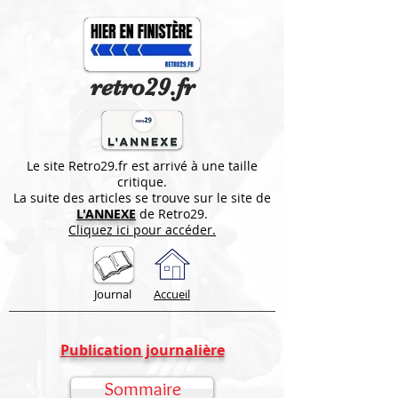
retro29.fr
Le site Retro29.fr est arrivé à une taille
critique.
La suite des articles se trouve sur le site de
L'ANNEXE
de Retro29.
Cliquez ici pour accéder.
Journal
Accueil
Publication journalière
Sommaire