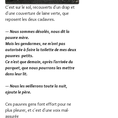
C'est sur le sol, recouverts d'un drap et
d'une couverture de laine verte, que
reposent les deux cadavres.
— Nous sommes désolés, nous dit la
pauvre mère.
Mais les gendarmes, ne m'ont pas
autorisée à faire la toilette de mes deux
pauvres -petits.
Ce n'est que demain, après l'arrivée du
parquet, que nous pourrons les mettre
dans leur lit.
— Nous les veillerons toute la nuit,
ajoute le père.
Ces pauvres gens font effort pour ne
plus pleurer, et c'est d'une voix mal-
assurée