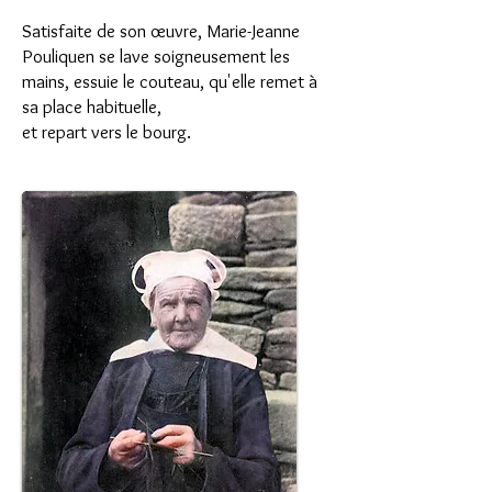
Satisfaite de son œuvre, Marie-Jeanne
Pouliquen se lave soigneusement les
mains, essuie le couteau, qu'elle remet à
sa place habituelle,
et repart vers le bourg.