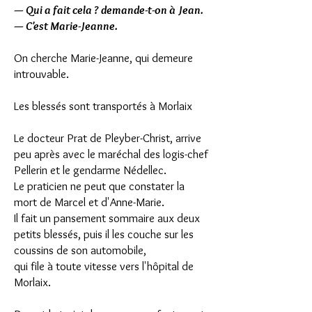
— Qui a fait cela ? demande-t-on à Jean.
— C'est Marie-Jeanne.
On cherche Marie-Jeanne, qui demeure
introuvable.
Les blessés sont transportés à Morlaix
Le docteur Prat de Pleyber-Christ, arrive
peu après avec le maréchal des logis-chef
Pellerin et le gendarme Nédellec.
Le praticien ne peut que constater la
mort de Marcel et d'Anne-Marie.
Il fait un pansement sommaire aux deux
petits blessés, puis il les couche sur les
coussins de son automobile,
qui file à toute vitesse vers l'hôpital de
Morlaix.