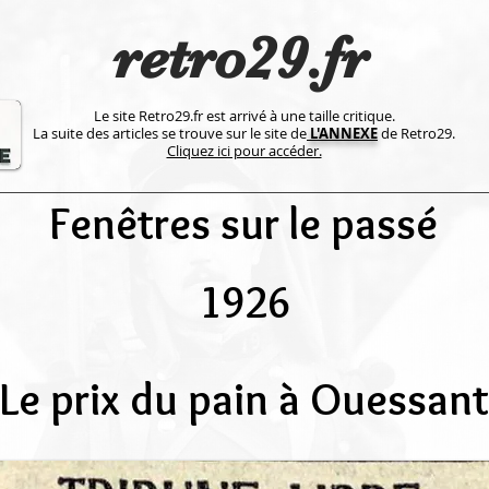
retro29.fr
Le site Retro29.fr est arrivé à une taille critique.
La suite des articles se trouve sur le site de
L'ANNEXE
de Retro29.
Cliquez ici pour accéder.
Fenêtres sur le passé
1926
Le prix du pain à Ouessant