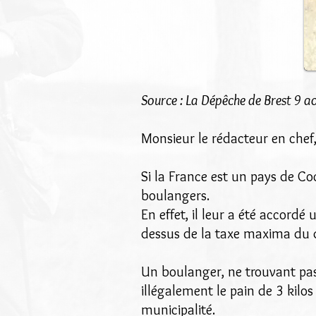
Source : La Dépêche de Brest 9 
Monsieur le rédacteur en chef
Si la France est un pays de Co
boulangers.
En effet, il leur a été accordé
dessus de la taxe maxima du
Un boulanger, ne trouvant pas
illégalement le pain de 3 kilos
municipalité.