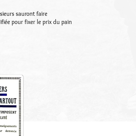
ssieurs sauront faire
e pour fixer le prix du pain