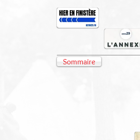
Sommaire