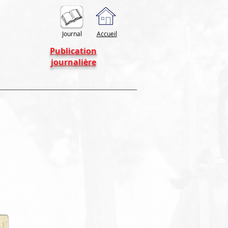
Journal
Accueil
Publication
journalière