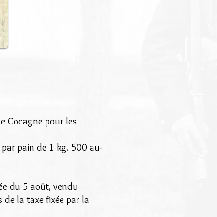
 de Cocagne pour les
10 par pain de 1 kg. 500 au-
née du 5 août, vendu
 de la taxe fixée par la