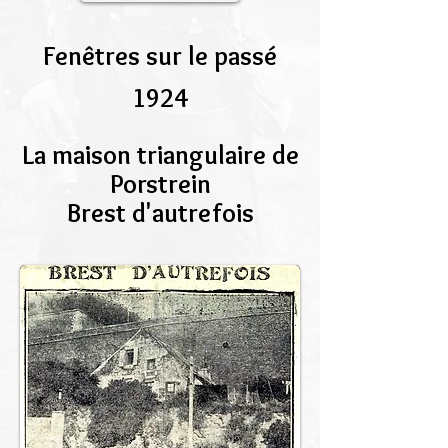
Fenêtres sur le passé
1924
La maison triangulaire de
Porstrein
Brest d'autrefois