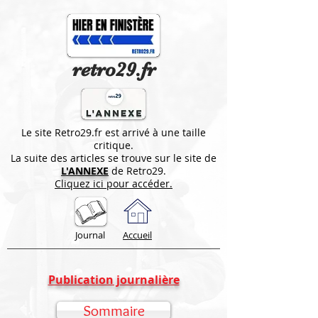
retro29.fr
Le site Retro29.fr est arrivé à une taille
critique.
La suite des articles se trouve sur le site de
L'ANNEXE
de Retro29.
Cliquez ici pour accéder.
Journal
Accueil
Publication journalière
Sommaire