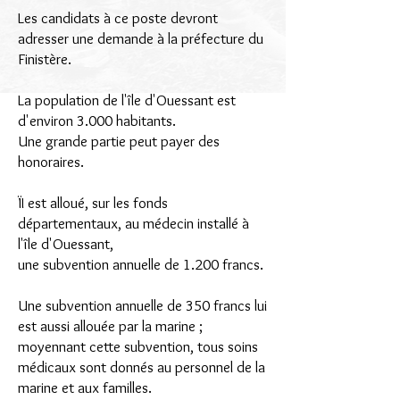
Les candidats à ce poste devront
adresser une demande à la préfecture du
Finistère.
La population de l'île d'Ouessant est
d'environ 3.000 habitants.
Une grande partie peut payer des
honoraires.
ÏI est alloué, sur les fonds
départementaux, au médecin installé à
l'île d'Ouessant,
une subvention annuelle de 1.200 francs.
Une subvention annuelle de 350 francs lui
est aussi allouée par la marine ;
moyennant cette subvention, tous soins
médicaux sont donnés au personnel de la
marine et aux familles.