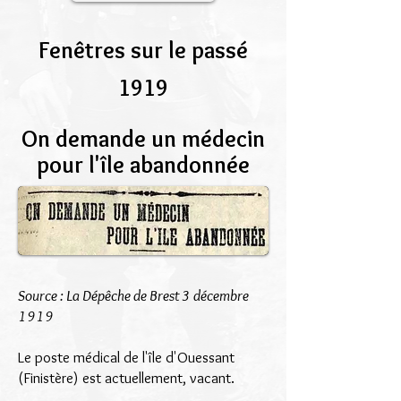
Fenêtres sur le passé
1919
On demande un médecin
pour l'île abandonnée
Source : La Dépêche de Brest 3 décembre
1919
Le poste médical de l'île d'Ouessant
(Finistère) est actuellement, vacant.