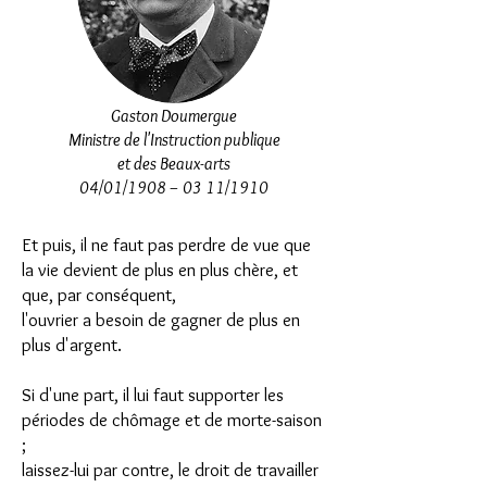
Gaston Doumergue
Ministre de l'Instruction publique
et des Beaux-arts
04/01/1908 – 03 11/1910
Et puis, il ne faut pas perdre de vue que
la vie devient de plus en plus chère, et
que, par conséquent,
l'ouvrier a besoin de gagner de plus en
plus d'argent.
Si d'une part, il lui faut supporter les
périodes de chômage et de morte-saison
;
laissez-lui par contre, le droit de travailler