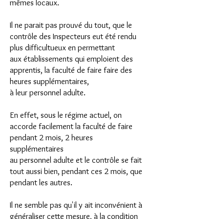
mêmes locaux.
Il ne parait pas prouvé du tout, que le
contrôle des Inspecteurs eut été rendu
plus difficultueux en permettant
aux établissements qui emploient des
apprentis, la faculté de faire faire des
heures supplémentaires,
à leur personnel adulte.
En effet, sous le régime actuel, on
accorde facilement la faculté de faire
pendant 2 mois, 2 heures
supplémentaires
au personnel adulte et le contrôle se fait
tout aussi bien, pendant ces 2 mois, que
pendant les autres.
Il ne semble pas qu'il y ait inconvénient à
généraliser cette mesure, à la condition