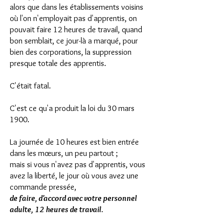
alors que dans les établissements voisins
où l'on n'employait pas d'apprentis, on
pouvait faire 12 heures de travail, quand
bon semblait, ce jour-là a marqué, pour
bien des corporations, la suppression
presque totale des apprentis.
C'était fatal.
C'est ce qu'a produit la loi du 30 mars
1900.
La journée de 10 heures est bien entrée
dans les mœurs, un peu partout ;
mais si vous n'avez pas d'apprentis, vous
avez la liberté, le jour où vous avez une
commande pressée,
de faire, d'accord avec votre personnel
adulte, 12 heures de travail
.