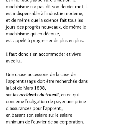
machinisme n'a pas dit son dernier mot, il
est indispensable à l'industrie moderne,
et de même que la science fait tous les
jours des progrès nouveaux, de même le
machinisme qui en découle,
est appelé à progresser de plus en plus.
Il faut donc s'en accommoder et vivre
avec lui.
Une cause accessoire de la crise de
l'apprentissage doit être recherchée dans
la Loi de Mars 1898,
sur
les accidents du travail,
en ce qui
concerne l'obligation de payer une prime
d'assurances pour l'apprenti,
en basant son salaire sur le salaire
minimum de l'ouvrier de sa corporation.