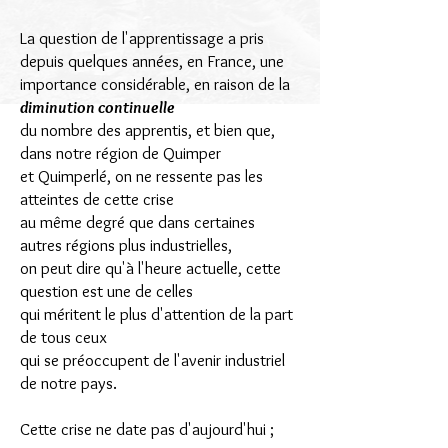
La question de l'apprentissage a pris
depuis quelques années, en France, une
importance considérable, en raison de la
diminution continuelle
du nombre des apprentis, et bien que,
dans notre région de Quimper
et Quimperlé, on ne ressente pas les
atteintes de cette crise
au même degré que dans certaines
autres régions plus industrielles,
on peut dire qu'à l'heure actuelle, cette
question est une de celles
qui méritent le plus d'attention de la part
de tous ceux
qui se préoccupent de l'avenir industriel
de notre pays.
Cette crise ne date pas d'aujourd'hui ;