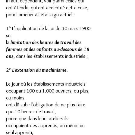
il faut, cependant, voir parmi celles qui
ont étendu, qui ont accentué cette crise,
pour l'amener à l'état aigu actuel :
1° L'application de la loi du 30 mars 1900
sur
la
limitation des heures de travail des
femmes et des enfants au-dessous de 18
ans
, dans les établissements industriels ;
2°
L'extension du machinisme.
Le jour où les établissements industriels
occupant 100 ou 1.000 ouvriers, ou plus,
ou moins,
ont dû subir l'obligation de ne plus faire
que 10 heures de travail,
parce que dans leurs ateliers ils
occupaient des apprentis, ou même un
seul apprenti,