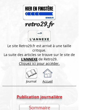
retro29.fr
Le site Retro29.fr est arrivé à une taille
critique.
La suite des articles se trouve sur le site de
L'ANNEXE
de Retro29.
Cliquez ici pour accéder.
Journal
Accueil
Publication journalière
Sommaire