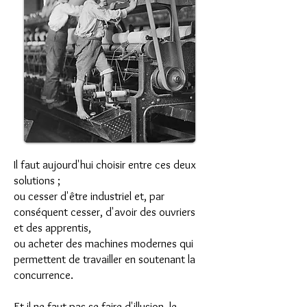
Il faut aujourd'hui choisir entre ces deux
solutions ;
ou cesser d'être industriel et, par
conséquent cesser,
d'avoir des ouvriers
et des apprentis,
ou acheter des machines modernes qui
permettent de travailler
en soutenant la
concurrence.
Et il ne faut pas se faire d'illusion, le