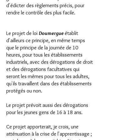
d'édicter des règlements précis, pour
rendre le contrôle des plus facile.
Le projet de loi
Doumergue
établit
d'ailleurs ce principe, en même temps
que le principe de la journée de 10
heures, pour tous les établissements
industriels, avec des dérogations de droit
et des dérogations facultatives qui
seront les mêmes pour tous les adultes,
qu'ils travaillent dans des établissements
protégés ou non.
Le projet prévoit aussi des dérogations
pour les jeunes gens de 16 à 18 ans.
Ce projet apporterait, je crois, une
atténuation à la crise de l'apprentissage ;