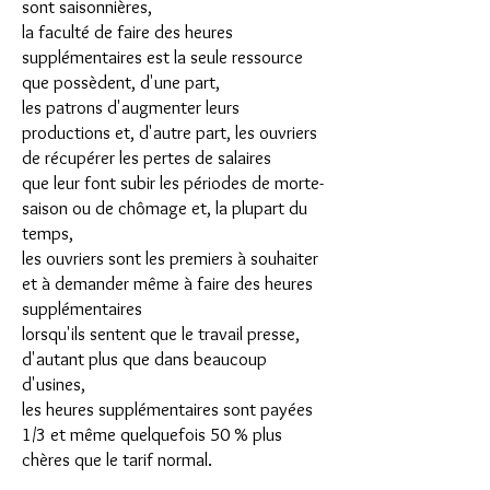
sont saisonnières,
la faculté de faire des heures
supplémentaires est la seule ressource
que possèdent, d'une part,
les patrons d'augmenter leurs
productions et, d'autre part, les ouvriers
de récupérer les pertes de salaires
que leur font subir les périodes de morte-
saison ou de chômage et, la plupart du
temps,
les ouvriers sont les premiers à souhaiter
et à demander même à faire des heures
supplémentaires
lorsqu'ils sentent que le travail presse,
d'autant plus que dans beaucoup
d'usines,
les heures supplémentaires sont payées
1/3 et même quelquefois 50 % plus
chères que le tarif normal.