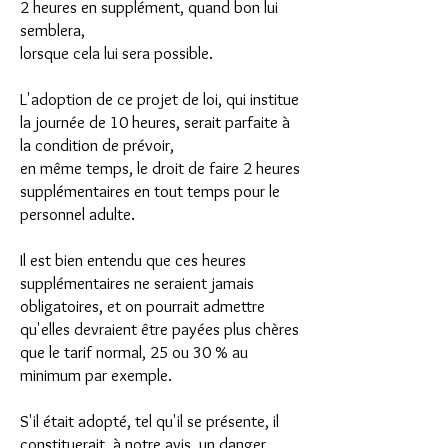
2 heures en supplément, quand bon lui
semblera,
lorsque cela lui sera possible.
L'adoption de ce projet de loi, qui institue
la journée de 10 heures, serait parfaite à
la condition de prévoir,
en même temps, le droit de faire 2 heures
supplémentaires en tout temps pour le
personnel adulte.
Il est bien entendu que ces heures
supplémentaires ne seraient jamais
obligatoires, et on pourrait admettre
qu'elles devraient être payées plus chères
que le tarif normal, 25 ou 30 % au
minimum par exemple.
S'il était adopté, tel qu'il se présente, il
constituerait, à notre avis, un danger