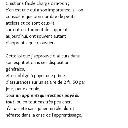
C'est une faible charge dira-t-on ;
c'en est une qui a son importance, si l'on
considère que bon nombre de petits
ateliers et ce sont ceux-là
surtout qui forment des apprentis
aujourd'hui, ont souvent autant
d'apprentis que d'ouvriers.
Cette loi que j'approuve d'ailleurs dans
son esprit et dans ses dispositions
générales,
et qui oblige à payer une prime
d'assurances sur un salaire de 2 fr. 50 par
jour, par exemple,
pour
un apprenti qui n'est pas payé du
tout
, ou en tout cas très peu cher,
n'a pas été sans jouer un rôle plutôt
néfaste dans la crise de l'apprentissage.