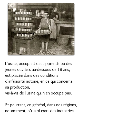
L'usine, occupant des apprentis ou des
jeunes ouvriers au-dessous de 18 ans,
est placée dans des conditions
d'infériorité notoire, en ce qui concerne
sa production,
vis-à-vis de l'usine qui n'en occupe pas.
Et pourtant, en général, dans nos régions,
notamment, où la plupart des industries