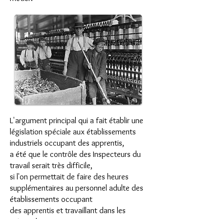
L'argument principal qui a fait établir une
législation spéciale aux établissements
industriels occupant des apprentis,
a été que le contrôle des Inspecteurs du
travail serait très difficile,
si l'on permettait de faire des heures
supplémentaires au personnel adulte des
établissements occupant
des apprentis et travaillant dans les