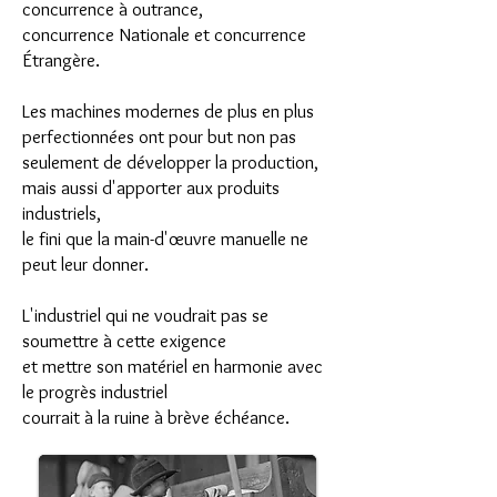
concurrence à outrance,
concurrence Nationale et concurrence
Étrangère.
Les machines modernes de plus en plus
perfectionnées ont pour but non pas
seulement de développer la production,
mais aussi d'apporter aux produits
industriels,
le fini que la main-d'œuvre manuelle ne
peut leur donner.
L'industriel qui ne voudrait pas se
soumettre à cette exigence
et mettre son matériel en harmonie avec
le progrès industriel
courrait à la ruine à brève échéance.