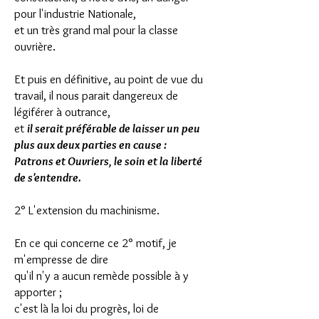
pour l'industrie Nationale,
et un très grand mal pour la classe
ouvrière.
Et puis en définitive, au point de vue du
travail, il nous parait dangereux de
légiférer à outrance,
et
il serait préférable de laisser un peu
plus aux deux parties en cause :
Patrons et Ouvriers, le soin et la liberté
de s'entendre.
2° L'extension du machinisme.
En ce qui concerne ce 2° motif, je
m'empresse de dire
qu'il n'y a aucun remède possible à y
apporter ;
c'est là la loi du progrès, loi de