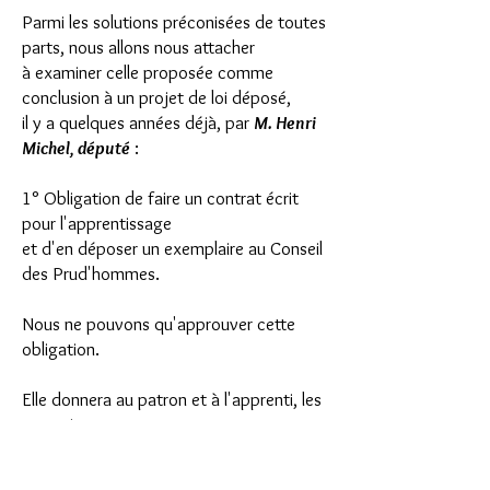
Parmi les solutions préconisées de toutes
parts, nous allons nous attacher
à examiner celle proposée comme
conclusion à un projet de loi déposé,
il y a quelques années déjà, par
M. Henri
Michel, député
:
1° Obligation de faire un contrat écrit
pour l'apprentissage
et d'en déposer un exemplaire au Conseil
des Prud'hommes.
Nous ne pouvons qu'approuver cette
obligation.
Elle donnera au patron et à l'apprenti, les
garanties
qui lui manquent aujourd'hui.