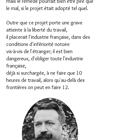
mais le remède pourrait bien être pire que
le mal, si le projet était adopté tel quel.
Outre que ce projet porte une grave
atteinte à la liberté du travail,
il placerait l'industrie française, dans des
conditions d'infériorité notoire
vis-à-vis de l'étranger; il est bien
dangereux, d'obliger toute l'industrie
française,
déjà si surchargée, à ne faire que 10
heures de travail, alors qu'au-delà des
frontières on peut en faire 12.