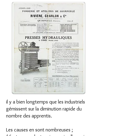
il y a bien longtemps que les industriels
gémissent sur la diminution rapide du
nombre des apprentis.
Les causes en sont nombreuses ;