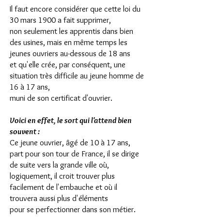
Il faut encore considérer que cette loi du
30 mars 1900 a fait supprimer,
non seulement les apprentis dans bien
des usines, mais en même temps les
jeunes ouvriers au-dessous de 18 ans
et qu'elle crée, par conséquent, une
situation très difficile au jeune homme de
16 à 17 ans,
muni de son certificat d'ouvrier.
Voici en effet, le sort qui l'attend bien
souvent :
Ce jeune ouvrier, âgé de 10 à 17 ans,
part pour son tour de France, il se dirige
de suite vers la grande ville où,
logiquement, il croit trouver plus
facilement de l'embauche et où il
trouvera aussi plus d'éléments
pour se perfectionner dans son métier.