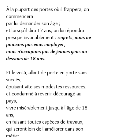
À la plupart des portes où il frappera, on
commencera
par lui demander son âge ;
et lorsqu'il dira 17 ans, on lui répondra
presque invariablement :
regrets, nous ne
pouvons pas vous employer,
nous n'occupons pas de jeunes gens au-
dessous de 18 ans.
Et le voilà, allant de porte en porte sans
succès,
épuisant vite ses modestes ressources,
et condamné à revenir découragé au
pays,
vivre misérablement jusqu'à l'âge de 18
ans,
en faisant toutes espèces de travaux,
qui seront loin de l'améliorer dans son
métier.