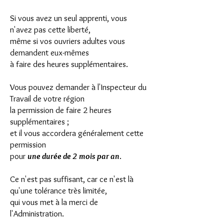
Si vous avez un seul apprenti, vous
n'avez pas cette liberté,
même si vos ouvriers adultes vous
demandent eux-mêmes
à faire des heures supplémentaires.
Vous pouvez demander à l'Inspecteur du
Travail de votre région
la permission de faire 2 heures
supplémentaires ;
et il vous accordera généralement cette
permission
pour
une durée de 2 mois par an
.
Ce n'est pas suffisant, car ce n'est là
qu'une tolérance très limitée,
qui vous met à la merci de
l'Administration.