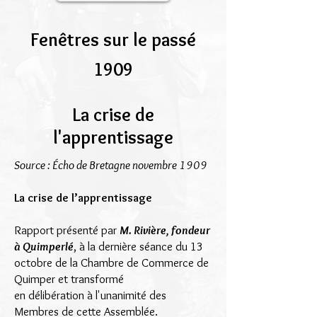
Fenêtres sur le passé
1909
La crise de
l'apprentissage
Source : Écho de Bretagne novembre 1909
La crise de l’apprentissage
Rapport présenté par
M. Rivière, fondeur
à Quimperlé
, à la dernière séance du 13
octobre de la Chambre de Commerce de
Quimper et transformé
en délibération à l'unanimité des
Membres de cette Assemblée.