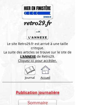
retro29.fr
Le site Retro29.fr est arrivé à une taille
critique.
La suite des articles se trouve sur le site de
L'ANNEXE
de Retro29.
Cliquez ici pour accéder.
Journal
Accueil
Publication journalière
Sommaire