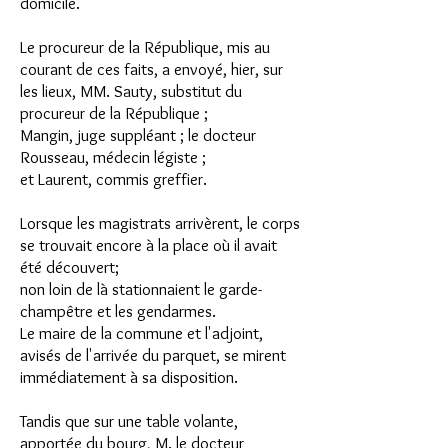
domicile.
Le procureur de la République, mis au
courant de ces faits, a envoyé,
hier, sur
les lieux, MM. Sauty, substitut du
procureur de la République ;
Mangin, juge suppléant ; le docteur
Rousseau, médecin légiste ;
et Laurent, commis greffier.
Lorsque les magistrats arrivèrent, le corps
se trouvait encore à la place où il avait
été découvert;
non loin de là stationnaient le garde-
champêtre et les gendarmes.
Le maire de la commune et l'adjoint,
avisés de l'arrivée du parquet, se mirent
immédiatement à sa disposition.
Tandis que sur une table volante,
apportée du bourg, M. le docteur