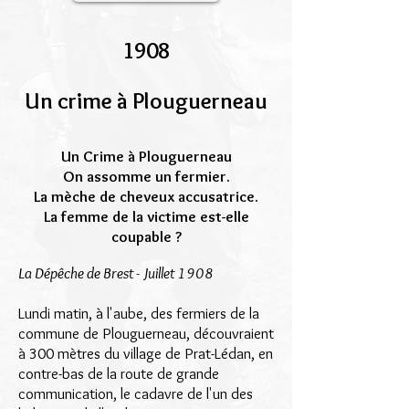
1908
Un crime à Plouguerneau
Un Crime à Plouguerneau
On assomme un fermier.
La mèche de cheveux accusatrice.
La femme de la victime est-elle
coupable ?
La Dépêche de Brest - Juillet 1908
Lundi matin, à l'aube, des fermiers de la
commune de Plouguerneau,
découvraient
à 300 mètres du village de Prat-Lédan,
en
contre-bas de la route de grande
communication,
le cadavre de l'un des