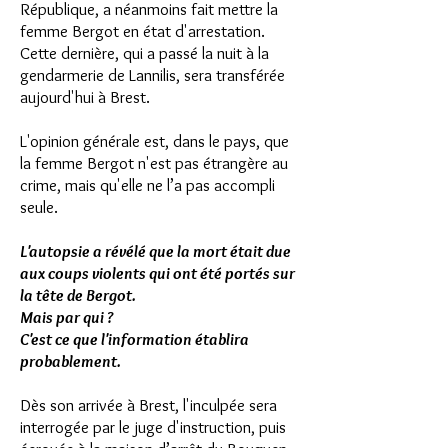
République, a néanmoins fait mettre la
femme Bergot en état d'arrestation.
Cette dernière, qui a passé la nuit à la
gendarmerie de Lannilis, sera transférée
aujourd'hui à Brest.
L'opinion générale est, dans le pays, que
la femme Bergot n'est pas étrangère au
crime,
mais qu'elle ne l’a pas accompli
seule.
L'autopsie a révélé que la mort était due
aux coups violents qui ont été portés sur
la tête de Bergot.
Mais par qui ?
C'est ce que l'information établira
probablement.
Dès son arrivée à Brest, l'inculpée sera
interrogée par le juge d'instruction,
puis