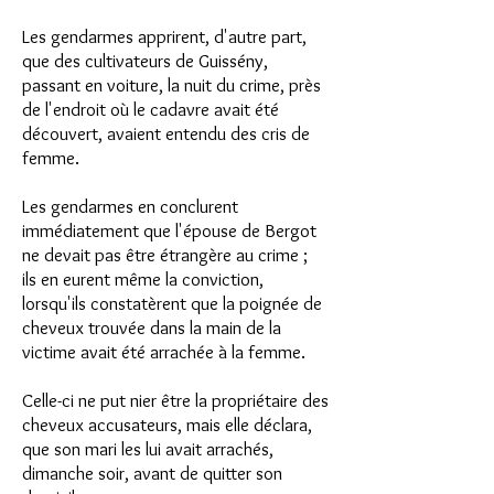
Les gendarmes apprirent, d'autre part,
que des cultivateurs de Guissény,
passant en voiture, la nuit du crime, près
de l'endroit où le cadavre
avait été
découvert, avaient entendu des cris de
femme.
Les gendarmes en conclurent
immédiatement que l'épouse de Bergot
ne devait pas être étrangère au crime ;
ils en eurent même la conviction,
lorsqu'ils constatèrent
que la poignée de
cheveux trouvée dans la main de la
victime
avait été arrachée à la femme.
Celle-ci ne put nier être la propriétaire des
cheveux accusateurs,
mais elle déclara,
que son mari les lui avait arrachés,
dimanche soir,
avant de quitter son