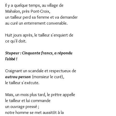
Il y a quelque temps, au village de
Mahalon, près Pont-Croix,
un tailleur perd sa femme
et va demander
au curé un enterrement convenable.
Huit jours après, le tailleur s'enquiert de
ce qu'il doit.
Stupeur : Cinquante francs, a répondu
l'abbé !
Craignant un scandale et respectueux de
autrou person
(monsieur le curé),
le tailleur s'exécute.
Mais, un mois plus tard, le prêtre appelle
le tailleur et lui commande
un ouvrage pressé ;
notre homme se met aussitôt à la