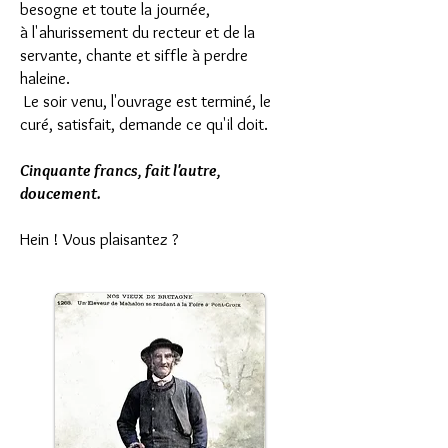
besogne et toute la journée,
à l'ahurissement du recteur et de la
servante, chante et siffle à perdre
haleine.
Le soir venu, l'ouvrage est terminé, le
curé, satisfait, demande ce qu'il doit.
Cinquante francs, fait l'autre,
doucement.
Hein ! Vous plaisantez ?