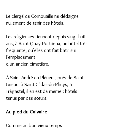
Le clergé de Cornouaille ne dédaigne
nullement de tenir des hôtels.
Les religieuses tiennent depuis vingt-huit
ans, à Saint-Quay-Portrieux, un hôtel très
fréquenté, qu'elles ont fait bâtir sur
l'emplacement
d'un ancien cimetière.
À Saint-André-en-Pléneuf, près de Saint-
Brieuc, à Saint Gildas-du-Rhuys, à
Trègastel, il en est de même : hôtels
tenus par des sœurs.
Au pied du Calvaire
Comme au bon vieux temps