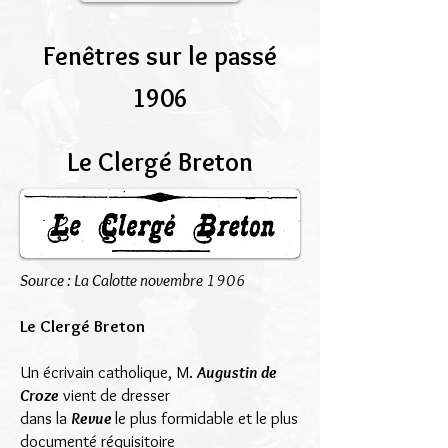
Fenêtres sur le passé
1906
Le Clergé Breton
Source : La Calotte novembre 1906
Le Clergé Breton
Un écrivain catholique, M.
Augustin de
Croze
vient de dresser
dans la
Revue
le plus formidable et le plus
documenté réquisitoire