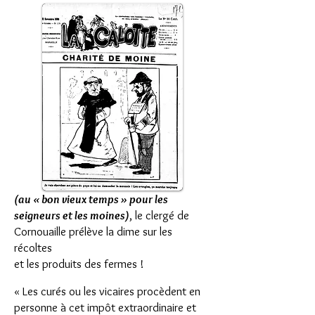
(au « bon vieux temps » pour les
seigneurs et les moines)
, le clergé de
Cornouaille prélève la dime sur les
récoltes
et les produits des fermes !
« Les curés ou les vicaires procèdent en
personne à cet impôt extraordinaire et