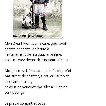
Mon Dieu ! Monsieur le curé, pour avoir
chanté pendant une heure à
l'enterrement de ma pauvre femme,
vous m'avez demandé cinquante francs.
Moi, j'ai travaillé toute la journée et je n'ai
pas arrêté de chanter, alors, ça vaut bien
cinquante francs,
et vous ne voudriez pas aller au juge de
paix pour ça !
Le prêtre comprit et paya.