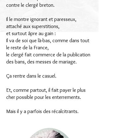
contre le clergé breton.
Il le montre ignorant et paresseux,
attaché aux superstitions,
et surtout âpre au gain :
Il va de soi que là-bas, comme dans tout
le reste de la France,
le clergé fait commerce de la publication
des bans, des messes de mariage.
Ça rentre dans le casuel.
Et, comme partout, il fait payer le plus
cher possible pour les enterrements.
Mais il y a parfois des récalcitrants.