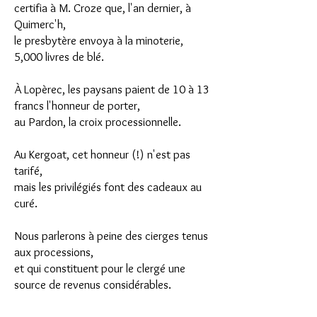
certifia à M. Croze que, l'an dernier, à
Quimerc'h,
le presbytère envoya à la minoterie,
5,000 livres de blé.
À Lopèrec, les paysans paient de 10 à 13
francs l'honneur de porter,
au Pardon, la croix processionnelle.
Au Kergoat, cet honneur (!) n'est pas
tarifé,
mais les privilégiés font des cadeaux au
curé.
Nous parlerons à peine des cierges tenus
aux processions,
et qui constituent pour le clergé une
source de revenus considérables.