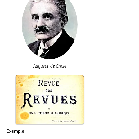
Augustin de Croze
Exemple.