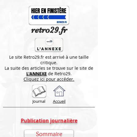
retro29.fr
Le site Retro29.fr est arrivé à une taille
critique.
La suite des articles se trouve sur le site de
L'ANNEXE
de Retro29.
Cliquez ici pour accéder.
Journal
Accueil
Publication journalière
Sommaire