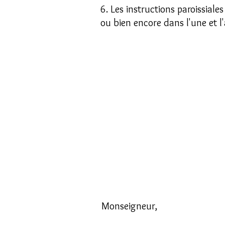
6. Les instructions paroissiales
ou bien encore dans l'une et l
Monseigneur,