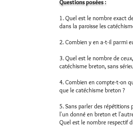
Questions posées :
1. Quel est le nombre exact de
dans la paroisse les catéchi
2. Combien y en a-t-il parmi e
3. Quel est le nombre de ceux
catéchisme breton, sans sérieu
4. Combien en compte-t-on qu
que le catéchisme breton ?
5. Sans parler des répétitions 
l'un donné en breton et l'autre
Quel est le nombre respectif d