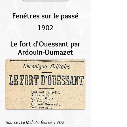
Fenêtres sur le passé
1902
Le fort d'Ouessant par
Ardouin-Dumazet
Source : Le Midi 26 février 1902