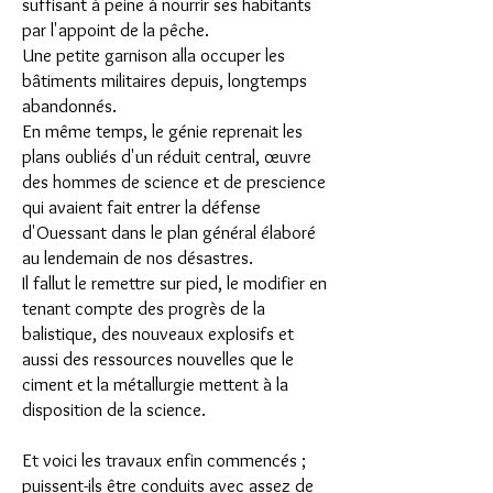
suffisant à peine à nourrir ses habitants
par l'appoint de la pêche.
Une petite garnison alla occuper les
bâtiments militaires depuis, longtemps
abandonnés.
En même temps, le génie reprenait les
plans oubliés d'un réduit central, œuvre
des hommes de science et de prescience
qui avaient fait entrer la défense
d'Ouessant dans le plan général élaboré
au lendemain de nos désastres.
Il fallut le remettre sur pied, le modifier en
tenant compte des progrès de la
balistique, des nouveaux explosifs et
aussi des ressources nouvelles que le
ciment et la métallurgie mettent à la
disposition de la science.
Et voici les travaux enfin commencés ;
puissent-ils être conduits avec assez de