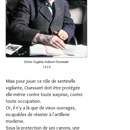
Victor Eugène Ardouin-Dumazet
1919
Mais pour jouer ce rôle de sentinelle
vigilante, Ouessant doit être protégée
elle-même contre toute surprise, contre
toute occupation.
Or, il n'y a là que de vieux ouvrages,
incapables de résister à l'artillerie
moderne.
Sous la protection de ses canons, une