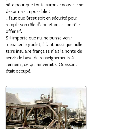
hâte pour que toute surprise nouvelle soit
désormais impossible !
Il faut que Brest soit en sécurité pour
remplir son rôle d'abri et aussi son rôle
offensif.
S'il importe que nul ne puisse venir
menacer le goulet, il faut aussi que nulle
terre insulaire française n'ait la honte de
servir de base de renseignements à
l'ennemi, ce qui arriverait si Ouessant
était occupé.