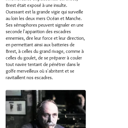
Brest était exposé à une insulte.
Ouessant est la grande vigie qui surveille
au loin les deux mers Océan et Manche.
Ses sémaphores peuvent signaler en une
seconde l'apparition des escadres
ennemies, dire leur force et leur direction,
en permettant ainsi aux batteries de
Brest, à celles du grand rivage, comme à
celles du goulet, de se préparer à couler
tout navire tentant de pénétrer dans le
golfe merveilleux où s'abritent et se
ravitaillent nos escadres.