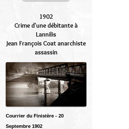
1902
Crime d'une débitante à
Lannilis
Jean François Coat anarchiste
assassin
Courrier du Finistère - 20
Septembre 1902