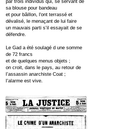
par trois individus qui, se servant de
sa blouse pour bandeau
et pour bâillon, l'ont terrassé et
dévalisé, le menaçant de lui faire
un mauvais parti s’il essayait de se
défendre.
Le Gad a été soulagé d une somme
de 72 francs
et de quelques menus objets ;
on croit, dans le pays, au retour de
l’assassin anarchiste Coat ;
l’alarme est vive.