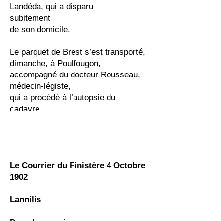
Landéda, qui a disparu
subitement
de son domicile.
Le parquet de Brest s’est transporté,
dimanche, à Poulfougon,
accompagné du docteur Rousseau,
médecin-légiste,
qui a procédé à l’autopsie du
cadavre.
Le Courrier du Finistère 4 Octobre
1902
Lannilis