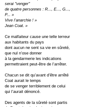
serai "venger"
de quatre personnes : R..., E..., G...,
P... »
Vive l’anarchie ! »
Jean Coat. »
Ce malfaiteur cause une telle terreur
aux habitants du pays
dont aucun ne sent sa vie en sûreté,
que nul n’ose donner
à la gendarmerie les indications
permettraient peut-être de l’arrêter.
Chacun se dit qu’avant d’être arrêté
Coat aurait le temps
de se venger terriblement de celui
qui l’aurait dénoncé.
Des agents de la sûreté sont partis