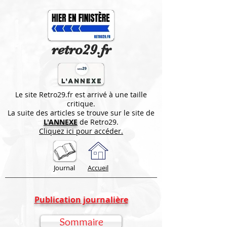
retro29.fr
Le site Retro29.fr est arrivé à une taille
critique.
La suite des articles se trouve sur le site de
L'ANNEXE
de Retro29.
Cliquez ici pour accéder.
Journal
Accueil
Publication journalière
Sommaire