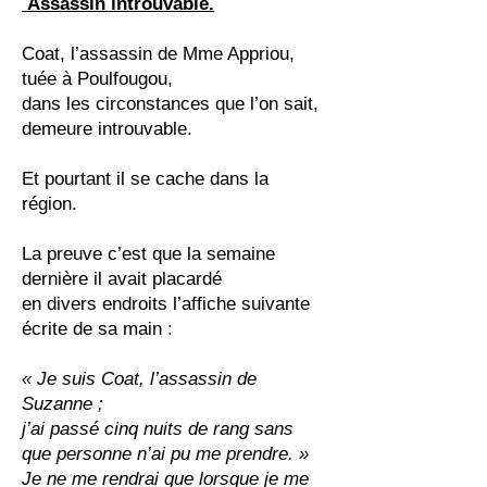
Assassin introuvable.
Coat, l’assassin de Mme Appriou,
tuée à Poulfougou,
dans les circonstances que l’on sait,
demeure introuvable.
Et pourtant il se cache dans la
région.
La preuve c’est que la semaine
dernière il avait placardé
en divers endroits l’affiche suivante
écrite de sa main :
« Je suis Coat, l’assassin de
Suzanne ;
j’ai passé cinq nuits de rang sans
que personne n’ai pu me prendre. »
Je ne me rendrai que lorsque je me