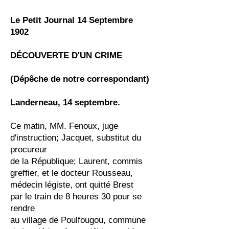
Le Petit Journal 14 Septembre
1902
DÉCOUVERTE D'UN CRIME
(Dépêche de notre correspondant)
Landerneau, 14 septembre.
Ce matin, MM. Fenoux, juge
d'instruction; Jacquet, substitut du
procureur
de la République; Laurent, commis
greffier, et le docteur Rousseau,
médecin légiste, ont quitté Brest
par le train de 8 heures 30 pour se
rendre
au village de Poulfougou, commune