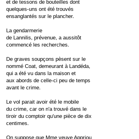
et de tessons de bouteilles dont
quelques-uns ont été trouvés
ensanglantés sur le plancher.
La gendarmerie
de Lannilis, prévenue, a aussitôt
commencé les recherches.
De graves soupçons pèsent sur le
nommé Coat, demeurant à Landéda,
qui a été vu dans la maison et
aux abords de celle-ci peu de temps
avant le crime.
Le vol parait avoir été le mobile
du crime, car on n'a trouvé dans le
tiroir du comptoir qu'une pièce de dix
centimes.
On suppose que Mme veuve Appriou