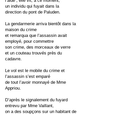
l’aide ; elle vit, à ce moment,
un individu qui fuyait dans la
direction du pont de Paluden.
La gendarmerie arriva bientôt dans la
maison du crime
et remarqua que l’assassin avait
employé, pour commettre
son crime, des morceaux de verre
et un couteau trouvés près du
cadavre.
Le vol est le mobile du crime et
l’assassin s’est emparé
de tout l’avoir monnayé de Mme
Appriou.
D’après le signalement du fuyard
entrevu par Mme Vaillant,
on a des soupçons sur un habitant de