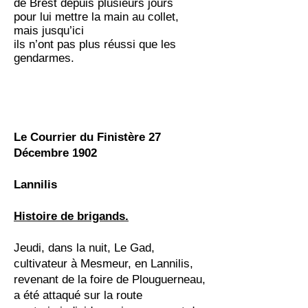
de Brest depuis plusieurs jours
pour lui mettre la main au collet,
mais jusqu’ici
ils n’ont pas plus réussi que les
gendarmes.
Le Courrier du Finistère 27
Décembre 1902
Lannilis
Histoire de brigands.
Jeudi, dans la nuit, Le Gad,
cultivateur à Mesmeur, en Lannilis,
revenant de la foire de Plouguerneau,
a été attaqué sur la route