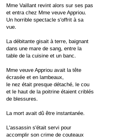
Mme Vaillant revint alors sur ses pas
et entra chez Mme veuve Appriou.
Un horrible spectacle s'offrit à sa
vue.
La débitante gisait à terre, baignant
dans une mare de sang, entre la
table de la cuisine et un banc.
Mme veuve Appriou avait la tête
écrasée et en lambeaux,
le nez était presque détaché, le cou
et le haut de la poitrine étaient criblés
de blessures.
La mort avait dû être instantanée.
L'assassin s'était servi pour
accomplir son crime de couteaux