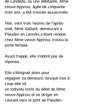
de Landéda, où une débitante, Mme
veuve Appriou, âgée de cinquante
trois ans, a été trouvée assassinée.
Hier, vers trois heures de l'après-
midi, Mme Vaillant, demeurant à
Paluden en Lannilis,s'étant rendue
chez Mme veuve Appriou, trouva la
porte fermée.
Ayant frappé, elle n'obtint pas de
réponse.
Elle s'éloignait alors pour
regagner sa demeure, lorsque tout à
coup elle vit
un individu sortir du débit de Mme
veuve Appriou et se diriger en
courant vers le pont de Paluden.