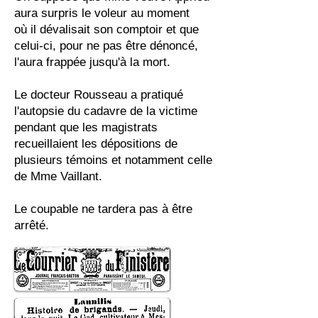
aura surpris le voleur au moment
où il dévalisait son comptoir et que
celui-ci, pour ne pas être dénoncé,
l'aura frappée jusqu'à la mort.
Le docteur Rousseau a pratiqué
l'autopsie du cadavre de la victime
pendant que les magistrats
recueillaient les dépositions de
plusieurs témoins et notamment celle
de Mme Vaillant.
Le coupable ne tardera pas à être
arrêté. ​​​