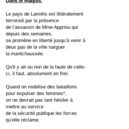
Dans le maquis.
Le pays de Lannilis est littéralement
terrorisé par la présence
de l’assassin de Mme Appriou qui
depuis des semaines,
se promène en liberté jusqu’à venir à
deux pas de la ville narguer
la maréchaussée.
Qu'il y ait ou non de la faute de celle-
ci, il faut, absolument en finir.
Quand on mobilise des bataillons
pour expulser des femmes*,
on ne devrait pas tant hésiter à
mettre au service
de la sécurité publique les forces
qu’elle réclame.