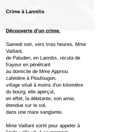
Crime à Lannilis
Découverte d’un crime.
Samedi soir, vers trois heures, Mme
Vaillant,
de Paluden, en Lannilis, recula de
frayeur en pénétrant
au domicile de Mme Appriou
cafetière à Ploufougon,
village situé à moins d'un kilomètre
du bourg; elle aperçut,
en effet, la débitante, son amie,
étendue sur le sol,
dans une mare sanglante.
Mme Vaillant sortit pour appeler à