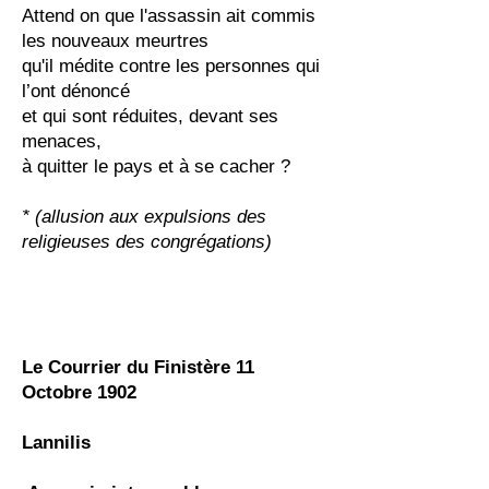
Attend on que l'assassin ait commis
les nouveaux meurtres
qu'il médite contre les personnes qui
l’ont dénoncé
et qui sont réduites, devant ses
menaces,
à quitter le pays et à se cacher ?
* (allusion aux expulsions des
religieuses des congrégations)
Le Courrier du Finistère 11
Octobre 1902
Lannilis