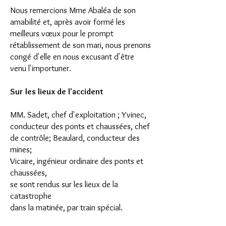
Nous remercions Mme Abaléa de son
amabilité et, après avoir formé les
meilleurs vœux pour le prompt
rétablissement de son mari, nous prenons
congé d'elle en nous excusant d'être
venu l'importuner.
Sur les lieux de l'accident
MM. Sadet, chef d'exploitation ; Yvinec,
conducteur des ponts et chaussées, chef
de contrôle; Beaulard, conducteur des
mines;
Vicaire, ingénieur ordinaire des ponts et
chaussées,
se sont rendus sur les lieux de la
catastrophe
dans la matinée, par train spécial.