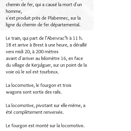
chemin de fer, qui a causé la mort d'un
homme,
s'est produit près
de Plabennec, sur la
ligne du chemin de fer départemental.
Le train, qui part de l’Abervrac’h à 11 h.
18 et arrive à Brest à une heure, a déraillé
vers midi 20, à 200 mètres
avant d'arriver au kilomètre 16, en face
du village de Kerjulguer, sur un point de la
voie où le sol est tourbeux.
La locomotive, le fourgon et trois
wagons sont sortis des rails.
La locomotive, pivotant sur elle-même, a
été complètement renversée.
Le fourgon est monté sur la locomotive.