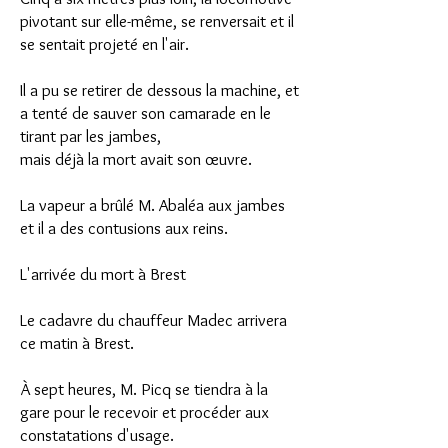
pivotant sur elle-même, se renversait et il
se sentait projeté en l'air.
Il a pu se retirer de dessous la machine, et
a tenté de sauver son camarade en le
tirant par les jambes,
mais déjà la mort avait son œuvre.
La vapeur a brûlé M. Abaléa aux jambes
et il a des contusions aux reins.
L'arrivée du mort à Brest
Le cadavre du chauffeur Madec arrivera
ce matin à Brest.
À sept heures, M. Picq se tiendra à la
gare pour le recevoir et procéder aux
constatations d'usage.