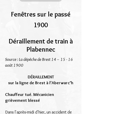
Fenêtres sur le passé
1900
Déraillement de train à
Plabennec
Source : La dépêche de Brest 14 – 15 - 16
août 1900
DÉRAILLEMENT
sur la ligne de Brest à l’Aberwarc’h
Chauffeur tué. Mécanicien
grièvement blessé
Dans l'après-midi d'hier, un accident de