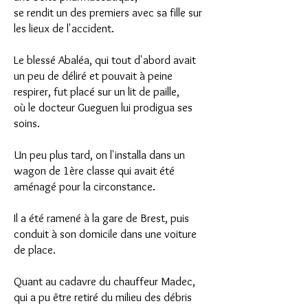
se rendit un des premiers avec sa fille sur
les lieux de l'accident.
Le blessé Abaléa, qui tout d'abord avait
un peu de déliré et pouvait à peine
respirer, fut placé sur un lit de paille,
où le docteur Gueguen lui prodigua ses
soins.
Un peu plus tard, on l'installa dans un
wagon de 1ère classe qui avait été
aménagé pour la circonstance.
Il a été ramené à la gare de Brest, puis
conduit à son domicile dans une voiture
de place.
Quant au cadavre du chauffeur Madec,
qui a pu être retiré du milieu des débris