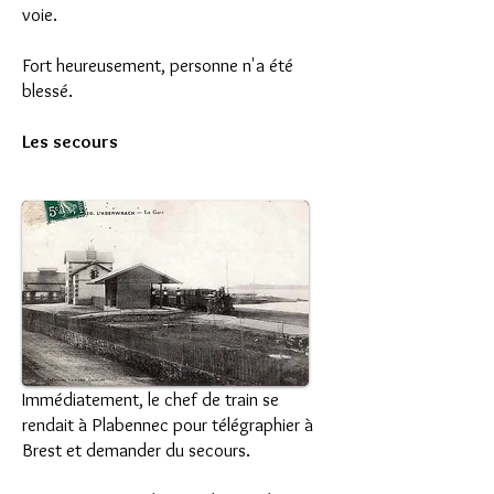
voie.
Fort heureusement, personne n'a été
blessé.
Les secours
Immédiatement, le chef de train se
rendait à Plabennec pour télégraphier à
Brest et demander du secours.