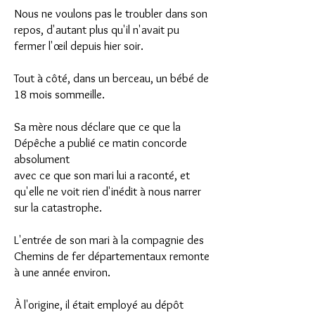
Nous ne voulons pas le troubler dans son
repos, d'autant plus qu'il n'avait pu
fermer l'œil depuis hier soir.
Tout à côté, dans un berceau, un bébé de
18 mois sommeille.
Sa mère nous déclare que ce que la
Dépêche a publié ce matin concorde
absolument
avec ce que son mari lui a raconté, et
qu'elle ne voit rien d'inédit à nous narrer
sur la catastrophe.
L'entrée de son mari à la compagnie des
Chemins de fer départementaux remonte
à une année environ.
À l'origine, il était employé au dépôt