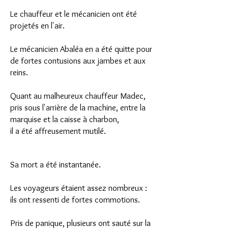
Le chauffeur et le mécanicien ont été
projetés en l'air.
Le mécanicien Abaléa en a été quitte pour
de fortes contusions aux jambes et aux
reins.
Quant au malheureux chauffeur Madec,
pris sous l'arrière de la machine, entre la
marquise et la caisse à charbon,
il a été affreusement mutilé.
Sa mort a été instantanée.
Les voyageurs étaient assez nombreux :
ils ont ressenti de fortes commotions.
Pris de panique, plusieurs ont sauté sur la