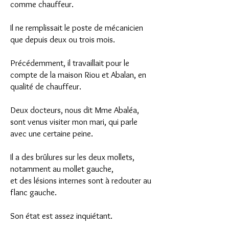
comme chauffeur.
Il ne remplissait le poste de mécanicien
que depuis deux ou trois mois.
Précédemment, il travaillait pour le
compte de la maison Riou et Abalan, en
qualité de chauffeur.
Deux docteurs, nous dit Mme Abaléa,
sont venus visiter mon mari, qui parle
avec une certaine peine.
Il a des brûlures sur les deux mollets,
notamment au mollet gauche,
et des lésions internes sont à redouter au
flanc gauche.
Son état est assez inquiétant.