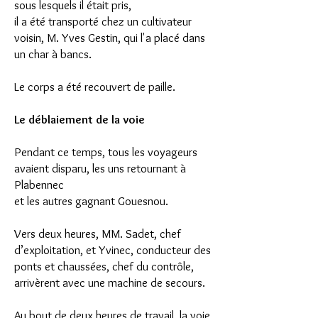
sous lesquels il était pris,
il a été transporté chez un cultivateur
voisin, M. Yves Gestin, qui l'a placé dans
un char à bancs.
Le corps a été recouvert de paille.
Le déblaiement de la voie
Pendant ce temps, tous les voyageurs
avaient disparu, les uns retournant à
Plabennec
et les autres gagnant Gouesnou.
Vers deux heures, MM. Sadet, chef
d’exploitation, et Yvinec, conducteur des
ponts et chaussées, chef du contrôle,
arrivèrent avec une machine de secours.
Au bout de deux heures de travail, la voie