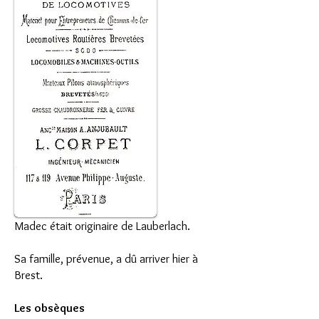
Madec était originaire de Lauberlach.
Sa famille, prévenue, a dû arriver hier à
Brest.
Les obsèques