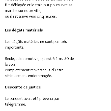
fut déblayée et le train put poursuivre sa
marche sur notre ville,
où il est arrivé vers cinq heures.
Les dégâts matériels
Les dégâts matériels ne sont pas très
importants.
Seule, la locomotive, qui est 6 1 m. 50 de
la voie,
complètement renversée, a dû être
sérieusement endommagée.
Descente de justice
Le parquet avait été prévenu par
télégramme.