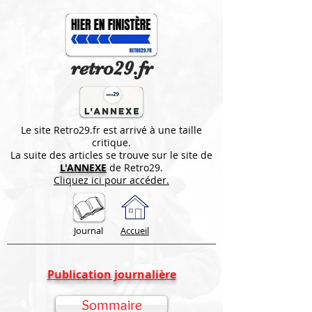
retro29.fr
Le site Retro29.fr est arrivé à une taille
critique.
La suite des articles se trouve sur le site de
L'ANNEXE
de Retro29.
Cliquez ici pour accéder.
Journal
Accueil
Publication journalière
Sommaire