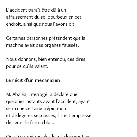
L'accident paraît être dû à un
affaissement du sol bourbeux en cet
endroit, ainsi que nous l'avons dit.
Certaines personnes prétendent que la
machine avait des organes faussés.
Nous donnons, bien entendu, ces dires
pour ce qu'ils valent.
Le récit d'un mécanicien
M. Abaléa, interrogé, a déclaré que
quelques instants avant l'accident, ayant
senti une certaine trépidation
et de légères secousses, il s'est empressé
de serrer le frein à bloc.
Cinq à six mètres plus loin, la locomotive