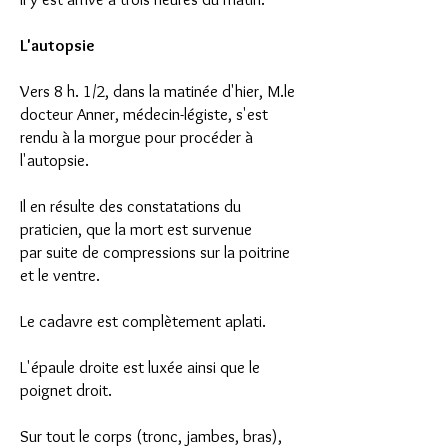
L'autopsie
Vers 8 h. 1/2, dans la matinée d'hier, M.le
docteur Anner, médecin-légiste, s'est
rendu à la morgue pour procéder à
l'autopsie.
Il en résulte des constatations du
praticien, que la mort est survenue
par suite de compressions sur la poitrine
et le ventre.
Le cadavre est complètement aplati.
L'épaule droite est luxée ainsi que le
poignet droit.
Sur tout le corps (tronc, jambes, bras),