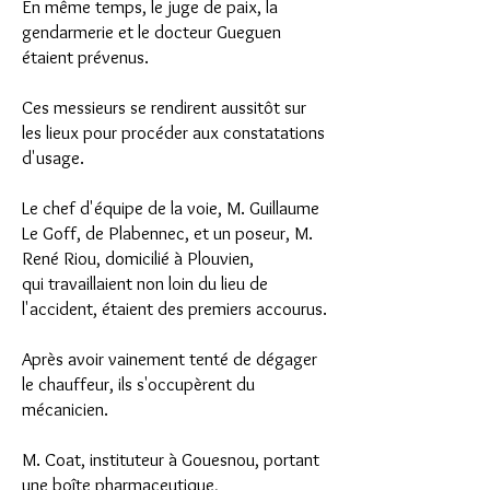
En même temps, le juge de paix, la
gendarmerie et le docteur Gueguen
étaient prévenus.
Ces messieurs se rendirent aussitôt sur
les lieux pour procéder aux constatations
d'usage.
Le chef d'équipe de la voie, M. Guillaume
Le Goff, de Plabennec, et un poseur, M.
René Riou, domicilié à Plouvien,
qui travaillaient non loin du lieu de
l'accident, étaient des premiers accourus.
Après avoir vainement tenté de dégager
le chauffeur, ils s'occupèrent du
mécanicien.
M. Coat, instituteur à Gouesnou, portant
une boîte pharmaceutique,