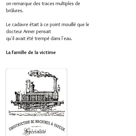
on remarque des traces multiples de
brûlures.
Le cadavre était à ce point mouillé que le
docteur Anner pensait
qu'il avait été trempé dans l'eau.
La famille de la victime