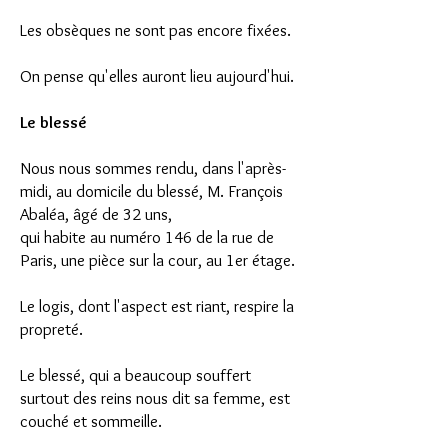
Les obsèques ne sont pas encore fixées.
On pense qu'elles auront lieu aujourd'hui.
Le blessé
Nous nous sommes rendu, dans l'après-
midi, au domicile du blessé, M. François
Abaléa, âgé de 32 uns,
qui habite au numéro 146 de la rue de
Paris, une pièce sur la cour, au 1er étage.
Le logis, dont l'aspect est riant, respire la
propreté.
Le blessé, qui a beaucoup souffert
surtout des reins nous dit sa femme, est
couché et sommeille.