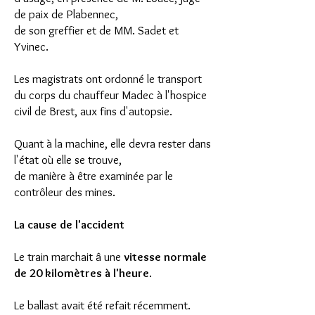
de paix de Plabennec,
de son greffier et de MM. Sadet et
Yvinec.
Les magistrats ont ordonné le transport
du corps du chauffeur Madec à l'hospice
civil de Brest, aux fins d'autopsie.
Quant à la machine, elle devra rester dans
l'état où elle se trouve,
de manière à être examinée par le
contrôleur des mines.
La cause de l'accident
Le train marchait â une
vitesse normale
de 20 kilomètres à l'heure
.
Le ballast avait été refait récemment.