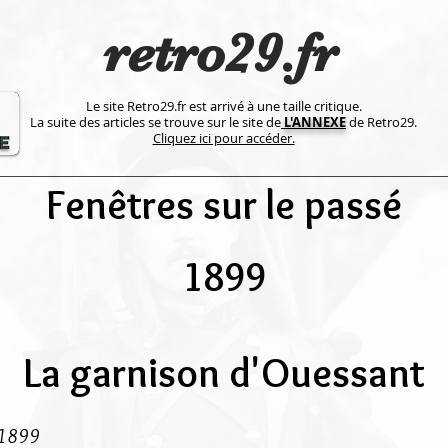
retro29.fr
Le site Retro29.fr est arrivé à une taille critique.
La suite des articles se trouve sur le site de
L'ANNEXE
de Retro29.
Cliquez ici pour accéder.
Fenêtres sur le passé
1899
La garnison d'Ouessant
e 1899