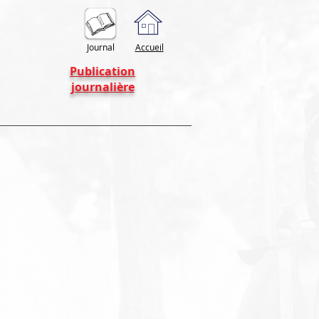
Journal
Accueil
Publication
journalière