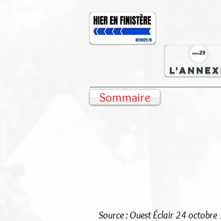
Sommaire
Source : Ouest Éclair 24 octobr