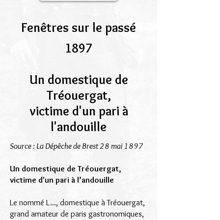
Fenêtres sur le passé
1897
Un domestique de
Tréouergat,
victime d'un pari à
l'andouille
Source : La Dépêche de Brest 28 mai 1897
Un domestique de Tréouergat,
victime d'un pari à l’andouille
Le nommé L..., domestique à Tréouergat,
grand amateur de paris gastronomiques,