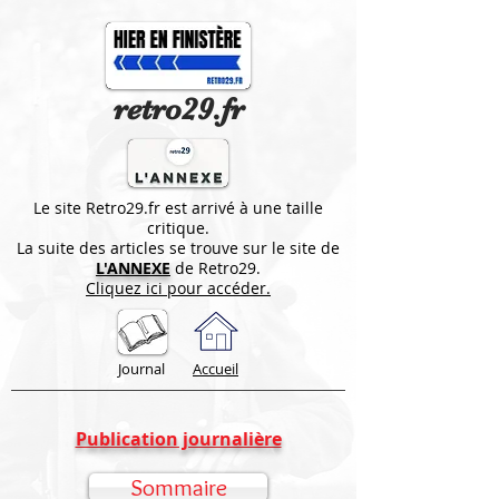
retro29.fr
Le site Retro29.fr est arrivé à une taille
critique.
La suite des articles se trouve sur le site de
L'ANNEXE
de Retro29.
Cliquez ici pour accéder.
Journal
Accueil
Publication journalière
Sommaire