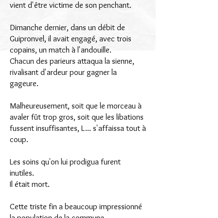
vient d'être victime de son penchant.
Dimanche dernier, dans un débit de
Guipronvel, il avait engagé, avec trois
copains, un match à l'andouille.
Chacun des parieurs attaqua la sienne,
rivalisant d'ardeur pour gagner la
gageure.
Malheureusement, soit que le morceau à
avaler fût trop gros, soit que les libations
fussent insuffisantes, L... s'affaissa tout à
coup.
Les soins qu'on lui prodigua furent
inutiles.
Il était mort.
Cette triste fin a beaucoup impressionné
la population de la commune.