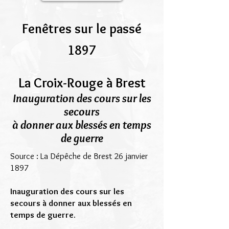
Fenêtres sur le passé
1897
La Croix-Rouge à Brest
Inauguration des cours sur les
secours
à donner aux blessés en temps
de guerre
Source : La Dépêche de Brest 26 janvier
1897
Inauguration des cours sur les
secours à donner aux blessés en
temps de guerre.