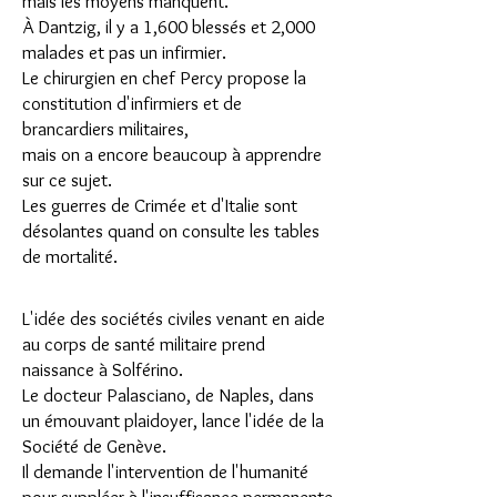
mais les moyens manquent.
À Dantzig, il y a 1,600 blessés et 2,000
malades et pas un infirmier.
Le chirurgien en chef Percy propose la
constitution d'infirmiers et de
brancardiers militaires,
mais on a encore beaucoup à apprendre
sur ce sujet.
Les guerres de Crimée et d'Italie sont
désolantes quand on consulte les tables
de mortalité.
L'idée des sociétés civiles venant en aide
au corps de santé militaire prend
naissance à Solférino.
Le docteur Palasciano, de Naples, dans
un émouvant plaidoyer, lance l'idée de la
Société de Genève.
Il demande l'intervention de l'humanité