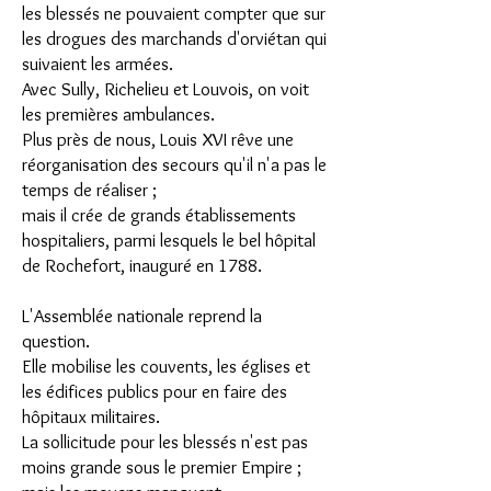
les blessés ne pouvaient compter que sur
les drogues des marchands d'orviétan qui
suivaient les armées.
Avec Sully, Richelieu et Louvois, on voit
les premières ambulances.
Plus près de nous, Louis XVI rêve une
réorganisation des secours qu'il n'a pas le
temps de réaliser ;
mais il crée de grands établissements
hospitaliers, parmi lesquels le bel hôpital
de Rochefort, inauguré en 1788.
L'Assemblée nationale reprend la
question.
Elle mobilise les couvents, les églises et
les édifices publics pour en faire des
hôpitaux militaires.
La sollicitude pour les blessés n'est pas
moins grande sous le premier Empire ;