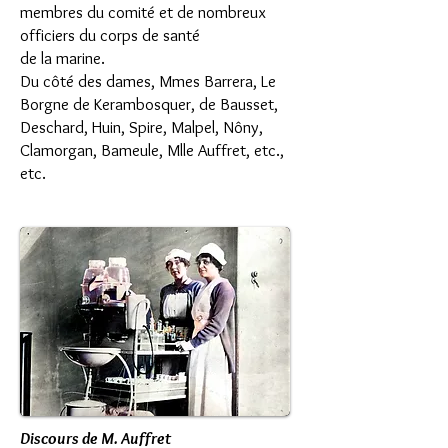
membres du comité et de nombreux
officiers du corps de santé
de la marine.
Du côté des dames, Mmes Barrera, Le
Borgne de Kerambosquer, de Bausset,
Deschard, Huin, Spire, Malpel, Nôny,
Clamorgan, Bameule, Mlle Auffret, etc.,
etc.
Discours de M. Auffret