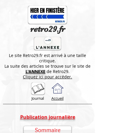
retro29.fr
Le site Retro29.fr est arrivé à une taille
critique.
La suite des articles se trouve sur le site de
L'ANNEXE
de Retro29.
Cliquez ici pour accéder.
Journal
Accueil
Publication journalière
Sommaire