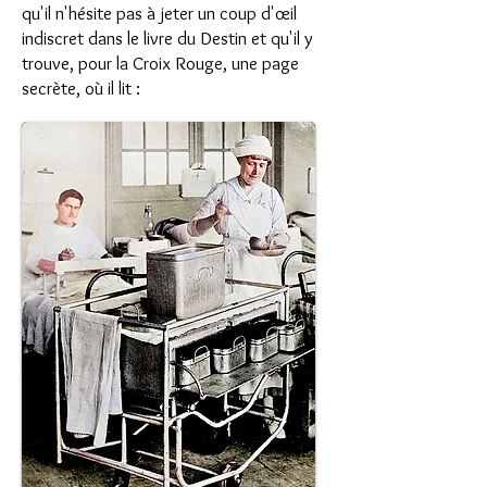
qu'il n'hésite pas à jeter un coup d'œil
indiscret dans le livre du Destin et qu'il y
trouve, pour la Croix Rouge, une page
secrète, où il lit :