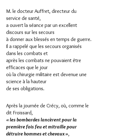
M. le docteur Auffret, directeur du
service de santé,
a ouvert la séance par un excellent
discours sur les secours
à donner aux blessés en temps de guerre.
Il a rappelé que les secours organisés
dans les combats et
après les combats ne pouvaient être
efficaces que le jour
où la chirurgie militaire est devenue une
science à la hauteur
de ses obligations.
Après la journée de Crécy, où, comme le
dit Froissard,
« les bombardes lancèrent pour la
première fois feu et mitraille
pour
détruire hommes et chevaux »
,