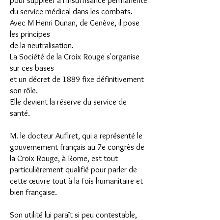
pour suppléer à l'insuffisance permanente
du service médical dans les combats.
Avec M Henri Dunan, de Genève, il pose
les principes
de la neutralisation.
La Société de la Croix Rouge s'organise
sur ces bases
et un décret de 1889 fixe définitivement
son rôle.
Elle devient la réserve du service de
santé.
M. le docteur Auflret, qui a représenté le
gouvernement français au 7e congrès de
la Croix Rouge, à Rome, est tout
particulièrement qualifié pour parler de
cette œuvre tout à la fois humanitaire et
bien française.
Son utilité lui paraît si peu contestable,