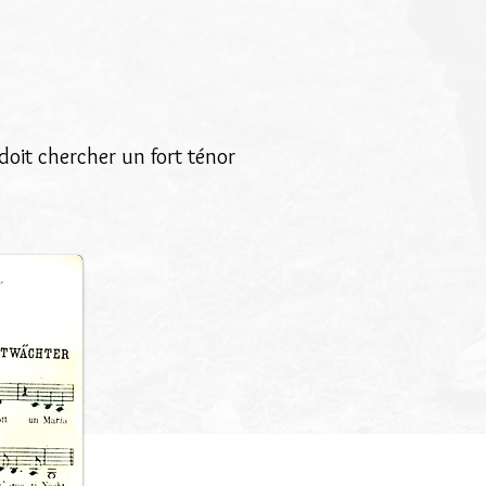
doit chercher un fort ténor