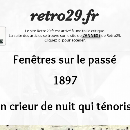
retro29.fr
Le site Retro29.fr est arrivé à une taille critique.
La suite des articles se trouve sur le site de
L'ANNEXE
de Retro29.
Cliquez ici pour accéder.
Fenêtres sur le passé
1897
n crieur de nuit qui ténori