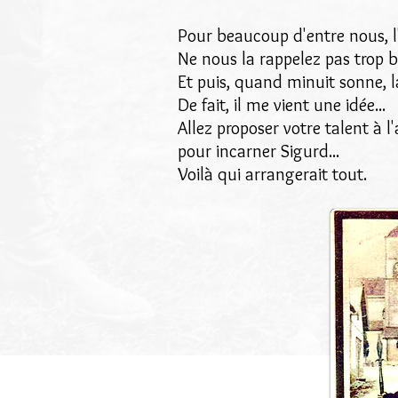
Pour beaucoup d'entre nous, l'h
Ne nous la rappelez pas trop b
Et puis, quand minuit sonne, la
De fait, il me vient une idée...
Allez proposer votre talent à 
pour incarner Sigurd...
Voilà qui arrangerait tout.