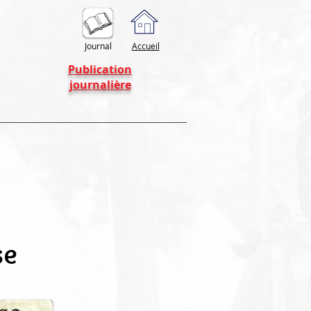
Journal
Accueil
Publication
journalière
se