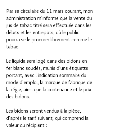
Par sa circulaire du 11 mars courant, mon
administration m'informe que la vente du
jus de tabac titré sera effectuée dans les
débits et les entrepôts, où le public
pourra se le procurer librement comme le
tabac.
Le liquida sera logé dans des bidons en
fer blanc soudés, munis d'une étiquette
portant, avec l'indication sommaire du
mode d'emploi, la marque de fabrique de
la régie, ainsi que la contenance et le prix
des bidons.
Les bidons seront vendus à la pièce,
d'après le tarif suivant, qui comprend la
valeur du récipient :