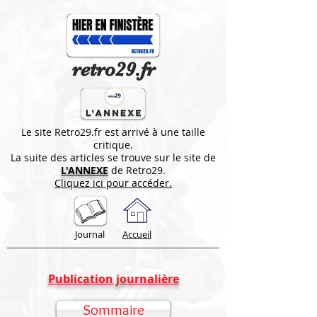
retro29.fr
Le site Retro29.fr est arrivé à une taille
critique.
La suite des articles se trouve sur le site de
L'ANNEXE
de Retro29.
Cliquez ici pour accéder.
Journal
Accueil
Publication journalière
Sommaire