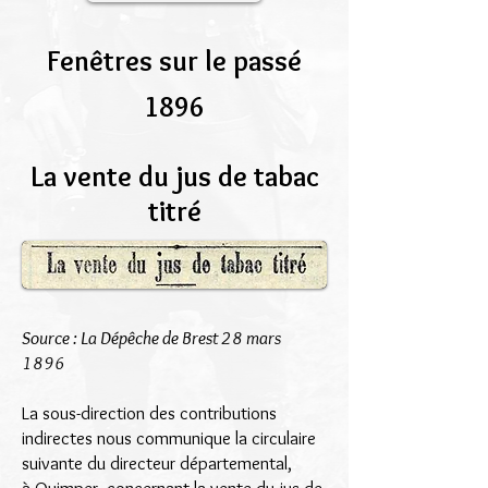
Fenêtres sur le passé
1896
La vente du jus de tabac
titré
Source : La Dépêche de Brest 28 mars
1896
La sous-direction des contributions
indirectes nous communique la circulaire
suivante du directeur départemental,