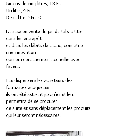
Bidons de cinq litres, 18 Fr. ;
Un litre, 4 Fr. ;
Demi-litre, 2Fr. 50
La mise en vente du jus de tabac titré,
dans les entrepôts
et dans les débits de tabac, constitue
une innovation
qui sera certainement accueillie avec
faveur.
Elle dispensera les acheteurs des
formalités auxquelles
ils ont été astreint jusqu'ici et leur
permettra de se procurer
de suite et sans déplacement les produits
qui leur seront nécessaires.