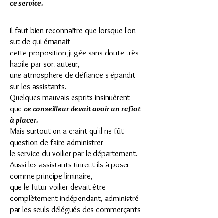
ce service.
Il faut bien reconnaître que lorsque l'on
sut de qui émanait
cette proposition jugée sans doute très
habile par son auteur,
une atmosphère de défiance s'épandit
sur les assistants.
Quelques mauvais esprits insinuèrent
que
ce conseilleur
devait avoir un rafiot
à placer.
Mais surtout on a craint qu'il ne fût
question de faire administrer
le service du voilier par le département.
Aussi les assistants tinrent-ils à poser
comme principe liminaire,
que le futur voilier devait être
complètement indépendant, administré
par les seuls délégués des commerçants