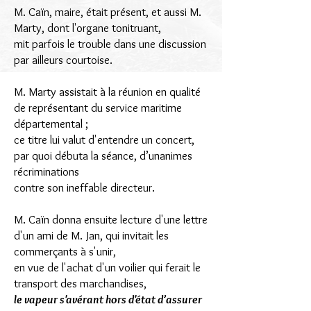
M. Caïn, maire, était présent, et aussi M.
Marty, dont l'organe tonitruant,
mit parfois le trouble dans une discussion
par ailleurs courtoise.
M. Marty assistait à la réunion en qualité
de représentant du service maritime
départemental ;
ce titre lui valut d'entendre un concert,
par quoi débuta la séance, d’unanimes
récriminations
contre son ineffable directeur.
M. Caïn donna ensuite lecture d'une lettre
d'un ami de M. Jan, qui invitait les
commerçants à s'unir,
en vue de l'achat d'un voilier qui ferait le
transport des marchandises,
le vapeur s'avérant hors d'état d’assurer