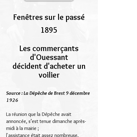
Fenêtres sur le passé
1895
Les commerçants
d'Ouessant
décident d'acheter un
voilier
Source : La Dépêche de Brest 9 décembre
1926
La réunion que la Dépêche avait
annoncée, s’est tenue dimanche après-
midi à la mairie ;
l'assistance était assez nombreuse.