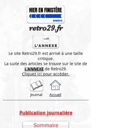
retro29.fr
Le site Retro29.fr est arrivé à une taille
critique.
La suite des articles se trouve sur le site de
L'ANNEXE
de Retro29.
Cliquez ici pour accéder.
Journal
Accueil
Publication journalière
Sommaire