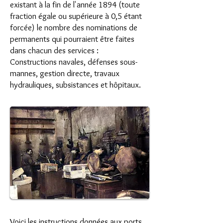
existant à la fin de l'année 1894 (toute
fraction égale ou supérieure à 0,5 étant
forcée) le nombre des nominations de
permanents qui pourraient être faites
dans chacun des services :
Constructions navales, défenses sous-
mannes, gestion directe, travaux
hydrauliques, subsistances et hôpitaux.
Voici les instructions données aux ports