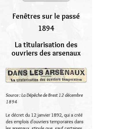
Fenêtres sur le passé
1894
La titularisation des
ouvriers des arsenaux
Source : La Dépêche de Brest 12 décembre
1894
Le décret du 12 janvier 1892, qui a créé
des emplois d'ouvriers temporaires dans
les arsenaux, stipule que, sauf certaines