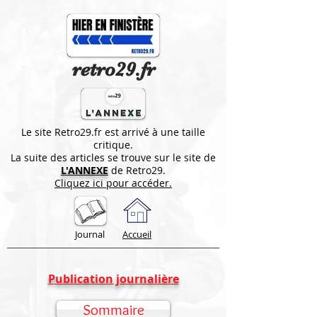
retro29.fr
Le site Retro29.fr est arrivé à une taille
critique.
La suite des articles se trouve sur le site de
L'ANNEXE
de Retro29.
Cliquez ici pour accéder.
Journal
Accueil
Publication journalière
Sommaire