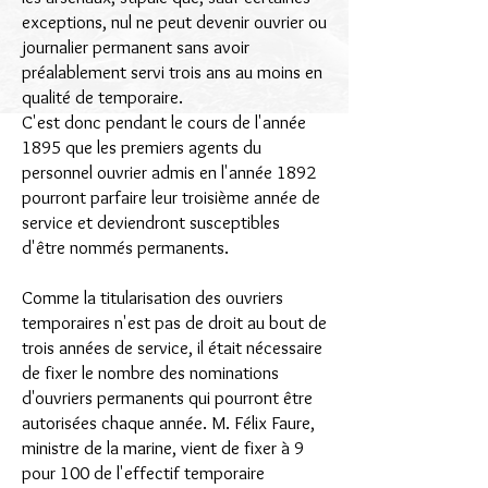
exceptions, nul ne peut devenir ouvrier ou
journalier permanent sans avoir
préalablement servi trois ans au moins en
qualité de temporaire.
C'est donc pendant le cours de l'année
1895 que les premiers agents du
personnel ouvrier admis en l'année 1892
pourront parfaire leur troisième année de
service et deviendront susceptibles
d'être nommés permanents.
Comme la titularisation des ouvriers
temporaires n'est pas de droit au bout de
trois années de service, il était nécessaire
de fixer le nombre des nominations
d'ouvriers permanents qui pourront être
autorisées chaque année. M. Félix Faure,
ministre de la marine, vient de fixer à 9
pour 100 de l'effectif temporaire