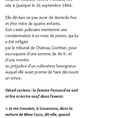
née à Quimper le 26 septembre 1866.
Elle déclare ne pas avoir de domicile fixe
et être mère de quatre enfants.
Son casier judiciaire mentionne une
condamnation à un mois de prison, qui lui
a été infligée
par le tribunal de Château Gonthier, pour
escroquerie d'une somme de 46 fr. et
d'une montre
au préjudice d'un cultivateur besogneux
auquel elle avait promis de faire découvrir
un trésor.
Détail curieux : la femme Pansard ne sait
ni lire ni écrire sauf dans l'avenir.
« Je me trouvais, à Gouesnou, dans la
voiture de Mme Cucu, dit-elle, quand