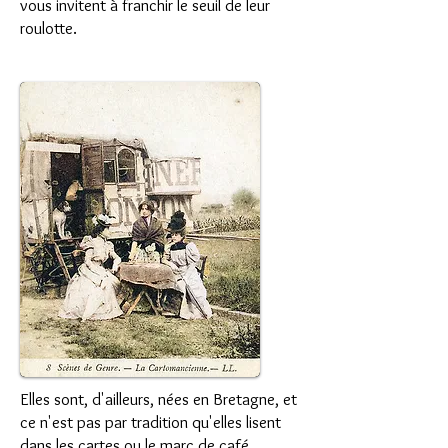
vous invitent à franchir le seuil de leur
roulotte.
Elles sont, d'ailleurs, nées en Bretagne, et
ce n'est pas par tradition qu'elles lisent
dans les cartes ou le marc de café.