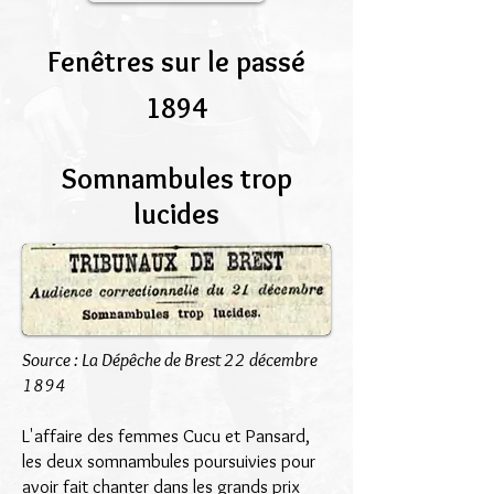
Fenêtres sur le passé
1894
Somnambules trop
lucides
Source : La Dépêche de Brest 22 décembre
1894
L'affaire des femmes Cucu et Pansard,
les deux somnambules poursuivies pour
avoir fait chanter dans les grands prix