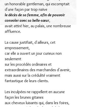
un honorable gentleman, qui escomptait
d'une façon par trop naïve
le décès de sa femme, afin de pouvoir
convoler avec sa belle-sœur
,
avait attiré hier, au palais, une nombreuse
affluence.
La cause justifiait, d'ailleurs, cet
empressement,
car elle a ouvert un jour curieux non
seulement
sur les procédés ordinaires et
extraordinaires des marchandes d'avenir,
mais aussi sur la crédulité vraiment
fantastique de leurs clients.
Les inculpées ne rappellent en aucune
façon les brunes gitanes
aux cheveux luisants qui, dans les foires,