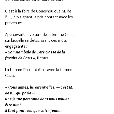
C'est à la foire de Gouesnou que M. de
B..., le plaignant, a pris contact avec les
prévenues.
Apercevant la voiture de la femme Cucu,
sur laquelle se détachaient ces mots
engageants :
« Somnambule de 1ère classe de la
faculté de Paris »
, il entra.
La femme Pansard était avec la femme
Cucu.
« Vous aimez, lui dirent-elles, — c'est M.
de B... qui parle —
une jeune personne dont vous voulez
être aimé.
Il faut pour cela que votre femme