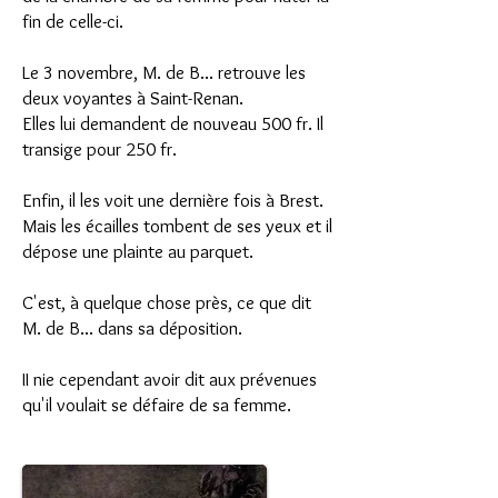
fin de celle-ci.
Le 3 novembre, M. de B... retrouve les
deux voyantes à Saint-Renan.
Elles lui demandent de nouveau 500 fr.
Il
transige pour 250 fr.
Enfin, il les voit une dernière fois à Brest.
Mais les écailles tombent de ses yeux et il
dépose
une plainte au parquet.
C'est, à quelque chose près, ce que dit
M. de B... dans sa déposition.
II nie cependant avoir dit aux prévenues
qu'il voulait se défaire de sa femme.