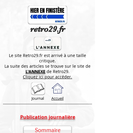
retro29.fr
Le site Retro29.fr est arrivé à une taille
critique.
La suite des articles se trouve sur le site de
L'ANNEXE
de Retro29.
Cliquez ici pour accéder.
Journal
Accueil
Publication journalière
Sommaire