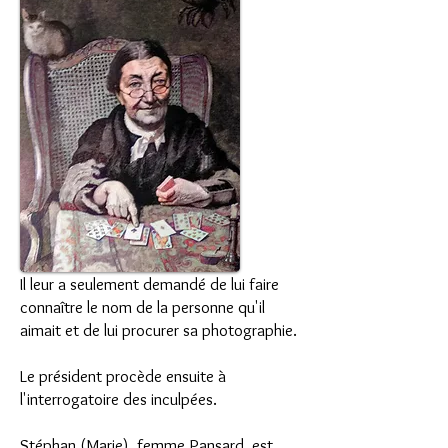
Il leur a seulement demandé de lui faire
connaître le nom de la personne qu'il
aimait et de lui procurer sa photographie.
Le président procède ensuite à
l'interrogatoire des inculpées.
Stéphan (Marie), femme Pansard, est