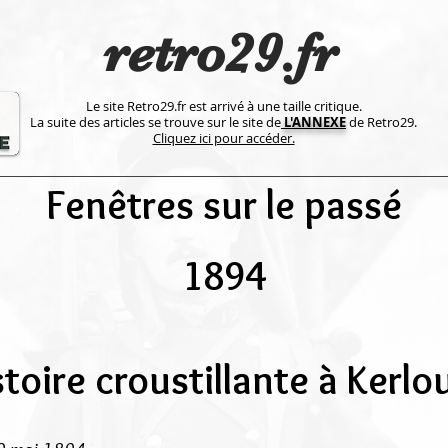
retro29.fr
Le site Retro29.fr est arrivé à une taille critique.
La suite des articles se trouve sur le site de
L'ANNEXE
de Retro29.
Cliquez ici pour accéder.
Fenêtres sur le passé
1894
stoire croustillante à Kerlo