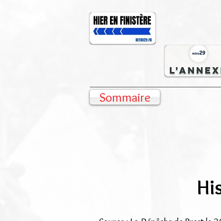
Sommaire
Hi