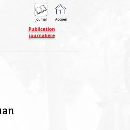
Journal
Accueil
Publication
journalière
uan