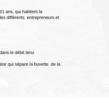
1 ans, qui habitent la
les différents entrepreneurs et
 dans le débit tenu
loir qui sépare la buvette de la