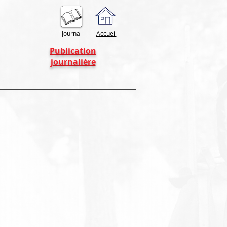
Journal
Accueil
Publication
journalière