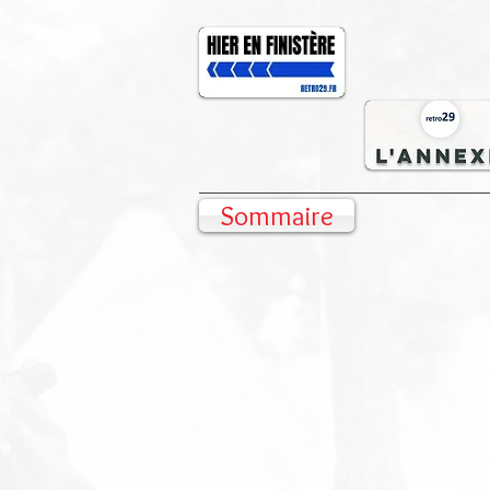
Sommaire