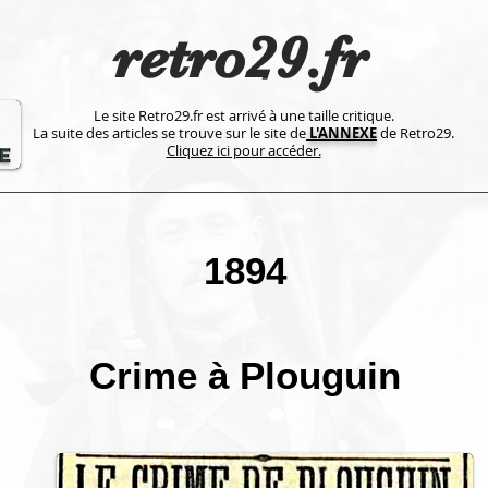
retro29.fr
Le site Retro29.fr est arrivé à une taille critique.
La suite des articles se trouve sur le site de
L'ANNEXE
de Retro29.
Cliquez ici pour accéder.
1894
Crime à Plouguin​