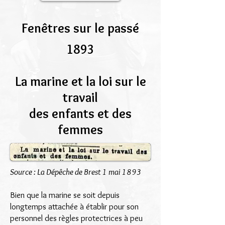
Fenêtres sur le passé
1893
La marine et la loi sur le
travail
des enfants et des
femmes
Source : La Dépêche de Brest 1 mai 1893
Bien que la marine se soit depuis
longtemps attachée à établir pour son
personnel des règles protectrices à peu