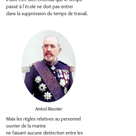
passé à l'école ne doit pas entrer
dans la suppression du temps de travail.
Amiral Rieunier
Mais les règles relatives au personnel
ouvrier de la marine
ne faisant aucune distinction entre les