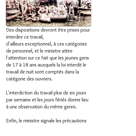
Des dispositions devront être prises pour
interdire ce travail,
d'ailleurs exceptionnel, à ces catégories
de personnel, et le ministre attire
l'attention sur ce fait
que les jeunes gens
de 17 à 18 ans auxquels la loi interdit le
travail de nuit sont comptés dans la
catégorie des ouvriers.
L'interdiction du travail plus de six jours
par semaine et les jours fériés donne lieu
à une observation du même genre.
Enfin, le ministre signale les précautions
de salubrité
et de sécurité insérées par l'article 14.