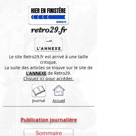
retro29.fr
Le site Retro29.fr est arrivé à une taille
critique.
La suite des articles se trouve sur le site de
L'ANNEXE
de Retro29.
Cliquez ici pour accéder.
Journal
Accueil
Publication journalière
Sommaire