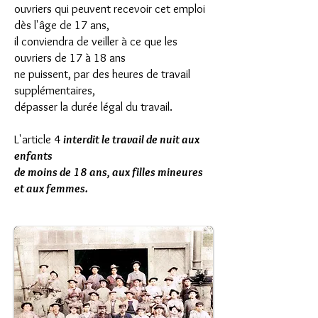
ouvriers qui peuvent recevoir cet emploi
dès l'âge de 17 ans,
il conviendra de veiller à ce que les
ouvriers de 17 à 18 ans
ne puissent, par des heures de travail
supplémentaires,
dépasser la durée légal du travail.
L'article 4
interdit le travail de nuit aux
enfants
de moins de 18 ans, aux filles mineures
et aux femmes.