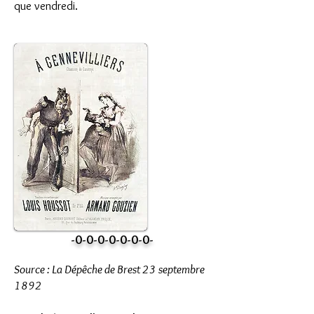
que vendredi.
-0-0-0-0-0-0-0-
Source : La Dépêche de Brest 23 septembre
1892