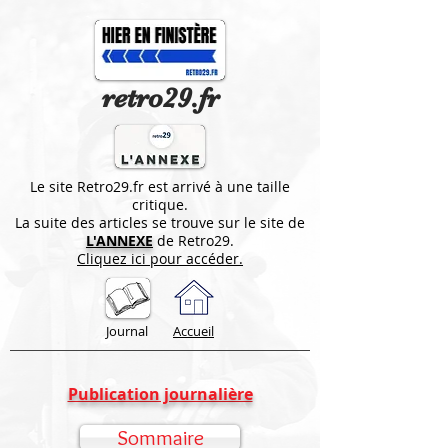
retro29.fr
Le site Retro29.fr est arrivé à une taille
critique.
La suite des articles se trouve sur le site de
L'ANNEXE
de Retro29.
Cliquez ici pour accéder.
Journal
Accueil
Publication journalière
Sommaire