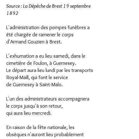
Source : La Dépêche de Brest 19 septembre
1892
L'administration des pompes funèbres a
été chargée de ramener le corps
d'Armand Gouzien à Brest.
L'exhumation a eu lieu samedi, dans le
cimetière de Foulon, à Guernesey.
Le départ aura lieu lundi par les transports
Royal-Maill, qui font le service
de Guernesey à Saint-Malo.
L'un des administrateurs accompagnera
le corps jusqu'à son retour,
qui aura lieu mercredi.
En raison de la fête nationale, les
obsèques n'auront lieu probablement