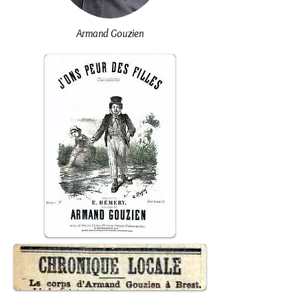
Armand Gouzien