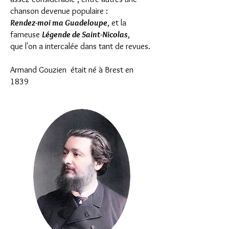
chanson devenue populaire :
Rendez-moi ma Guadeloupe
, et la
fameuse
Légende de Saint-Nicolas
,
que l'on a intercalée dans tant de revues.
Armand Gouzien était né à Brest en
1839