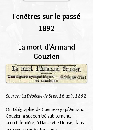
Fenêtres sur le passé
1892
La mort d'Armand
Gouzien
Source : La Dépêche de Brest 16 août 1892
On télégraphie de Guernesey qu'Armand
Gouzien a succombé subitement,
la nuit dernière, à Hauteville-House, dans
la maison que Victor Hugo