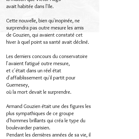
avait habitée dans l'île.
Cette nouvelle, bien qu'inopinée, ne
surprendra pas outre mesure les amis
de Gouzien, qui avaient constaté cet
hiver à quel point sa santé avait décliné.
Les derniers concours du conservatoire
l'avaient fatigué outre mesure,
et c'était dans un réel état
d'affaiblissement qu'il partit pour
Guernesey,
où la mort devait le surprendre.
Armand Gouzien était une des figures les
plus sympathiques de ce groupe
d'hommes brillants qui créa le type du
boulevardier parisien.
Pendant les dernières années de sa vie, il