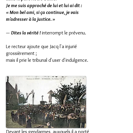
Je me suis approché de lui et lui ai dit :
« Mon bel ami, si ça continue, je vais
m'adresser à la justice. »
—
Dites la vérité !
interrompt le prévenu.
Le recteur ajoute que Jacq l'a injurié
grossièrement ;
mais il prie le tribunal d'user d'indulgence.
Devant les gendarmes, auxquels il a porté