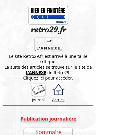
retro29.fr
Le site Retro29.fr est arrivé à une taille
critique.
La suite des articles se trouve sur le site de
L'ANNEXE
de Retro29.
Cliquez ici pour accéder.
Journal
Accueil
Publication journalière
Sommaire