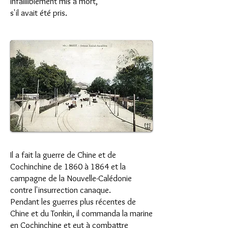
infailliblement mis à mort,
s'il avait été pris.
Il a fait la guerre de Chine et de
Cochinchine de 1860 à 1864 et la
campagne de la Nouvelle-Calédonie
contre l'insurrection canaque.
Pendant les guerres plus récentes de
Chine et du Tonkin, il commanda la marine
en Cochinchine et eut à combattre