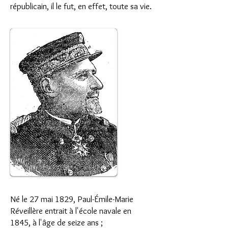
républicain, il le fut, en effet, toute sa vie.
Né le 27 mai 1829, Paul-Émile-Marie
Réveillère entrait à l'école navale en
1845, à l'âge de seize ans ;