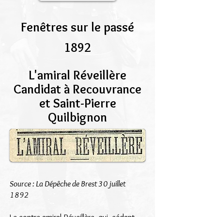
Fenêtres sur le passé
1892
L'amiral Réveillère
Candidat à Recouvrance
et Saint-Pierre
Quilbignon
Source : La Dépêche de Brest 30 juillet
1892