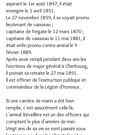
aspirant le 1er août 1847, il était
enseigne le 2 avril 1851.
Le 27 novembre 1859, il se voyait promu
lieutenant de vaisseau ;
capitaine de frégate le 12 mars 1870 ;
capitaine de vaisseau le 11 mai 1881, il
était enfin promu contre-amiral le 9
février 1889.
Après avoir rempli pendant deux ans les
fonctions de major général à Cherbourg,
il prenait sa retraite le 27 mai 1891.
Il est officier de l'instruction publique et
commandeur de la Légion d'honneur.
Si une carrière de marin a été bien
remplie, c'est assurément celle-là.
L'amiral Réveillère est un des officiers qui
comptent le plus d'années de mer.
Vingt ans de sa vie se sont passés sous