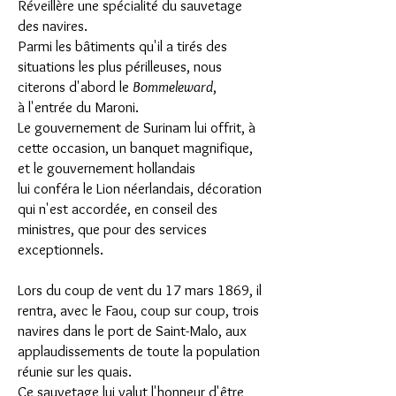
Réveillère une spécialité du sauvetage
des navires.
Parmi les bâtiments qu'il a tirés des
situations les plus périlleuses, nous
citerons d'abord le
Bommeleward
,
à l'entrée du Maroni.
Le gouvernement de Surinam lui offrit, à
cette occasion, un banquet magnifique,
et le gouvernement hollandais
lui conféra le Lion néerlandais, décoration
qui n'est accordée, en conseil des
ministres, que pour des services
exceptionnels.
Lors du coup de vent du 17 mars 1869, il
rentra, avec le Faou, coup sur coup, trois
navires dans le port de Saint-Malo, aux
applaudissements de toute la population
réunie sur les quais.
Ce sauvetage lui valut l'honneur d'être