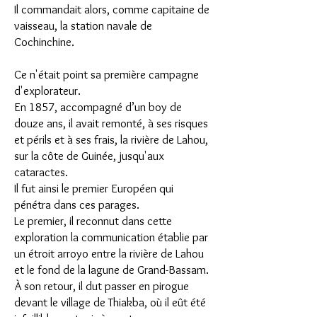
Il commandait alors, comme capitaine de
vaisseau, la station navale de
Cochinchine.
Ce n'était point sa première campagne
d'explorateur.
En 1857, accompagné d’un boy de
douze ans, il avait remonté, à ses risques
et périls et à ses frais, la rivière de Lahou,
sur la côte de Guinée, jusqu'aux
cataractes.
Il fut ainsi le premier Européen qui
pénétra dans ces parages.
Le premier, il reconnut dans cette
exploration la communication établie par
un étroit arroyo entre la rivière de Lahou
et le fond de la lagune de Grand-Bassam.
À son retour, il dut passer en pirogue
devant le village de Thiakba, où il eût été