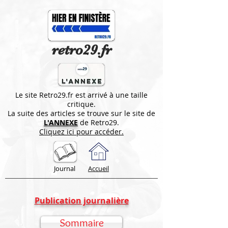
retro29.fr
Le site Retro29.fr est arrivé à une taille
critique.
La suite des articles se trouve sur le site de
L'ANNEXE
de Retro29.
Cliquez ici pour accéder.
Journal
Accueil
Publication journalière
Sommaire