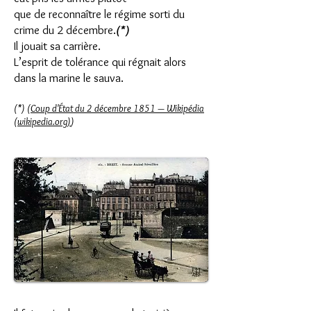
que de reconnaître le régime sorti du
crime du 2 décembre.
(*)
Il jouait sa carrière.
L’esprit de tolérance qui régnait alors
dans la marine le sauva.
(*) (
Coup d'État du 2 décembre 1851 — Wikipédia
(wikipedia.org)
)