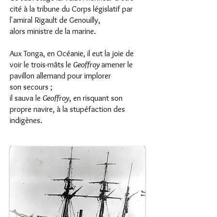
cité à la tribune du Corps législatif par
l'amiral Rigault de Genouilly,
alors ministre de la marine.
Aux Tonga, en Océanie, il eut la joie de
voir le trois-mâts le
Geoffroy
amener le
pavillon allemand pour implorer
son secours ;
il sauva le
Geoffroy
, en risquant son
propre navire, à la stupéfaction des
indigènes.