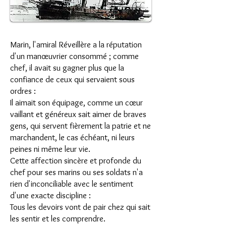
Marin, l'amiral Réveillère a la réputation
d'un manœuvrier consommé ; comme
chef, il avait su gagner plus que la
confiance de ceux qui servaient sous
ordres :
Il aimait son équipage, comme un cœur
vaillant et généreux sait aimer de braves
gens, qui servent fièrement la patrie et ne
marchandent, le cas échéant, ni leurs
peines ni même leur vie.
Cette affection sincère et profonde du
chef pour ses marins ou ses soldats n'a
rien d'inconciliable avec le sentiment
d'une exacte discipline :
Tous les devoirs vont de pair chez qui sait
les sentir et les comprendre.