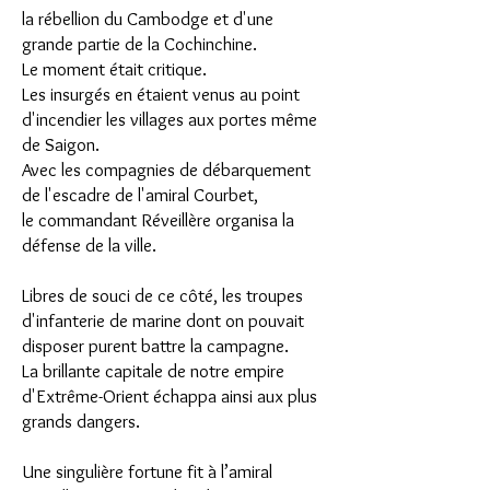
la rébellion du Cambodge et d'une
grande partie de la Cochinchine.
Le moment était critique.
Les insurgés en étaient venus au point
d'incendier les villages aux portes même
de Saigon.
Avec les compagnies de débarquement
de l'escadre de l'amiral Courbet,
le commandant Réveillère organisa la
défense de la ville.
Libres de souci de ce côté, les troupes
d'infanterie de marine dont on pouvait
disposer purent battre la campagne.
La brillante capitale de notre empire
d'Extrême-Orient échappa ainsi aux plus
grands dangers.
Une singulière fortune fit à l’amiral