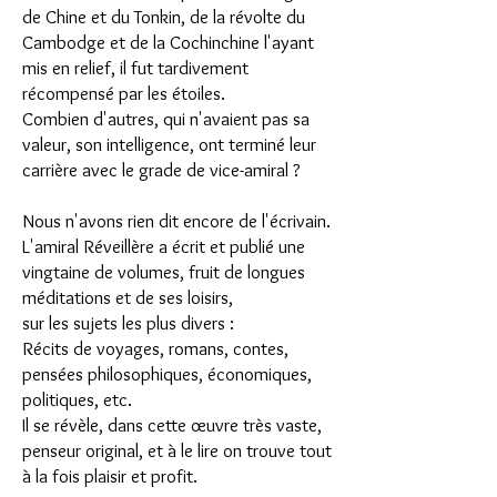
de Chine et du Tonkin, de la révolte du
Cambodge et de la Cochinchine l'ayant
mis en relief, il fut tardivement
récompensé par les étoiles.
Combien d'autres, qui n'avaient pas sa
valeur, son intelligence, ont terminé leur
carrière avec le grade de vice-amiral ?
Nous n'avons rien dit encore de l'écrivain.
L'amiral Réveillère a écrit et publié une
vingtaine de volumes, fruit de longues
méditations et de ses loisirs,
sur les sujets les plus divers :
Récits de voyages, romans, contes,
pensées philosophiques, économiques,
politiques, etc.
Il se révèle, dans cette œuvre très vaste,
penseur original, et à le lire on trouve tout
à la fois plaisir et profit.