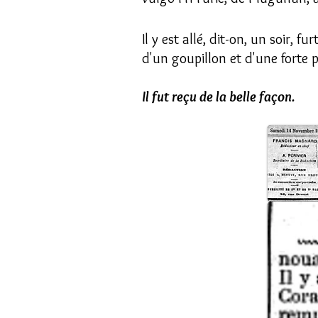
Il y est allé, dit-on, un soir, 
d'un goupillon et d'une forte p
Il fut reçu de la belle façon.