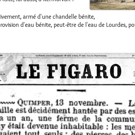
furtivement, armé d'une chandelle bénite,
rovision d'eau bénite, peut-être de l'eau de Lourdes, pou