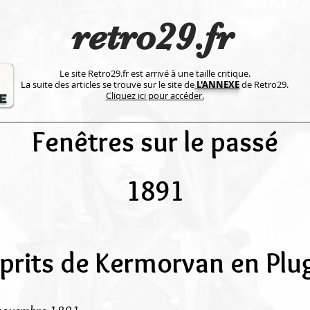
retro29.fr
Le site Retro29.fr est arrivé à une taille critique.
La suite des articles se trouve sur le site de
L'ANNEXE
de Retro29.
Cliquez ici pour accéder.
Fenêtres sur le passé
1891
sprits de Kermorvan en Plu