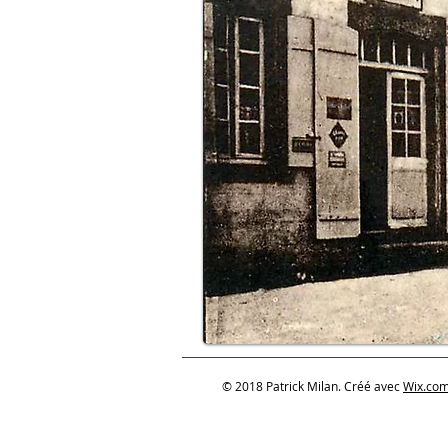
© 2018 Patrick Milan. Créé avec
Wix.co