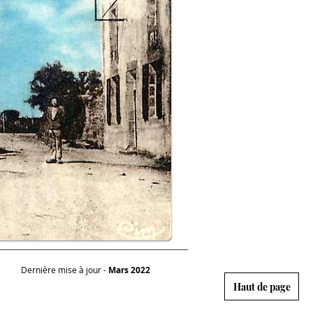
Dernière mise à jour -
Mars 2022
Haut de page