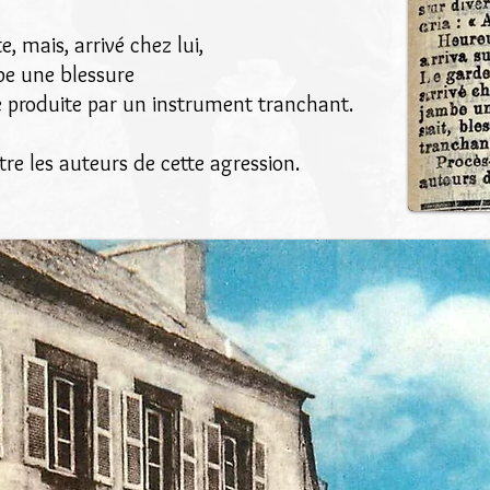
, mais, arrivé chez lui,
mbe une blessure
ure produite par un instrument tranchant.
tre les auteurs de cette agression.