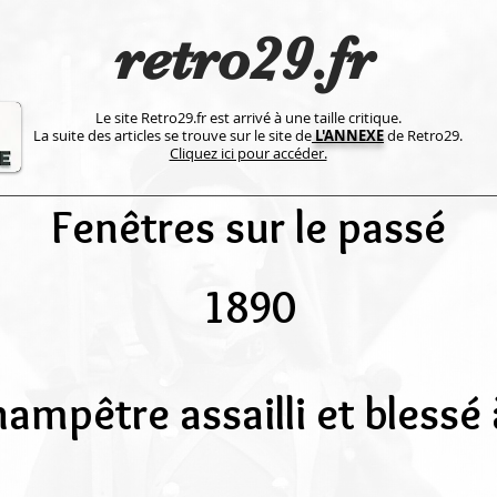
retro29.fr
Le site Retro29.fr est arrivé à une taille critique.
La suite des articles se trouve sur le site de
L'ANNEXE
de Retro29.
Cliquez ici pour accéder.
Fenêtres sur le passé
1890
ampêtre assailli et blessé