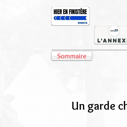
Sommaire
Un garde ch