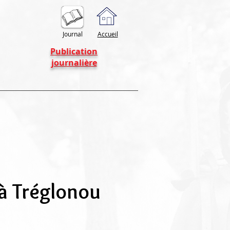
Journal
Accueil
Publication
journalière
 à Tréglonou