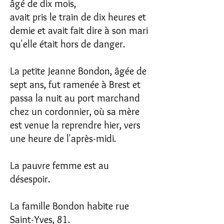
âgé de dix mois,
avait pris le train de dix heures et
demie et avait fait dire à son mari
qu'elle était hors de danger.
La petite Jeanne Bondon, âgée de
sept ans, fut ramenée à Brest et
passa la nuit au port marchand
chez un cordonnier, où sa mère
est venue la reprendre hier, vers
une heure de l'après-midi.
La pauvre femme est au
désespoir.
La famille Bondon habite rue
Saint-Yves, 81.