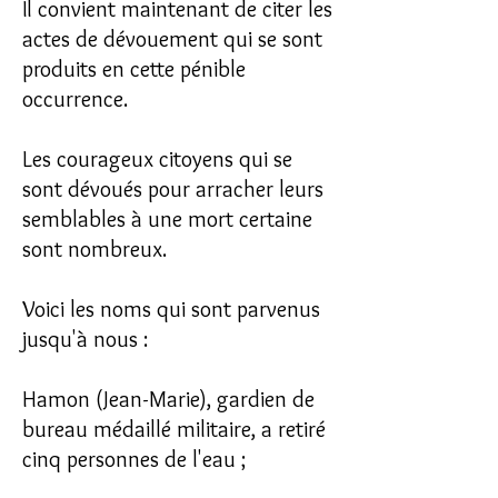
Il convient maintenant de citer les
actes de dévouement qui se sont
produits en cette pénible
occurrence.
Les courageux citoyens qui se
sont dévoués pour arracher leurs
semblables à une mort certaine
sont nombreux.
Voici les noms qui sont parvenus
jusqu'à nous :
Hamon (Jean-Marie), gardien de
bureau médaillé militaire, a retiré
cinq personnes de l'eau ;