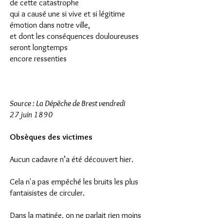
de cette catastrophe
qui a causé une si vive et si légitime
émotion dans notre ville,
et dont les conséquences douloureuses
seront longtemps
encore ressenties
Source : La Dépêche de Brest vendredi
27 juin 1890
Obsèques des victimes
Aucun cadavre n’a été découvert hier.
Cela n'a pas empêché les bruits les plus
fantaisistes de circuler.
Dans la matinée, on ne parlait rien moins