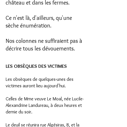
château et dans les fermes.
Ce n'est là, d'ailleurs, qu'une
sèche énumération.
Nos colonnes ne suffiraient pas à
décrire tous les dévouements.
LES OBSÈQUES DES VICTIMES
Les obsèques de quelques-unes des
victimes auront lieu aujourd'hui.
Celles de Mme veuve Le Moal, née Lucile-
Alexandrine Landureau, à deux heures et
demie du soir.
Le deuil se réunira rue Algésiras, 8, et la