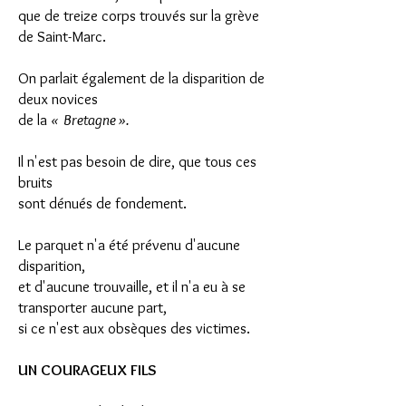
que de treize corps trouvés sur la grève
de Saint-Marc.
On parlait également de la disparition de
deux novices
de la
« Bretagne ».
Il n'est pas besoin de dire, que tous ces
bruits
sont dénués de fondement.
Le parquet n'a été prévenu d'aucune
disparition,
et d'aucune trouvaille, et il n'a eu à se
transporter aucune part,
si ce n'est aux obsèques des victimes.
UN COURAGEUX FILS