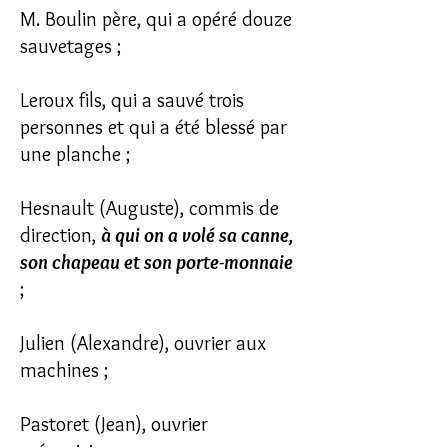
M. Boulin père, qui a opéré douze
sauvetages ;
Leroux fils, qui a sauvé trois
personnes et qui a été blessé par
une planche ;
Hesnault (Auguste), commis de
direction,
à qui on a volé sa canne,
son chapeau et son porte-monnaie
;
Julien (Alexandre), ouvrier aux
machines ;
Pastoret (Jean), ouvrier