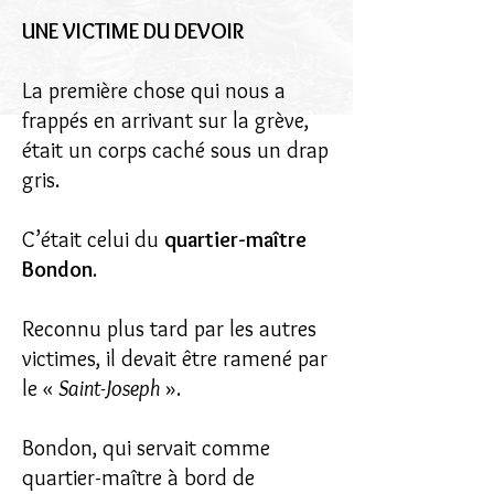
UNE VICTIME DU DEVOIR
La première chose qui nous a
frappés en arrivant sur la grève,
était un corps caché sous un drap
gris.
C’était celui du
quartier-maître
Bondon
.
Reconnu plus tard par les autres
victimes, il devait être ramené par
le «
Saint-Joseph
».
Bondon, qui servait comme
quartier-maître à bord de