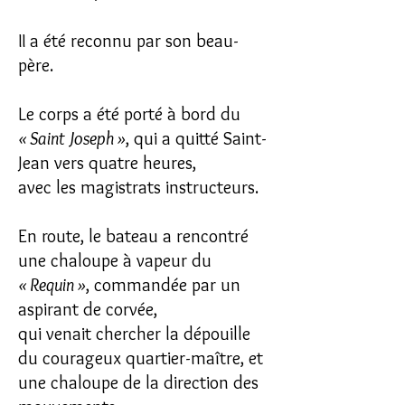
II a été reconnu par son beau-
père.
Le corps a été porté à bord du
« Saint Joseph »
, qui a quitté Saint-
Jean vers quatre heures,
avec les magistrats instructeurs.
En route, le bateau a rencontré
une chaloupe à vapeur du
« Requin »
, commandée par un
aspirant de corvée,
qui venait chercher la dépouille
du courageux quartier-maître, et
une chaloupe de la direction des