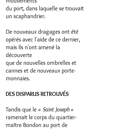
mouvements
du port, dans laquelle se trouvait
un scaphandrier.
De nouveaux dragages ont été
opérés avec l'aide de ce dernier,
mais ils n'ont amené la
découverte
que de nouvelles ombrelles et
cannes et de nouveaux porte-
monnaies.
DES DISPARUS RETROUVÉS
Tandis que le
« Saint Joseph »
ramenait le corps du quartier-
maître Bondon au port de