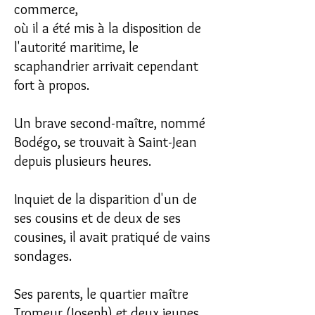
commerce,
où il a été mis à la disposition de
l'autorité maritime, le
scaphandrier arrivait cependant
fort à propos.
Un brave second-maître, nommé
Bodégo, se trouvait à Saint-Jean
depuis plusieurs heures.
Inquiet de la disparition d'un de
ses cousins et de deux de ses
cousines, il avait pratiqué de vains
sondages.
Ses parents, le quartier maître
Tromeur (Joseph) et deux jeunes