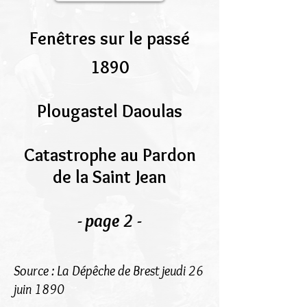
Fenêtres sur le passé
1890
Plougastel Daoulas
Catastrophe au Pardon
de la Saint Jean
- page 2 -
Source : La Dépêche de Brest jeudi 26
juin 1890