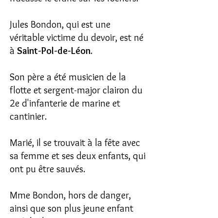
Jules Bondon, qui est une
véritable victime du devoir, est né
à
Saint-Pol-de-Léon
.
Son père a été musicien de la
flotte et sergent-major clairon du
2e d'infanterie de marine et
cantinier.
Marié, il se trouvait à la fête avec
sa femme et ses deux enfants, qui
ont pu être sauvés.
Mme Bondon, hors de danger,
ainsi que son plus jeune enfant