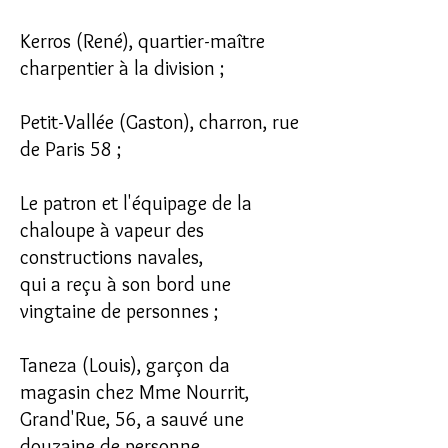
Kerros (René), quartier-maître
charpentier à la division ;
Petit-Vallée (Gaston), charron, rue
de Paris 58 ;
Le patron et l'équipage de la
chaloupe à vapeur des
constructions navales,
qui a reçu à son bord une
vingtaine de personnes ;
Taneza (Louis), garçon da
magasin chez Mme Nourrit,
Grand'Rue, 56, a sauvé une
douzaine de personne