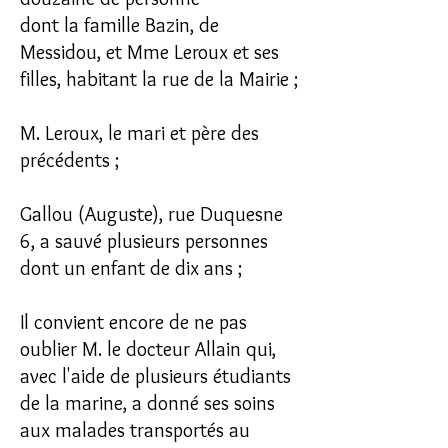
dont la famille Bazin, de
Messidou, et Mme Leroux et ses
filles, habitant la rue de la Mairie ;
M. Leroux, le mari et père des
précédents ;
Gallou (Auguste), rue Duquesne
6, a sauvé plusieurs personnes
dont un enfant de dix ans ;
Il convient encore de ne pas
oublier M. le docteur Allain qui,
avec l'aide de plusieurs étudiants
de la marine, a donné ses soins
aux malades transportés au