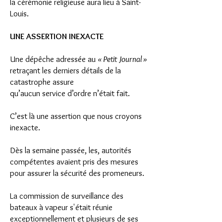
la cérémonie religieuse aura lieu à Saint-
Louis.
UNE ASSERTION INEXACTE
Une dépêche adressée au
« Petit Journal »
retraçant les derniers détails de la
catastrophe assure
qu’aucun service d’ordre n’était fait.
C’est là une assertion que nous croyons
inexacte.
Dès la semaine passée, les, autorités
compétentes avaient pris des mesures
pour assurer la sécurité des promeneurs.
La commission de surveillance des
bateaux à vapeur s'était réunie
exceptionnellement et plusieurs de ses