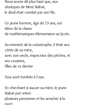
Nous avons dit plus haut que, aux
obsèques de Mme Nabat,
le deuil était conduit par son fils.
Ce jeune homme, âgé de 19 ans, est
élève de la classe
de mathématiques élémentaires au lycée.
Au moment de la catastrophe, il était aux
côtés de sa mère,
avec son oncle, inspecteur des pêches, et
ses cousines,
filles de ce dernier
Tous sont tombés à l'eau.
En cherchant à sauver sa mère, le jeune
Nabat put retirer
plusieurs personnes et les arracher à la
mort.