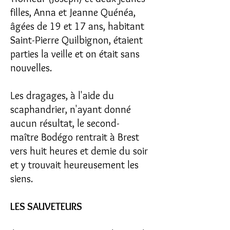
filles, Anna et Jeanne Quénéa,
âgées de 19 et 17 ans, habitant
Saint-Pierre Quilbignon, étaient
parties la veille et on était sans
nouvelles.
Les dragages, à l'aide du
scaphandrier, n'ayant donné
aucun résultat, le second-
maître Bodégo rentrait à Brest
vers huit heures et demie du soir
et y trouvait heureusement les
siens.
LES SAUVETEURS