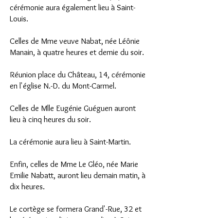
cérémonie aura également lieu à Saint-
Louis.
Celles de Mme veuve Nabat, née Léônie
Manain, à quatre heures et demie du soir.
Réunion place du Château, 14, cérémonie
en l'église N.-D. du Mont-Carmel.
Celles de Mlle Eugénie Guéguen auront
lieu à cinq heures du soir.
La cérémonie aura lieu à Saint-Martin.
Enfin, celles de Mme Le Gléo, née Marie
Emilie Nabatt, auront lieu demain matin, à
dix heures.
Le cortège se formera Grand'-Rue, 32 et