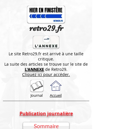
retro29.fr
Le site Retro29.fr est arrivé à une taille
critique.
La suite des articles se trouve sur le site de
L'ANNEXE
de Retro29.
Cliquez ici pour accéder.
Journal
Accueil
Publication journalière
Sommaire