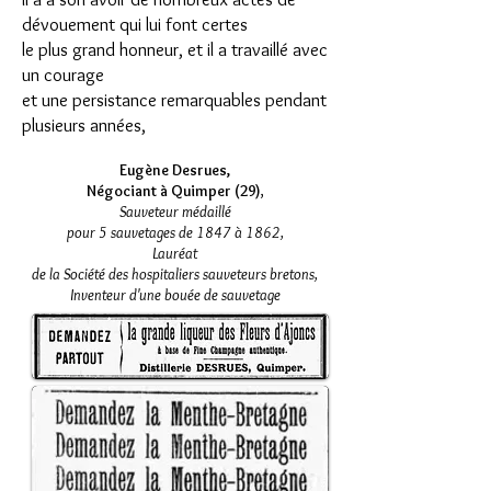
dévouement qui lui font certes
le plus grand honneur, et il a travaillé avec
un courage
et une persistance remarquables pendant
plusieurs années,
Eugène Desrues,
Négociant à Quimper (29)
,
Sauveteur médaillé
pour 5 sauvetages de 1847 à 1862,
Lauréat
d
e la Société des hospitaliers sauveteurs bretons,
Inventeur d'une bouée de sauvetage