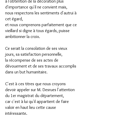
à l'obtention de la décoration plus
d'importance qu'il ne convient mais,
nous respectons les sentiments d'autrui à
cet égard,
et nous comprenons parfaitement que ce
vieillard si digne à tous égards, puisse
ambitionner la croix.
Ce serait la consolation de ses vieux
jours, sa satisfaction personnelle,
la récompense de ses actes de
dévouement et de ses travaux accomplis
dans un but humanitaire.
C'est à ces titres que nous croyons
devoir appeler sur M. Desrues l'attention
du 1er magistrat du département,
car c'est à lui qu'il appartient de faire
valoir en haut lieu cette cause
intéressante,