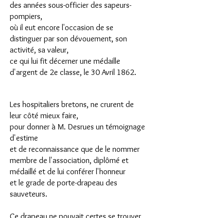
des années sous-officier des sapeurs-
pompiers,
où il eut encore l'occasion de se
distinguer par son dévouement, son
activité, sa valeur,
ce qui lui fit décerner une médaille
d'argent de 2e classe, le 30 Avril 1862.
Les hospitaliers bretons, ne crurent de
leur côté mieux faire,
pour donner à M. Desrues un témoignage
d'estime
et de reconnaissance que de le nommer
membre
de l'association, diplômé et
médaillé et de lui conférer l'honneur
et le grade de porte-drapeau des
sauveteurs.
Ce drapeau ne pouvait certes se trouver