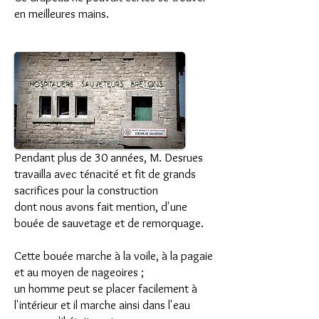
en meilleures mains.
Pendant plus de 30 années, M. Desrues
travailla avec ténacité et fit de grands
sacrifices pour la construction
dont nous avons fait mention, d'une
bouée de sauvetage et de remorquage.
Cette bouée marche à la voile, à la pagaie
et au moyen de nageoires ;
un homme peut se placer facilement à
l'intérieur et il marche ainsi dans l'eau