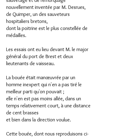
sauvetage et de remorquage
nouvellement inventée par M. Desrues,
de Quimper, un des sauveteurs
hospitaliers bretons,
dont la poitrine est le plus constellée de
médailles.
Les essais ont eu lieu devant M. le major
général du port de Brest et deux
lieutenants de vaisseau.
La bouée était manœuvrée par un
homme inexpert qui n'en a pas tiré le
meilleur parti qu'on pouvait ;
elle n'en est pas moins allée, dans un
temps relativement court, à une distance
de cent brasses
et bien dans la direction voulue.
Cette bouée, dont nous reproduisons ci-