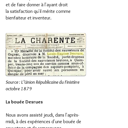
et de faire donner à l'ayant droit
la satisfaction qu'il mérite comme
bienfaiteur et inventeur.
Source : L’Union Républicaine du Finistère
octobre 1879
La bouée Desrues
Nous avons assisté jeudi, dans l'après-
midi, à des expériences d'une bouée de