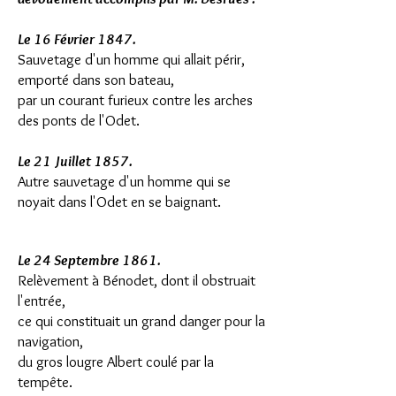
Le 16 Février 1847.
Sauvetage d'un homme qui allait périr,
emporté dans son bateau,
par un courant furieux contre les arches
des ponts de l'Odet.
Le 21 Juillet 1857.
Autre sauvetage d'un homme qui se
noyait dans l'Odet en se baignant.
Le 24 Septembre 1861.
Relèvement à Bénodet,
dont il obstruait
l'entrée,
ce qui constituait un grand danger pour la
navigation,
du gros lougre Albert coulé par la
tempête.