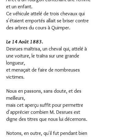
et un enfant.
Ce véhicule attelé de trois chevaux qui
s'étaient emportés allait se briser contre
des arbres du cours à Quimper.
Le 14 Août 1883.
Desrues maîtrisa, un cheval qui, attelé à
une voiture, le traîna sur une grande
longueur,
et menaçait de faire de nombreuses
victimes.
Nous en passons, sans doute, et des
meilleurs,
mais cet aperçu suffit pour permettre
d'apprécier combien M. Desrues est
digne des titres que nous lui décernons.
Notons, en outre, qu'il fut pendant bien