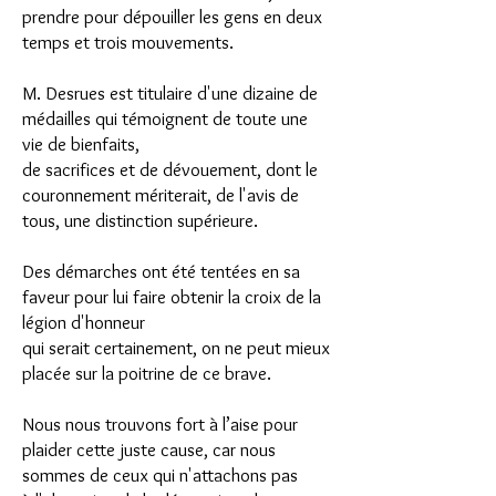
prendre pour dépouiller les gens en deux
temps et trois mouvements.
M. Desrues est titulaire d'une dizaine de
médailles qui témoignent de toute une
vie de bienfaits,
de sacrifices et de dévouement, dont le
couronnement mériterait, de l'avis de
tous, une distinction supérieure.
Des démarches ont été tentées en sa
faveur pour lui faire obtenir la croix de la
légion d'honneur
qui serait certainement, on ne peut mieux
placée sur la poitrine de ce brave.
Nous nous trouvons fort à l’aise pour
plaider cette juste cause, car nous
sommes de ceux qui n'attachons pas