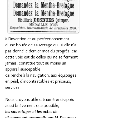
à l'invention et au perfectionnement
d'une bouée de sauvetage qui, si elle n'a
pas donné le dernier mot du progrès, car
cette voie est de celles qui ne se ferment
jamais, constitue tout au moins un
appareil susceptible
de rendre à la navigation, aux équipages
en péril, d'incontestables et précieux,
services.
Nous croyons utile d'énumérer ci-après
aussi brièvement que possible,
les sauvetages et les actes de
dévouement accomplis par M. Desrues :