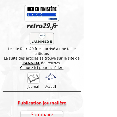
retro29.fr
Le site Retro29.fr est arrivé à une taille
critique.
La suite des articles se trouve sur le site de
L'ANNEXE
de Retro29.
Cliquez ici pour accéder.
Journal
Accueil
Publication journalière
Sommaire