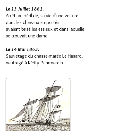
Le 13 Juillet 1861.
Arrêt, au péril de, sa vie d'une voiture
dont les chevaux emportés
avaient brisé les essieux et dans laquelle
se trouvait une dame.
Le 14 Mai 1863.
Sauvetage du chasse-marée Le Hasard,
naufragé à Kérity-Penrmarc’h.