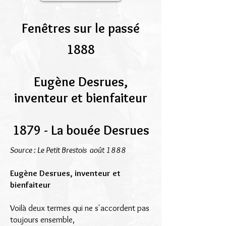
Fenêtres sur le passé
1888
Eugène Desrues,
inventeur et bienfaiteur
1879 - La bouée Desrues
Source : Le Petit Brestois août 1888
Eugène Desrues, inventeur et
bienfaiteur
Voilà deux termes qui ne s'accordent pas
toujours ensemble,