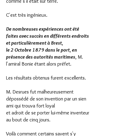
comme s'il était sur terre.
C'est très ingénieux.
De nombreuses expériences ont été
faites avec succès en différents endroits
et particulièrement à Brest,
le 2 Octobre 1879 dans le port, en
présence des autorités maritimes
, M.
l'amiral Bonie étant alors préfet.
Les résultats obtenus furent excellents.
M. Desrues fut malheureusement
dépossédé de son invention par un sien
ami qui trouva fort loyal
et adroit de se porter lui-même inventeur
au bout de cinq jours.
Voilà comment certains savent s'y