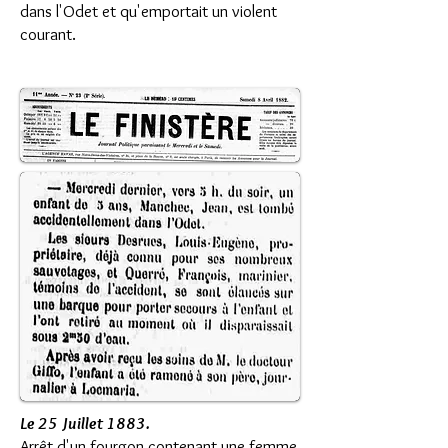
dans l'Odet et qu'emportait un violent
courant.
Le 25 Juillet 1883.
Arrêt d'un fourgon contenant une femme