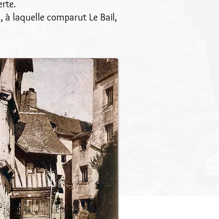
rte.
 à laquelle comparut Le Bail,