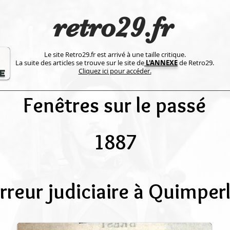
retro29.fr
Le site Retro29.fr est arrivé à une taille critique.
La suite des articles se trouve sur le site de
L'ANNEXE
de Retro29.
Cliquez ici pour accéder.
Fenêtres sur le passé
1887
rreur judiciaire à Quimper