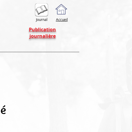
Journal
Accueil
Publication
journalière
lé