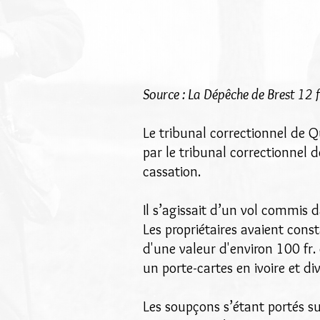
Source : La Dépêche de Brest 12 
Le tribunal correctionnel de 
par le tribunal correctionnel
cassation.
Il s’agissait d’un vol commis 
Les propriétaires avaient consta
d'une valeur d'environ 100 fr.
un porte-cartes en ivoire et di
Les soupçons s’étant portés su