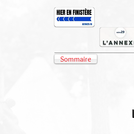
Sommaire