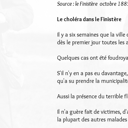
Source : le Finistère octobre 188
Le choléra dans le Finistère
Il y a six semaines que la vil
dès le premier jour toutes les
Quelques cas ont été foudroyan
S'il n'y en a pas eu davantage,
qu'a su prendre la municipalit
Aussi la présence du terrible f
Il n'a guère fait de victimes, d
la plupart des autres malades