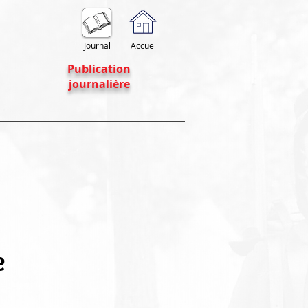
Journal
Accueil
Publication
journalière
e