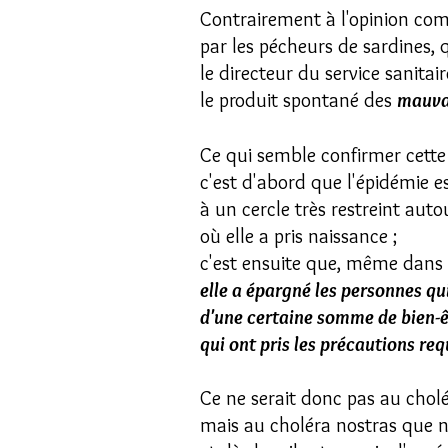
Contrairement à l'opinion com
par les pécheurs de sardines, 
le directeur du service sanitaire
le produit spontané des
mauvai
Ce qui semble confirmer cette
c'est d'abord que l'épidémie es
à un cercle très restreint auto
où elle a pris naissance ;
c'est ensuite que, même dans c
elle a épargné les personnes qu
d'une certaine somme de bien-ê
qui ont pris les précautions req
Ce ne serait donc pas au cholé
mais au choléra nostras que no