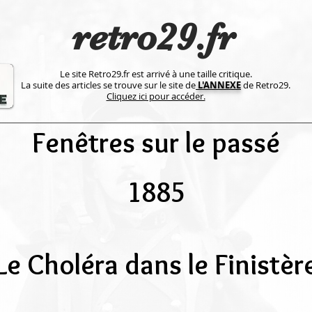
retro29.fr
Le site Retro29.fr est arrivé à une taille critique.
La suite des articles se trouve sur le site de
L'ANNEXE
de Retro29.
Cliquez ici pour accéder.
Fenêtres sur le passé
1885
Le Choléra dans le Finistèr