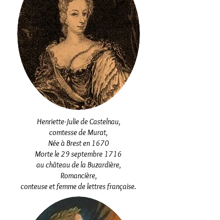
Henriette-Julie de Castelnau,
comtesse de Murat,
Née à Brest en 1670
Morte le 29 septembre 1716
au château de la Buzardière,
Romancière,
conteuse et femme de lettres française.