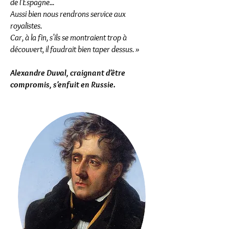
de l'Espagne...
Aussi bien nous rendrons service aux
royalistes.
Car, à la fin, s'ils se montraient trop à
découvert, il faudrait bien taper dessus. »
Alexandre Duval, craignant d'être
compromis, s'enfuit en Russie.