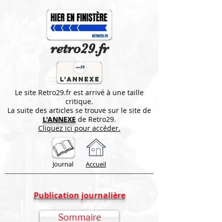
retro29.fr
Le site Retro29.fr est arrivé à une taille
critique.
La suite des articles se trouve sur le site de
L'ANNEXE
de Retro29.
Cliquez ici pour accéder.
Journal
Accueil
Publication journalière
Sommaire