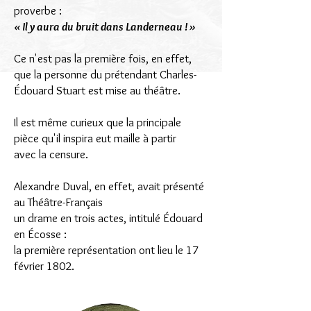
proverbe :
« Il y aura du bruit dans Landerneau ! »
Ce n'est pas la première fois, en effet,
que la personne du prétendant Charles-
Édouard Stuart est mise au théâtre.
Il est même curieux que la principale
pièce qu'il inspira eut maille à partir
avec la censure.
Alexandre Duval, en effet, avait présenté
au Théâtre-Français
un drame en trois actes, intitulé Édouard
en Écosse :
la première représentation ont lieu le 17
février 1802.