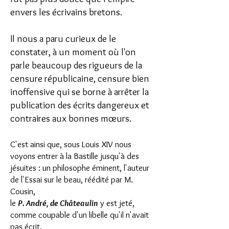
envers les écrivains bretons.
Il nous a paru curieux de le
constater, à un moment où l'on
parle beaucoup des rigueurs de la
censure républicaine, censure bien
inoffensive qui se borne à arrêter la
publication des écrits dangereux et
contraires aux bonnes mœurs.
C'est ainsi que, sous Louis XIV nous
voyons entrer à la Bastille jusqu'à des
jésuites : un philosophe éminent, l'auteur
de l'Essai sur le beau, réédité par M.
Cousin,
le
P. André, de Châteaulin
y est jeté,
comme coupable d'un libelle qu'il n'avait
pas écrit.