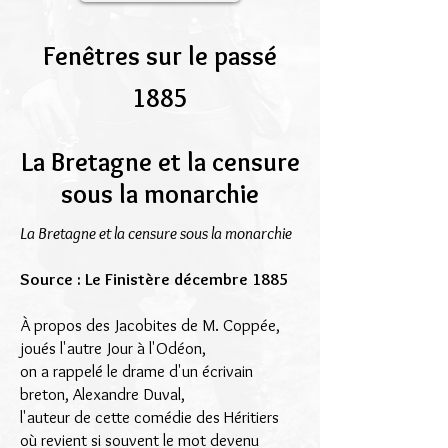
Fenêtres sur le passé
1885
La Bretagne et la censure
sous la monarchie
La Bretagne et la censure sous la monarchie
Source : Le Finistère décembre 1885
À propos des Jacobites de M. Coppée,
joués l'autre Jour à l'Odéon,
on a rappelé le drame d'un écrivain
breton, Alexandre Duval,
l'auteur de cette comédie des Héritiers
où revient si souvent le mot devenu