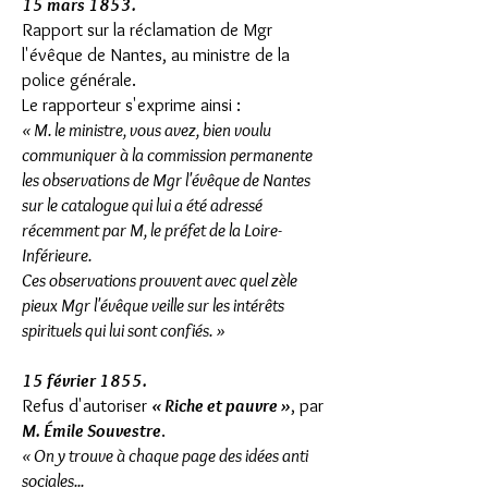
15 mars 1853.
Rapport sur la réclamation de Mgr
l'évêque de Nantes,
au ministre de la
police générale.
Le rapporteur s'exprime ainsi :
« M. le ministre, vous avez, bien voulu
communiquer à la commission permanente
les observations de Mgr l'évêque de Nantes
sur le catalogue qui lui a été adressé
récemment par M, le préfet de la Loire-
Inférieure.
Ces observations prouvent avec quel zèle
pieux Mgr l'évêque veille sur les intérêts
spirituels qui lui sont confiés.
»
15 février 1855.
Refus d'autoriser
« Riche et pauvre »
, par
M. Émile Souvestre
.
« On y trouve à chaque page des idées anti
sociales...