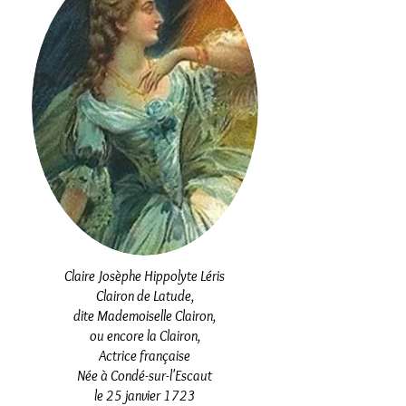
Claire Josèphe Hippolyte Léris
Clairon de Latude,
dite Mademoiselle Clairon,
ou encore la Clairon,
Actrice française
Née à Condé-sur-l'Escaut
le 25 janvier 1723