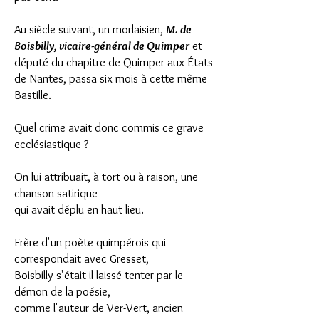
Au siècle suivant, un morlaisien,
M. de
Boisbilly, vicaire-général de Quimper
et
député du chapitre de Quimper aux États
de Nantes, passa six mois à cette même
Bastille.
Quel crime avait donc commis ce grave
ecclésiastique ?
On lui attribuait, à tort ou à raison, une
chanson satirique
qui avait déplu en haut lieu.
Frère d'un poète quimpérois qui
correspondait avec Gresset,
Boisbilly s'était-il laissé tenter par le
démon de la poésie,
comme l'auteur de Ver-Vert, ancien