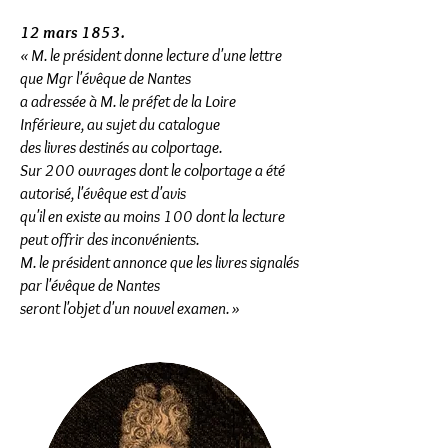
12 mars 1853.
« M. le président donne lecture d'une lettre
que Mgr l'évêque de Nantes
a adressée à M. le préfet de la Loire
Inférieure, au sujet du catalogue
des livres destinés au colportage.
Sur 200 ouvrages dont le colportage a été
autorisé, l'évêque est d'avis
qu'il en existe au moins 100 dont la lecture
peut offrir des inconvénients.
M. le président annonce que les livres signalés
par l'évêque de Nantes
seront l'objet d'un nouvel examen. »