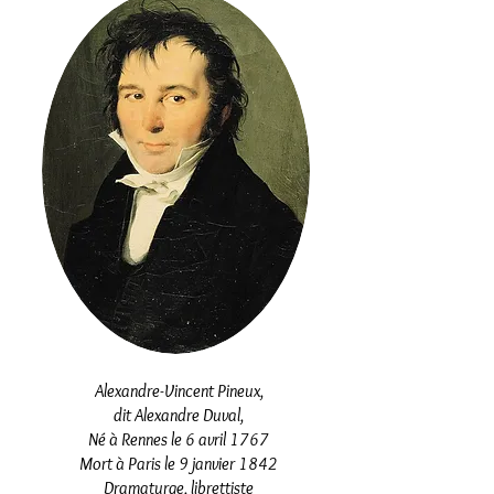
Alexandre-Vincent Pineux,
dit Alexandre Duval,
Né à Rennes le 6 avril 1767
Mort à Paris le 9 janvier 1842
Dramaturge, librettiste