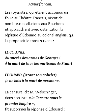
Acteur français,
Les royalistes, qui étaient accourus en
foule au Théâtre-Français, virent de
nombreuses allusions aux Bourbons
et applaudirent avec ostentation la
réplique d'Édouard au colonel anglais, qui
lui proposait le toast suivant :
LE COLONEL
Au succès des armes de Georges !
À la mort de tous les partisans de Stuart
ÉDOUARD (jetant son gobelet)
Je ne bois à la mort de personne.
La censure, dit M. Welschinger,
dans son livre
« la Censure sous le
premier Empire »
,
fit supprimer la réponse d'Édouard ;