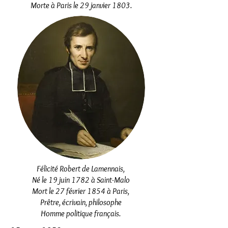
Morte à Paris le 29 janvier 1803.
Félicité Robert de Lamennais,
Né le 19 juin 1782 à Saint-Malo
Mort le 27 février 1854 à Paris,
Prêtre, écrivain, philosophe
Homme politique français.