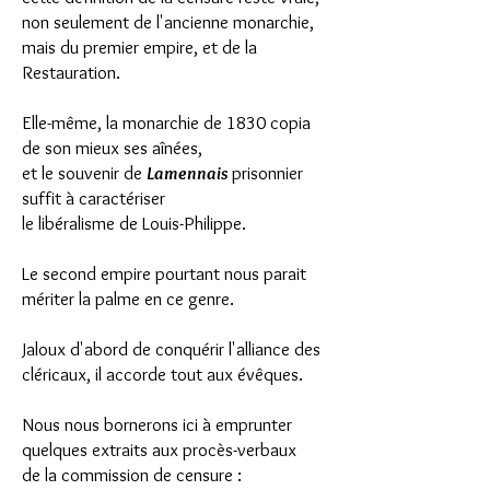
non seulement de l'ancienne monarchie,
mais du premier empire, et de la
Restauration.
Elle-même, la monarchie de 1830 copia
de son mieux ses aînées,
et le souvenir de
Lamennais
prisonnier
suffit à caractériser
le libéralisme de Louis-Philippe.
Le second empire pourtant nous parait
mériter la palme en ce genre.
Jaloux d'abord de conquérir l'alliance des
cléricaux, il accorde tout aux évêques.
Nous nous bornerons ici à emprunter
quelques extraits aux procès-verbaux
de la commission de censure :