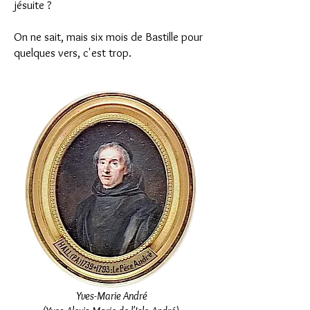
jésuite ?
On ne sait, mais six mois de Bastille pour
quelques vers, c'est trop.
Yves-Marie André