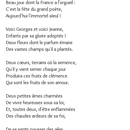
Beau jour dont la France a l'orgueil :
C'est la fête du grand poète,
Aujourd'hui l'immortel aïeul !
Voici Georges et voici Jeanne,
Enfants par sa gloire adoptés !
Deux fleurs dont le parfum émane
Des vastes champs qu'il a plantés.
Deux cœurs, terrains où la semence,
Qu'il y vient semer chaque jour
Produira ces fruits de clémence
Qui sont les fruits de son amour.
Deux petites âmes charmées
De vivre heureuses sous sa loi,
Et, toutes deux, d'être enflammées
Des chaudes ardeurs de sa foi,
De se sentir pousser des ailes,