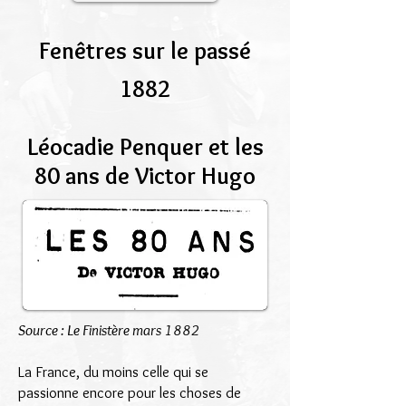
Fenêtres sur le passé
1882
Léocadie Penquer et les
80 ans de Victor Hugo
Source : Le Finistère mars 1882
La France, du moins celle qui se
passionne encore pour les choses de