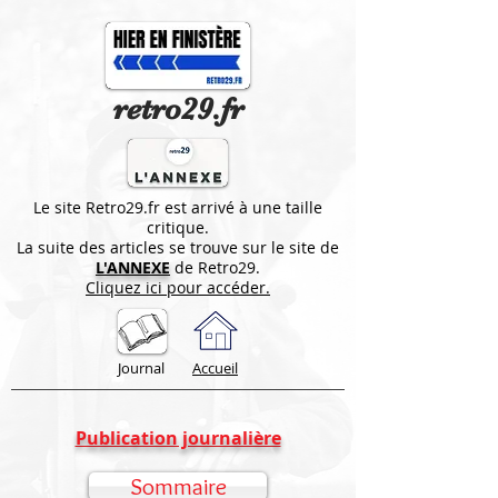
retro29.fr
Le site Retro29.fr est arrivé à une taille
critique.
La suite des articles se trouve sur le site de
L'ANNEXE
de Retro29.
Cliquez ici pour accéder.
Journal
Accueil
Publication journalière
Sommaire