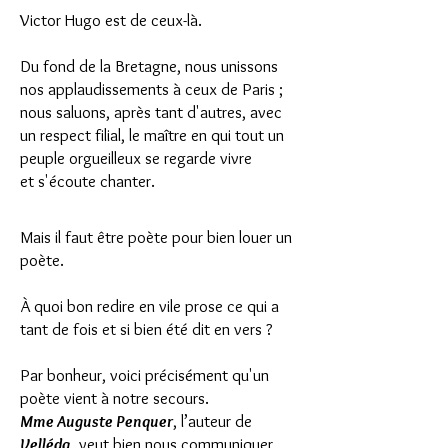
Victor Hugo est de ceux-là.
Du fond de la Bretagne, nous unissons
nos applaudissements à ceux de Paris ;
nous saluons, après tant d'autres, avec
un respect filial, le maître en qui tout un
peuple orgueilleux se regarde vivre
et s'écoute chanter.
Mais il faut être poète pour bien louer un
poète.
À quoi bon redire en vile prose ce qui a
tant de fois et si bien été dit en vers ?
Par bonheur, voici précisément qu'un
poète vient à notre secours.
Mme Auguste Penquer
, l’auteur de
Velléda
, veut bien nous communiquer