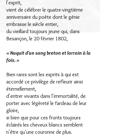
l'esprit,
vient de célébrer le quatre-vingtième
anniversaire du poète dont le génie
embrasse le siècle entier,
du vieillard toujours jeune qui, dans
Besançon, le 20 février 1802,
« Naquit d'un sang breton et lorrain à la
fois. »
Bien rares sont les esprits à qui est
accordé ce privilège de refleurir ainsi
éternellement,
d'entrer vivants dans l'immortalité, de
porter avec légèreté le fardeau de leur
gloire,
si bien que pour ces fronts toujours
éclairés les cheveux blancs semblent
n'être qu'une couronne de plus.