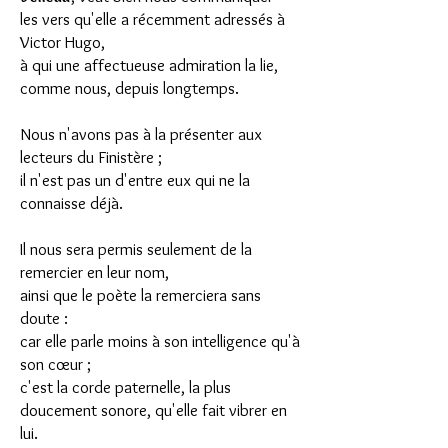
les vers qu'elle a récemment adressés à
Victor Hugo,
à qui une affectueuse admiration la lie,
comme nous, depuis longtemps.
Nous n'avons pas à la présenter aux
lecteurs du Finistère ;
il n'est pas un d'entre eux qui ne la
connaisse déjà.
Il nous sera permis seulement de la
remercier en leur nom,
ainsi que le poète la remerciera sans
doute :
car elle parle moins à son intelligence qu'à
son cœur ;
c'est la corde paternelle, la plus
doucement sonore, qu'elle fait vibrer en
lui.