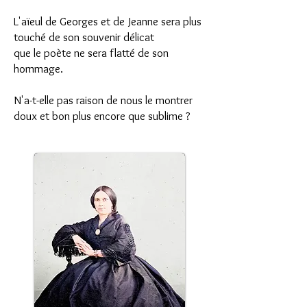
L'aïeul de Georges et de Jeanne sera plus
touché de son souvenir délicat
que le poète ne sera flatté de son
hommage.
N'a-t-elle pas raison de nous le montrer
doux et bon plus encore que sublime ?