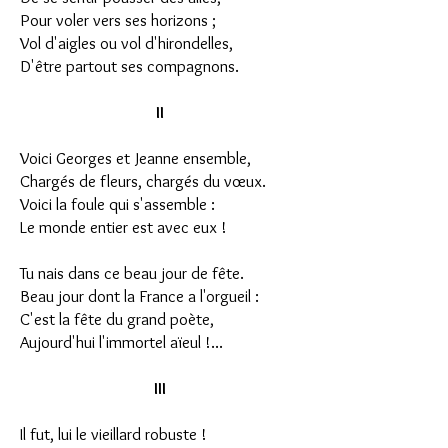
Pour voler vers ses horizons ;
Vol d'aigles ou vol d'hirondelles,
D'être partout ses compagnons.
II
Voici Georges et Jeanne ensemble,
Chargés de fleurs, chargés du vœux.
Voici la foule qui s'assemble :
Le monde entier est avec eux !
Tu nais dans ce beau jour de fête.
Beau jour dont la France a l'orgueil :
C'est la fête du grand poète,
Aujourd'hui l'immortel aïeul !...
III
Il fut, lui le vieillard robuste !