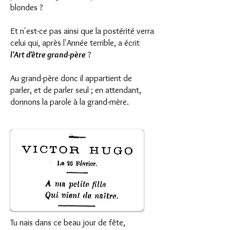
blondes ?
Et n'est-ce pas ainsi que la postérité verra
celui qui, après l'Année terrible, a écrit
l'Art d'être grand-père
?
Au grand-père donc il appartient de
parler, et de parler seul ; en attendant,
donnons la parole à la grand-mère.
Tu nais dans ce beau jour de fête,