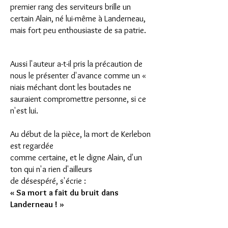
premier rang des serviteurs brille un
certain Alain, né lui-même à Landerneau,
mais fort peu enthousiaste de sa patrie.
Aussi l'auteur a-t-il pris la précaution de
nous le présenter d'avance comme un «
niais méchant dont les boutades ne
sauraient compromettre personne, si ce
n'est lui.
Au début de la pièce, la mort de Kerlebon
est regardée
comme certaine, et le digne Alain, d'un
ton qui n'a rien d'ailleurs
de désespéré, s'écrie :
« Sa mort a fait du bruit dans
Landerneau ! »