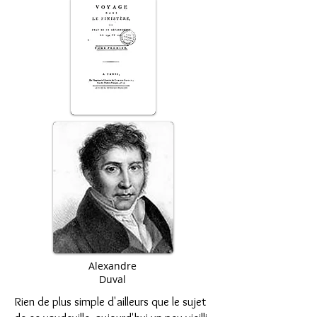
Alexandre
Duval
Rien de plus simple d'ailleurs que le sujet