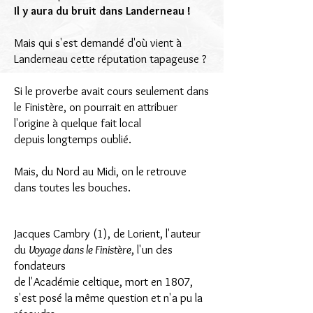
Il y aura du bruit dans Landerneau !
Mais qui s'est demandé d'où vient à
Landerneau cette réputation tapageuse ?
Si le proverbe avait cours seulement dans
le Finistère, on pourrait en attribuer
l'origine à quelque fait local
depuis longtemps oublié.
Mais, du Nord au Midi, on le retrouve
dans toutes les bouches.
Jacques Cambry (1), de Lorient, l'auteur
du
Voyage dans le Finistère
, l'un des
fondateurs
de l'Académie celtique, mort en 1807,
s'est posé la même question et n'a pu la