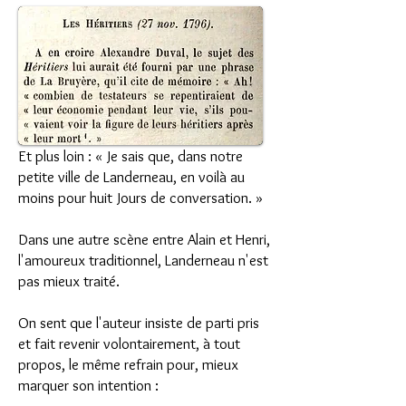
Et plus loin : « Je sais que, dans notre
petite ville de Landerneau, en voilà au
moins pour huit Jours de conversation. »
Dans une autre scène entre Alain et Henri,
l'amoureux traditionnel, Landerneau n'est
pas mieux traité.
On sent que l'auteur insiste de parti pris
et fait revenir volontairement, à tout
propos, le même refrain pour, mieux
marquer son intention :