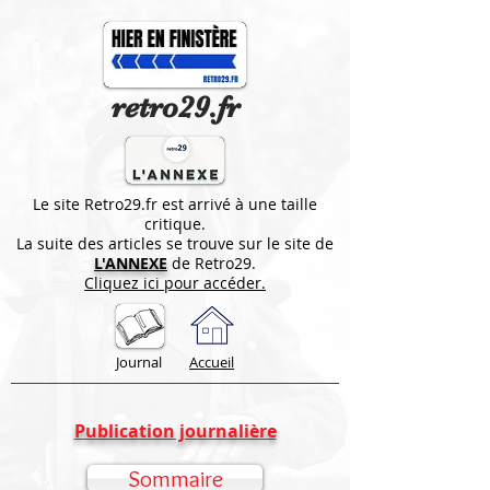
retro29.fr
Le site Retro29.fr est arrivé à une taille
critique.
La suite des articles se trouve sur le site de
L'ANNEXE
de Retro29.
Cliquez ici pour accéder.
Journal
Accueil
Publication journalière
Sommaire