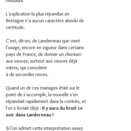
résoudre.
L'explication la plus répandue en
Bretagne n'a aucun caractère absolu de
certitude.
C'est, dit-on, de Landerneau que vient
l'usage, encore en vigueur dans certains
pays de France, de donner un
charivari
aux veuves, surtout aux veuves déjà
mères, qui convolent
à de secondes noces.
Quand un de ces mariages était sur le
point de s'accomplir, la nouvelle s'en
répandait rapidement dans la contrée, et
l'on s'écriait déjà :
Il y aura du bruit ce
soir dans Landerneau !
Si l'on admet cette interprétation assez