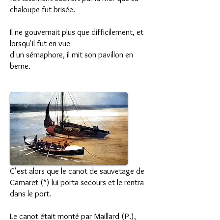
chaloupe fut brisée.
Il ne gouvernait plus que difficilement, et
lorsqu'il fut en vue
d'un sémaphore, il mit son pavillon en
berne.
C'est alors que le canot de sauvetage de
Camaret (*) lui porta secours et le rentra
dans le port.
Le canot était monté par Maillard (P.),