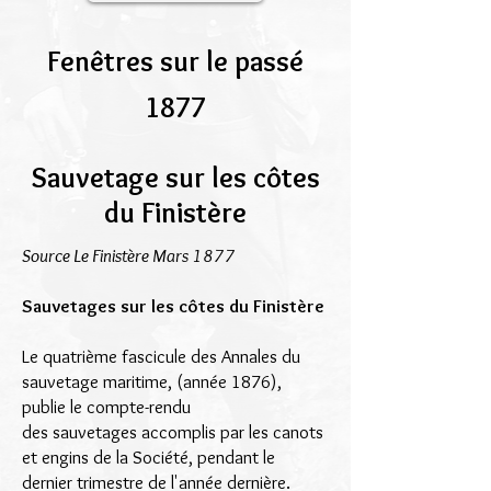
Fenêtres sur le passé
1877
Sauvetage sur les côtes
du Finistère
Source Le Finistère Mars 1877
Sauvetages sur les côtes du Finistère
Le quatrième fascicule des Annales du
sauvetage maritime, (année 1876),
publie le compte-rendu
des sauvetages accomplis par les canots
et engins de la Société, pendant le
dernier trimestre de l'année dernière.