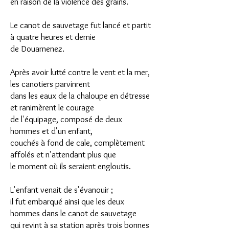
en raison de la violence des grains.
Le canot de sauvetage fut lancé et partit
à quatre heures et demie
de Douarnenez.
Après avoir lutté contre le vent et la mer,
les canotiers parvinrent
dans les eaux de la chaloupe en détresse
et ranimèrent le courage
de l'équipage, composé de deux
hommes et d'un enfant,
couchés à fond de cale, complètement
affolés et n'attendant plus que
le moment où ils seraient engloutis.
L'enfant venait de s'évanouir ;
il fut embarqué ainsi que les deux
hommes dans le canot de sauvetage
qui revint à sa station après trois bonnes