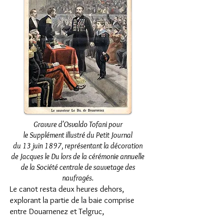
Gravure d'Osvaldo Tofani pour
le Supplément illustré du Petit Journal
du 13 juin 1897, représentant la décoration
de Jacques le Du lors de la cérémonie annuelle
de la Société centrale de sauvetage des
naufragés.
Le canot resta deux heures dehors,
explorant la partie de la baie comprise
entre Douarnenez et Telgruc,