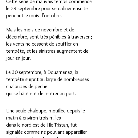
Cette série de mauvais temps commence
le 29 septembre pour se calmer ensuite
pendant le mois d'octobre.
Mais les mois de novembre et de
décembre, sont très-pénibles à traverser ;
les vents ne cessent de souffler en
tempête, et les sinistres augmentent de
jour en jour.
Le 30 septembre, à Douarnenez, la
tempête surprit au large de nombreuses
chaloupes de pêche
qui se hâtèrent de rentrer au port.
Une seule chaloupe, mouillée depuis le
matin à environ trois milles
dans le nord-est de l'Ile Tristan, fut
signalée comme ne pouvant appareiller