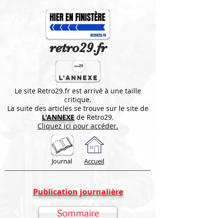
retro29.fr
Le site Retro29.fr est arrivé à une taille
critique.
La suite des articles se trouve sur le site de
L'ANNEXE
de Retro29.
Cliquez ici pour accéder.
Journal
Accueil
Publication journalière
Sommaire