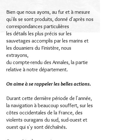
Bien que nous ayons, au fur et à mesure
qu'ils se sont produits, donné d'après nos
correspondances particulières
les détails les plus précis sur les
sauvetages accomplis par les marins et
les douaniers du Finistère, nous
extrayons,
du compte-rendu des Annales, la partie
relative à notre département.
On aime à se rappeler les belles actions.
Durant cette dernière période de l'année,
la navigation à beaucoup souffert, sur les
côtes occidentales de la France, des
violents ouragans du sud, sud-ouest et
ouest qui s'y sont déchaînés.