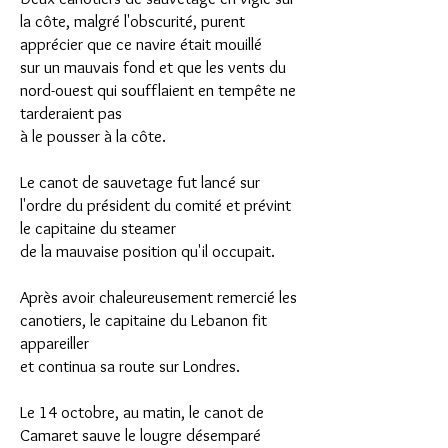
la côte, malgré l'obscurité, purent
apprécier que ce navire était mouillé
sur un mauvais fond et que les vents du
nord-ouest qui soufflaient en tempête ne
tarderaient pas
à le pousser à la côte.
Le canot de sauvetage fut lancé sur
l'ordre du président du comité et prévint
le capitaine du steamer
de la mauvaise position qu'il occupait.
Après avoir chaleureusement remercié les
canotiers, le capitaine du Lebanon fit
appareiller
et continua sa route sur Londres.
Le 14 octobre, au matin, le canot de
Camaret sauve le lougre désemparé