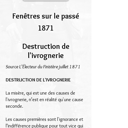
Fenêtres sur le passé
1871
Destruction de
l'ivrognerie
Source L’Électeur du Finistère juillet 1871
DESTRUCTION DE L'IVROGNERIE
La misère, qui est une des causes de
l'ivrognerie, n’est en réalité qu'une cause
seconde.
Les causes premières sont l'ignorance et
l’indifférence publique pour tout vice qui