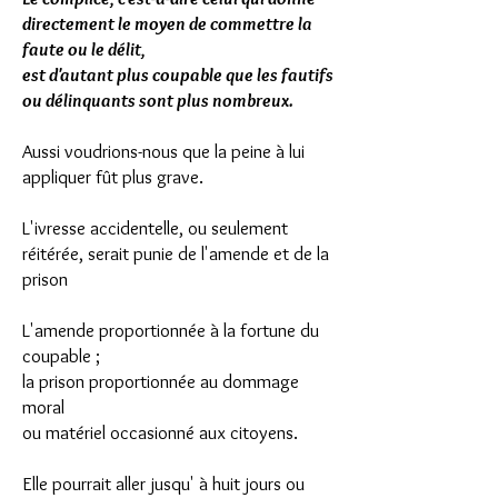
directement le moyen de commettre la
faute ou le délit,
est d'autant plus coupable que les fautifs
ou délinquants sont plus nombreux.
Aussi voudrions-nous que la peine à lui
appliquer fût plus grave.
L'ivresse accidentelle, ou seulement
réitérée, serait punie de l'amende et de la
prison
L'amende proportionnée à la fortune du
coupable ;
la prison proportionnée au dommage
moral
ou matériel occasionné aux citoyens.
Elle pourrait aller jusqu' à huit jours ou