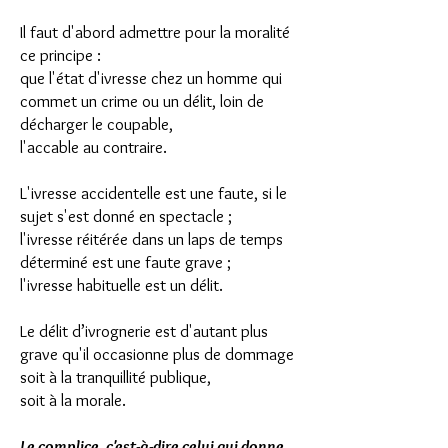
Il faut d'abord admettre pour la moralité
ce principe :
que l'état d'ivresse chez un homme qui
commet un crime ou un délit, loin de
décharger le coupable,
l'accable au contraire.
L'ivresse accidentelle est une faute, si le
sujet s'est donné en spectacle ;
l'ivresse réitérée dans un laps de temps
déterminé est une faute grave ;
l'ivresse habituelle est un délit.
Le délit d’ivrognerie est d'autant plus
grave qu'il occasionne plus de dommage
soit à la tranquillité publique,
soit à la morale.
Le complice, c'est-à-dire celui qui donne