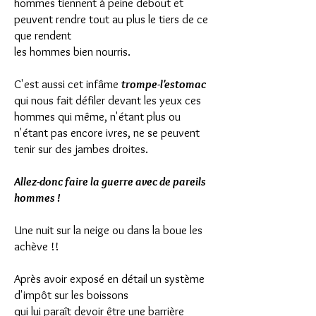
hommes tiennent à peine debout et
peuvent rendre tout au plus le tiers de ce
que rendent
les hommes bien nourris.
C'est aussi cet infâme
trompe-l'estomac
qui nous fait défiler devant les yeux ces
hommes qui même, n'étant plus ou
n'étant pas encore ivres, ne se peuvent
tenir sur des jambes droites.
Allez-donc faire la guerre avec de pareils
hommes !
Une nuit sur la neige ou dans la boue les
achève !!
Après avoir exposé en détail un système
d'impôt sur les boissons
qui lui paraît devoir être une barrière