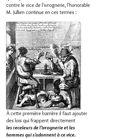
contre le vice de l'ivrognerie, l'honorable
M. Jullien continue en ces termes :
À cette première barrière il faut ajouter
des lois qui frappent directement
les receleurs de l'ivrognerie et les
hommes qui s'adonnent à ce vice.