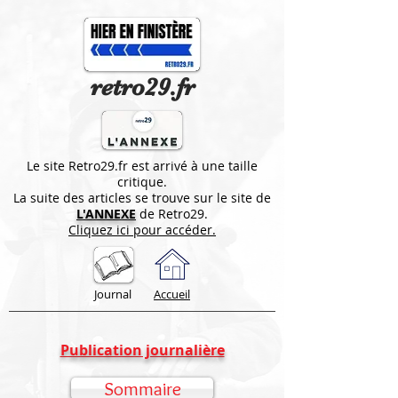
retro29.fr
Le site Retro29.fr est arrivé à une taille
critique.
La suite des articles se trouve sur le site de
L'ANNEXE
de Retro29.
Cliquez ici pour accéder.
Journal
Accueil
Publication journalière
Sommaire