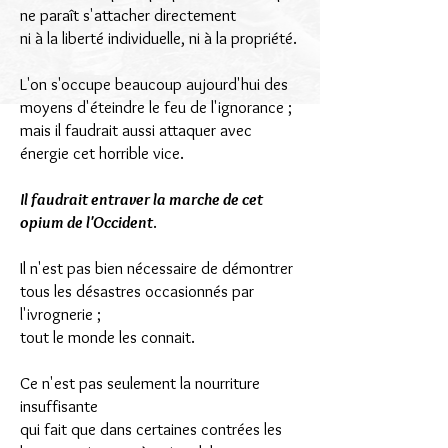
ne paraît s'attacher directement
ni à la liberté individuelle, ni à la propriété.
L'on s'occupe beaucoup aujourd'hui des
moyens d'éteindre le feu de l'ignorance ;
mais il faudrait aussi attaquer avec
énergie cet horrible vice.
Il faudrait entraver la marche de cet
opium de l'Occident
.
Il n'est pas bien nécessaire de démontrer
tous les désastres occasionnés par
l'ivrognerie ;
tout le monde les connait.
Ce n'est pas seulement la nourriture
insuffisante
qui fait que dans certaines contrées les